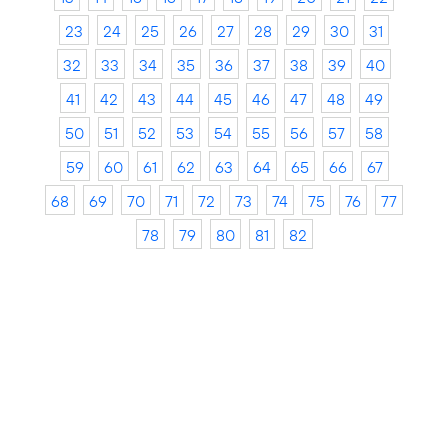
23
24
25
26
27
28
29
30
31
32
33
34
35
36
37
38
39
40
41
42
43
44
45
46
47
48
49
50
51
52
53
54
55
56
57
58
59
60
61
62
63
64
65
66
67
68
69
70
71
72
73
74
75
76
77
78
79
80
81
82