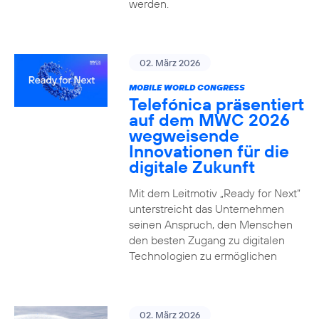
werden.
02. März 2026
MOBILE WORLD CONGRESS
Telefónica präsentiert
auf dem MWC 2026
wegweisende
Innovationen für die
digitale Zukunft
Mit dem Leitmotiv „Ready for Next“
unterstreicht das Unternehmen
seinen Anspruch, den Menschen
den besten Zugang zu digitalen
Technologien zu ermöglichen
02. März 2026