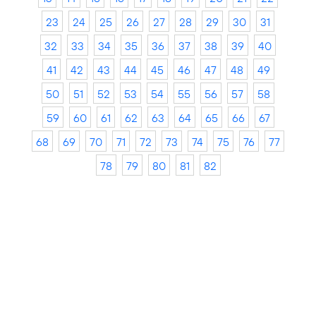
23
24
25
26
27
28
29
30
31
32
33
34
35
36
37
38
39
40
41
42
43
44
45
46
47
48
49
50
51
52
53
54
55
56
57
58
59
60
61
62
63
64
65
66
67
68
69
70
71
72
73
74
75
76
77
78
79
80
81
82