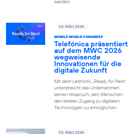
werden.
02. März 2026
MOBILE WORLD CONGRESS
Telefónica präsentiert
auf dem MWC 2026
wegweisende
Innovationen für die
digitale Zukunft
Mit dem Leitmotiv „Ready for Next“
unterstreicht das Unternehmen
seinen Anspruch, den Menschen
den besten Zugang zu digitalen
Technologien zu ermöglichen
02. März 2026