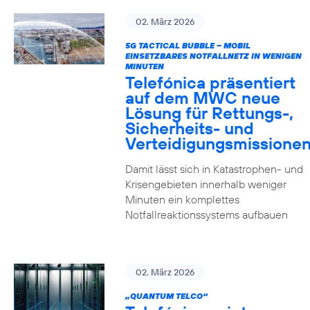
02. März 2026
5G TACTICAL BUBBLE – MOBIL
EINSETZBARES NOTFALLNETZ IN WENIGEN
MINUTEN
Telefónica präsentiert
auf dem MWC neue
Lösung für Rettungs-,
Sicherheits- und
Verteidigungsmissione
Damit lässt sich in Katastrophen- und
Krisengebieten innerhalb weniger
Minuten ein komplettes
Notfallreaktionssystems aufbauen
02. März 2026
„QUANTUM TELCO“