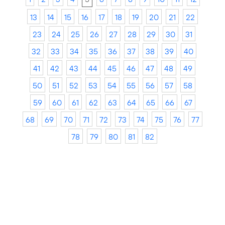
13
14
15
16
17
18
19
20
21
22
23
24
25
26
27
28
29
30
31
32
33
34
35
36
37
38
39
40
41
42
43
44
45
46
47
48
49
50
51
52
53
54
55
56
57
58
59
60
61
62
63
64
65
66
67
68
69
70
71
72
73
74
75
76
77
78
79
80
81
82