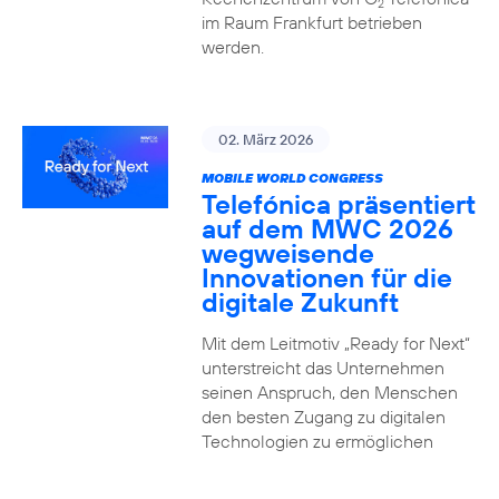
2
im Raum Frankfurt betrieben
werden.
02. März 2026
MOBILE WORLD CONGRESS
Telefónica präsentiert
auf dem MWC 2026
wegweisende
Innovationen für die
digitale Zukunft
Mit dem Leitmotiv „Ready for Next“
unterstreicht das Unternehmen
seinen Anspruch, den Menschen
den besten Zugang zu digitalen
Technologien zu ermöglichen