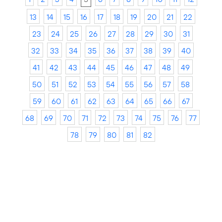
13
14
15
16
17
18
19
20
21
22
23
24
25
26
27
28
29
30
31
32
33
34
35
36
37
38
39
40
41
42
43
44
45
46
47
48
49
50
51
52
53
54
55
56
57
58
59
60
61
62
63
64
65
66
67
68
69
70
71
72
73
74
75
76
77
78
79
80
81
82