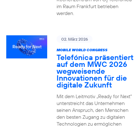
2
im Raum Frankfurt betrieben
werden.
02. März 2026
MOBILE WORLD CONGRESS
Telefónica präsentiert
auf dem MWC 2026
wegweisende
Innovationen für die
digitale Zukunft
Mit dem Leitmotiv „Ready for Next“
unterstreicht das Unternehmen
seinen Anspruch, den Menschen
den besten Zugang zu digitalen
Technologien zu ermöglichen