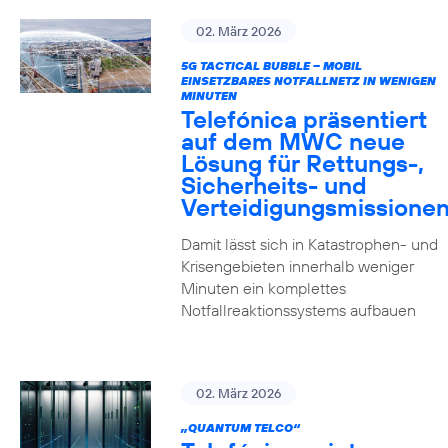
02. März 2026
5G TACTICAL BUBBLE – MOBIL
EINSETZBARES NOTFALLNETZ IN WENIGEN
MINUTEN
Telefónica präsentiert
auf dem MWC neue
Lösung für Rettungs-,
Sicherheits- und
Verteidigungsmissione
Damit lässt sich in Katastrophen- und
Krisengebieten innerhalb weniger
Minuten ein komplettes
Notfallreaktionssystems aufbauen
02. März 2026
„QUANTUM TELCO“