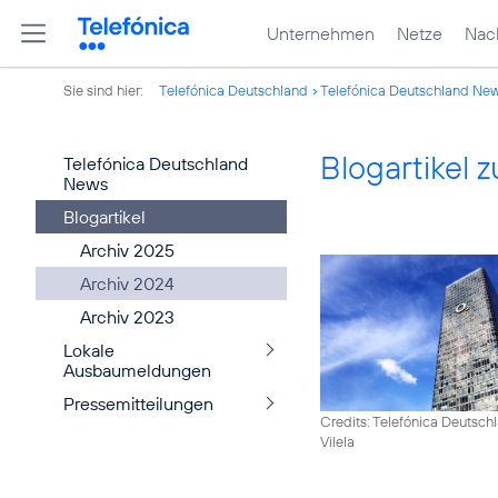
Unternehmen
Netze
Nach
Sie sind hier:
Telefónica Deutschland
Telefónica Deutschland Ne
Blogartikel
Telefónica Deutschland
News
Blogartikel
Archiv 2025
Archiv 2024
Archiv 2023
Lokale
Ausbaumeldungen
Pressemitteilungen
Credits: Telefónica Deutsch
Vilela