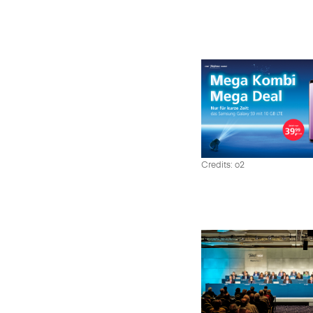
Credits: o2