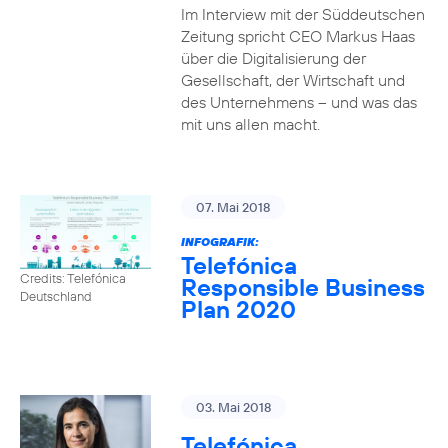
Im Interview mit der Süddeutschen
Zeitung spricht CEO Markus Haas
über die Digitalisierung der
Gesellschaft, der Wirtschaft und
des Unternehmens – und was das
mit uns allen macht.
07. Mai 2018
INFOGRAFIK:
Telefónica
Credits: Telefónica
Responsible Business
Deutschland
Plan 2020
03. Mai 2018
Telefónica