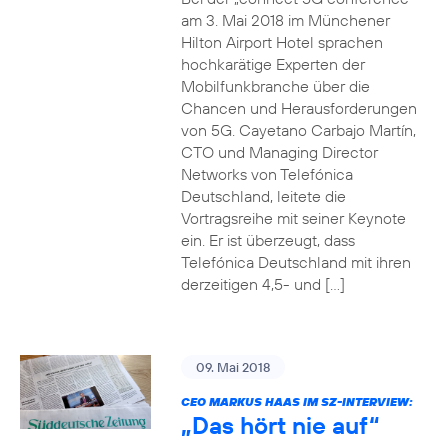
am 3. Mai 2018 im Münchener
Hilton Airport Hotel sprachen
hochkarätige Experten der
Mobilfunkbranche über die
Chancen und Herausforderungen
von 5G. Cayetano Carbajo Martín,
CTO und Managing Director
Networks von Telefónica
Deutschland, leitete die
Vortragsreihe mit seiner Keynote
ein. Er ist überzeugt, dass
Telefónica Deutschland mit ihren
derzeitigen 4,5- und […]
09. Mai 2018
CEO MARKUS HAAS IM SZ-INTERVIEW:
„Das hört nie auf“