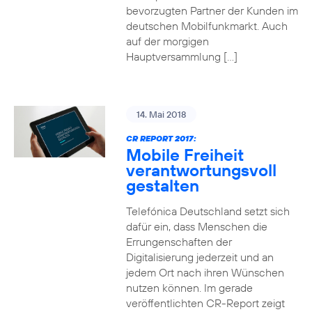
bevorzugten Partner der Kunden im
deutschen Mobilfunkmarkt. Auch
auf der morgigen
Hauptversammlung […]
14. Mai 2018
CR REPORT 2017:
Mobile Freiheit
verantwortungsvoll
gestalten
Telefónica Deutschland setzt sich
dafür ein, dass Menschen die
Errungenschaften der
Digitalisierung jederzeit und an
jedem Ort nach ihren Wünschen
nutzen können. Im gerade
veröffentlichten CR-Report zeigt