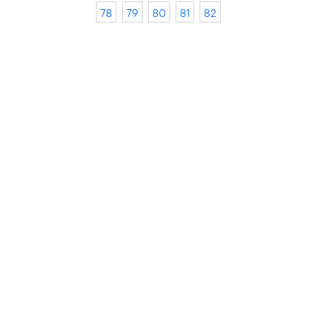
78
79
80
81
82