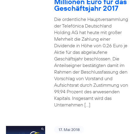
Millionen Euro für das
Geschäftsjahr 2017
Die ordentliche Hauptversammlung
der Telefónica Deutschland
Holding AG hat heute mit großer
Mehrheit die Zahlung einer
Dividende in Höhe von 0,26 Euro je
Aktie für das abgelaufene
Geschäftsjahr beschlossen. Die
Anteilseigner bestätigten damit im
Rahmen der Beschlussfassung den
Vorschlag von Vorstand und
Aufsichtsrat durch Zustimmung von
99,94 Prozent des anwesenden
Kapitals. Insgesamt wird das
Unternehmen […]
17. Mai 2018