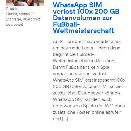
WhatsApp SIM
Credits:
verlost 100x 200 GB
Placeit/Montage
|
Datenvolumen zur
Montage, Ausschnitt
Fußball-
bearbeitet
Weltmeisterschaft
Ab 14. Juni dreht sich wieder alles
um das runde Leder – denn dann
beginnt die Fußball-
Weltmeisterschaft in Russland.
Damit Fußballfans kein Spiel
verpassen müssen, verlost
WhatsApp SIM jetzt insgesamt 100x
200 GB Datenvolumen. Mit so viel
zusätzlicher Datenpower können
WhatsApp SIM Kunden auch
unterwegs die Spiele der WM ohne
zusätzliche Kosten online abrufen
und […]