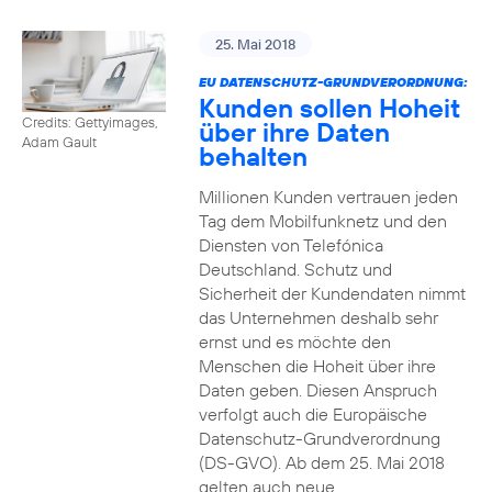
25. Mai 2018
EU DATENSCHUTZ-GRUNDVERORDNUNG:
Kunden sollen Hoheit
Credits: Gettyimages,
über ihre Daten
Adam Gault
behalten
Millionen Kunden vertrauen jeden
Tag dem Mobilfunknetz und den
Diensten von Telefónica
Deutschland. Schutz und
Sicherheit der Kundendaten nimmt
das Unternehmen deshalb sehr
ernst und es möchte den
Menschen die Hoheit über ihre
Daten geben. Diesen Anspruch
verfolgt auch die Europäische
Datenschutz-Grundverordnung
(DS-GVO). Ab dem 25. Mai 2018
gelten auch neue