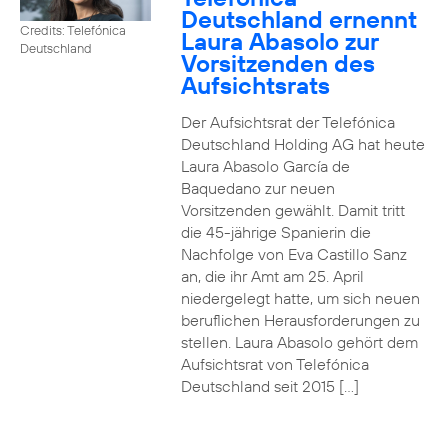
Deutschland ernennt
Credits: Telefónica
Laura Abasolo zur
Deutschland
Vorsitzenden des
Aufsichtsrats
Der Aufsichtsrat der Telefónica
Deutschland Holding AG hat heute
Laura Abasolo García de
Baquedano zur neuen
Vorsitzenden gewählt. Damit tritt
die 45-jährige Spanierin die
Nachfolge von Eva Castillo Sanz
an, die ihr Amt am 25. April
niedergelegt hatte, um sich neuen
beruflichen Herausforderungen zu
stellen. Laura Abasolo gehört dem
Aufsichtsrat von Telefónica
Deutschland seit 2015 […]