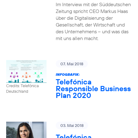
Im Interview mit der Süddeutschen
Zeitung spricht CEO Markus Haas
über die Digitalisierung der
Gesellschaft, der Wirtschaft und
des Unternehmens – und was das
mit uns allen macht.
07. Mai 2018
INFOGRAFIK:
Telefónica
Credits: Telefónica
Responsible Business
Deutschland
Plan 2020
03. Mai 2018
Telefónica