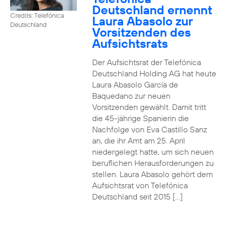
Deutschland ernennt
Credits: Telefónica
Laura Abasolo zur
Deutschland
Vorsitzenden des
Aufsichtsrats
Der Aufsichtsrat der Telefónica
Deutschland Holding AG hat heute
Laura Abasolo García de
Baquedano zur neuen
Vorsitzenden gewählt. Damit tritt
die 45-jährige Spanierin die
Nachfolge von Eva Castillo Sanz
an, die ihr Amt am 25. April
niedergelegt hatte, um sich neuen
beruflichen Herausforderungen zu
stellen. Laura Abasolo gehört dem
Aufsichtsrat von Telefónica
Deutschland seit 2015 […]