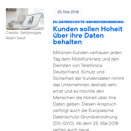
25. Mai 2018
EU DATENSCHUTZ-GRUNDVERORDNUNG:
Kunden sollen Hoheit
Credits: Gettyimages,
über ihre Daten
Adam Gault
behalten
Millionen Kunden vertrauen jeden
Tag dem Mobilfunknetz und den
Diensten von Telefónica
Deutschland. Schutz und
Sicherheit der Kundendaten nimmt
das Unternehmen deshalb sehr
ernst und es möchte den
Menschen die Hoheit über ihre
Daten geben. Diesen Anspruch
verfolgt auch die Europäische
Datenschutz-Grundverordnung
(DS-GVO). Ab dem 25. Mai 2018
gelten auch neue