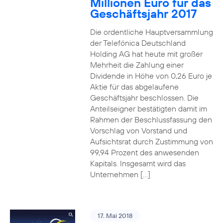
Millionen Euro für das
Geschäftsjahr 2017
Die ordentliche Hauptversammlung
der Telefónica Deutschland
Holding AG hat heute mit großer
Mehrheit die Zahlung einer
Dividende in Höhe von 0,26 Euro je
Aktie für das abgelaufene
Geschäftsjahr beschlossen. Die
Anteilseigner bestätigten damit im
Rahmen der Beschlussfassung den
Vorschlag von Vorstand und
Aufsichtsrat durch Zustimmung von
99,94 Prozent des anwesenden
Kapitals. Insgesamt wird das
Unternehmen […]
17. Mai 2018