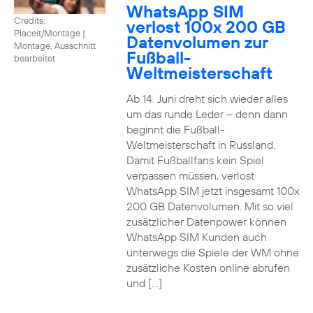
WhatsApp SIM
Credits:
verlost 100x 200 GB
Placeit/Montage
|
Datenvolumen zur
Montage, Ausschnitt
Fußball-
bearbeitet
Weltmeisterschaft
Ab 14. Juni dreht sich wieder alles
um das runde Leder – denn dann
beginnt die Fußball-
Weltmeisterschaft in Russland.
Damit Fußballfans kein Spiel
verpassen müssen, verlost
WhatsApp SIM jetzt insgesamt 100x
200 GB Datenvolumen. Mit so viel
zusätzlicher Datenpower können
WhatsApp SIM Kunden auch
unterwegs die Spiele der WM ohne
zusätzliche Kosten online abrufen
und […]