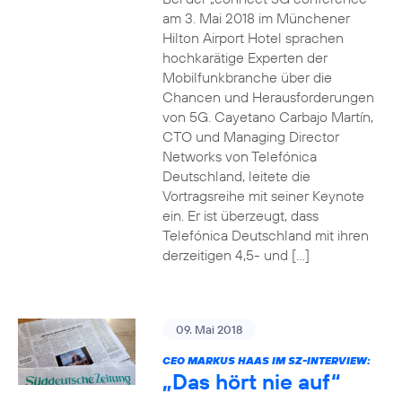
am 3. Mai 2018 im Münchener
Hilton Airport Hotel sprachen
hochkarätige Experten der
Mobilfunkbranche über die
Chancen und Herausforderungen
von 5G. Cayetano Carbajo Martín,
CTO und Managing Director
Networks von Telefónica
Deutschland, leitete die
Vortragsreihe mit seiner Keynote
ein. Er ist überzeugt, dass
Telefónica Deutschland mit ihren
derzeitigen 4,5- und […]
09. Mai 2018
CEO MARKUS HAAS IM SZ-INTERVIEW:
„Das hört nie auf“