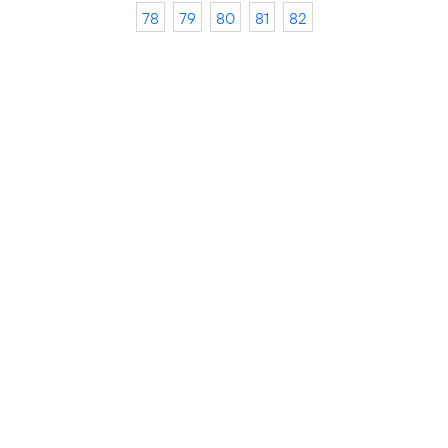
78
79
80
81
82