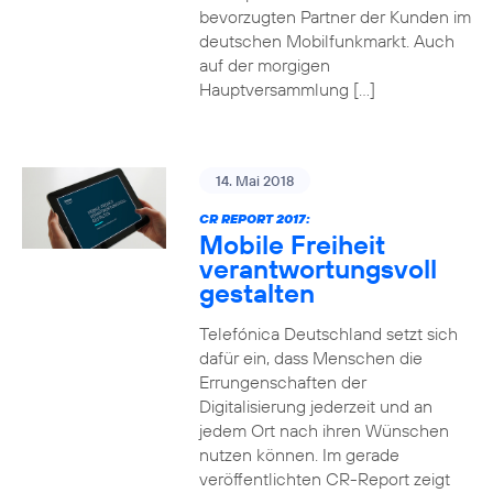
bevorzugten Partner der Kunden im
deutschen Mobilfunkmarkt. Auch
auf der morgigen
Hauptversammlung […]
14. Mai 2018
CR REPORT 2017:
Mobile Freiheit
verantwortungsvoll
gestalten
Telefónica Deutschland setzt sich
dafür ein, dass Menschen die
Errungenschaften der
Digitalisierung jederzeit und an
jedem Ort nach ihren Wünschen
nutzen können. Im gerade
veröffentlichten CR-Report zeigt