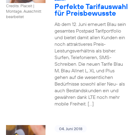
Perfekte Tarifauswahl
Credits: Placeit
|
für Preisbewusste
Montage, Ausschnitt
bearbeitet
Ab dem 12. Juni erneuert Blau sein
gesamtes Postpaid Tarifportfolio
und bietet damit allen Kunden ein
noch attraktiveres Preis-
Leistungsverhältnis als bisher.
Surfen, Telefonieren, SMS-
Schreiben. Die neuen Tarife Blau
M, Blau Allnet L, XL und Plus
gehen auf die wesentlichen
Bedürfnisse sowohl aller Neu- als
auch Bestandskunden ein und
gewähren dank LTE noch mehr
mobile Freiheit. […]
04. Juni 2018