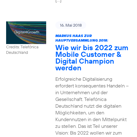
16. Mai 2018
MARKUS HAAS ZUR
HAUPTVERSAMMLUNG 2018:
Wie wir bis 2022 zum
Credits: Telefónica
Mobile Customer &
Deutschland
Digital Champion
werden
Erfolgreiche Digitalisierung
erfordert konsequentes Handeln –
in Unternehmen und der
Gesellschaft. Telefónica
Deutschland nutzt die digitalen
Möglichkeiten, um den
Kundennutzen in den Mittelpunkt
zu stellen. Das ist Teil unserer
Vision: Bis 2022 wollen wir zum