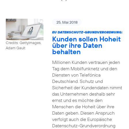
25. Mai 2018
EU DATENSCHUTZ-GRUNDVERORDNUNG:
Kunden sollen Hoheit
Credits: Gettyimages,
über ihre Daten
Adam Gault
behalten
Millionen Kunden vertrauen jeden
Tag dem Mobilfunknetz und den
Diensten von Telefónica
Deutschland. Schutz und
Sicherheit der Kundendaten nimmt
das Unternehmen deshalb sehr
ernst und es möchte den
Menschen die Hoheit über ihre
Daten geben. Diesen Anspruch
verfolgt auch die Europäische
Datenschutz-Grundverordnung