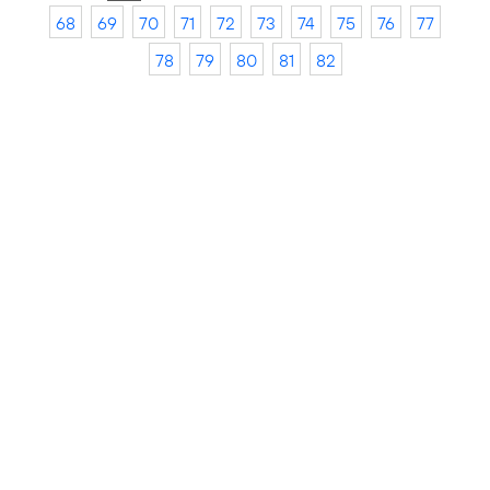
68
69
70
71
72
73
74
75
76
77
78
79
80
81
82