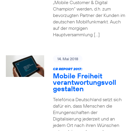
„Mobile Customer & Digital
Champion“ werden, d.h. zum
bevorzugten Partner der Kunden im
deutschen Mobilfunkmarkt. Auch
auf der morgigen
Hauptversammlung […]
14. Mai 2018
CR REPORT 2017:
Mobile Freiheit
verantwortungsvoll
gestalten
Telefónica Deutschland setzt sich
dafür ein, dass Menschen die
Errungenschaften der
Digitalisierung jederzeit und an
jedem Ort nach ihren Wünschen