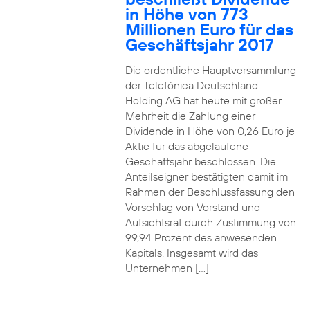
in Höhe von 773
Millionen Euro für das
Geschäftsjahr 2017
Die ordentliche Hauptversammlung
der Telefónica Deutschland
Holding AG hat heute mit großer
Mehrheit die Zahlung einer
Dividende in Höhe von 0,26 Euro je
Aktie für das abgelaufene
Geschäftsjahr beschlossen. Die
Anteilseigner bestätigten damit im
Rahmen der Beschlussfassung den
Vorschlag von Vorstand und
Aufsichtsrat durch Zustimmung von
99,94 Prozent des anwesenden
Kapitals. Insgesamt wird das
Unternehmen […]