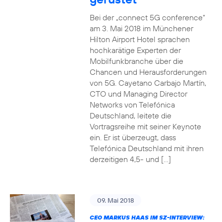
Bei der „connect 5G conference“
am 3. Mai 2018 im Münchener
Hilton Airport Hotel sprachen
hochkarätige Experten der
Mobilfunkbranche über die
Chancen und Herausforderungen
von 5G. Cayetano Carbajo Martín,
CTO und Managing Director
Networks von Telefónica
Deutschland, leitete die
Vortragsreihe mit seiner Keynote
ein. Er ist überzeugt, dass
Telefónica Deutschland mit ihren
derzeitigen 4,5- und […]
09. Mai 2018
CEO MARKUS HAAS IM SZ-INTERVIEW: