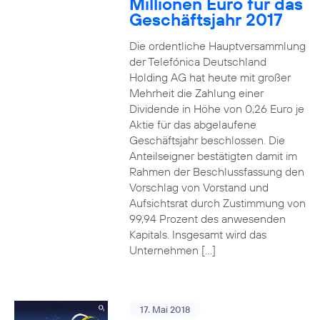
Millionen Euro für das
Geschäftsjahr 2017
Die ordentliche Hauptversammlung
der Telefónica Deutschland
Holding AG hat heute mit großer
Mehrheit die Zahlung einer
Dividende in Höhe von 0,26 Euro je
Aktie für das abgelaufene
Geschäftsjahr beschlossen. Die
Anteilseigner bestätigten damit im
Rahmen der Beschlussfassung den
Vorschlag von Vorstand und
Aufsichtsrat durch Zustimmung von
99,94 Prozent des anwesenden
Kapitals. Insgesamt wird das
Unternehmen […]
17. Mai 2018