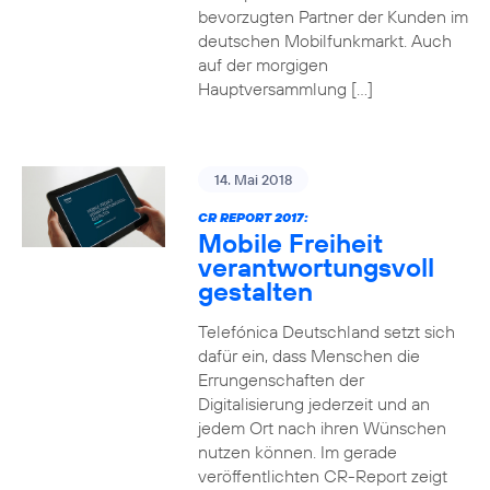
bevorzugten Partner der Kunden im
deutschen Mobilfunkmarkt. Auch
auf der morgigen
Hauptversammlung […]
14. Mai 2018
CR REPORT 2017:
Mobile Freiheit
verantwortungsvoll
gestalten
Telefónica Deutschland setzt sich
dafür ein, dass Menschen die
Errungenschaften der
Digitalisierung jederzeit und an
jedem Ort nach ihren Wünschen
nutzen können. Im gerade
veröffentlichten CR-Report zeigt