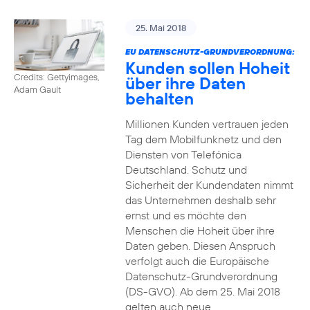
25. Mai 2018
EU DATENSCHUTZ-GRUNDVERORDNUNG:
Kunden sollen Hoheit
Credits: Gettyimages,
über ihre Daten
Adam Gault
behalten
Millionen Kunden vertrauen jeden
Tag dem Mobilfunknetz und den
Diensten von Telefónica
Deutschland. Schutz und
Sicherheit der Kundendaten nimmt
das Unternehmen deshalb sehr
ernst und es möchte den
Menschen die Hoheit über ihre
Daten geben. Diesen Anspruch
verfolgt auch die Europäische
Datenschutz-Grundverordnung
(DS-GVO). Ab dem 25. Mai 2018
gelten auch neue