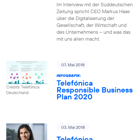
Im Interview mit der Süddeutschen
Zeitung spricht CEO Markus Haas
über die Digitalisierung der
Gesellschaft, der Wirtschaft und
des Unternehmens – und was das
mit uns allen macht.
07. Mai 2018
INFOGRAFIK:
Telefónica
Credits: Telefónica
Responsible Business
Deutschland
Plan 2020
03. Mai 2018
Telefónica