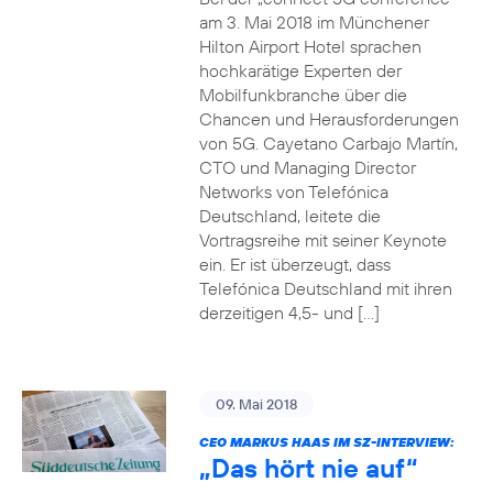
am 3. Mai 2018 im Münchener
Hilton Airport Hotel sprachen
hochkarätige Experten der
Mobilfunkbranche über die
Chancen und Herausforderungen
von 5G. Cayetano Carbajo Martín,
CTO und Managing Director
Networks von Telefónica
Deutschland, leitete die
Vortragsreihe mit seiner Keynote
ein. Er ist überzeugt, dass
Telefónica Deutschland mit ihren
derzeitigen 4,5- und […]
09. Mai 2018
CEO MARKUS HAAS IM SZ-INTERVIEW:
„Das hört nie auf“