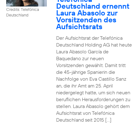
Deutschland ernennt
Credits: Telefónica
Laura Abasolo zur
Deutschland
Vorsitzenden des
Aufsichtsrats
Der Aufsichtsrat der Telefónica
Deutschland Holding AG hat heute
Laura Abasolo García de
Baquedano zur neuen
Vorsitzenden gewählt. Damit tritt
die 45-jährige Spanierin die
Nachfolge von Eva Castillo Sanz
an, die ihr Amt am 25. April
niedergelegt hatte, um sich neuen
beruflichen Herausforderungen zu
stellen. Laura Abasolo gehört dem
Aufsichtsrat von Telefónica
Deutschland seit 2015 […]