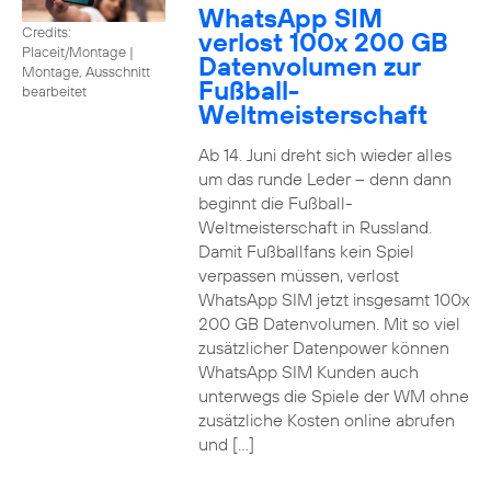
WhatsApp SIM
Credits:
verlost 100x 200 GB
Placeit/Montage
|
Datenvolumen zur
Montage, Ausschnitt
Fußball-
bearbeitet
Weltmeisterschaft
Ab 14. Juni dreht sich wieder alles
um das runde Leder – denn dann
beginnt die Fußball-
Weltmeisterschaft in Russland.
Damit Fußballfans kein Spiel
verpassen müssen, verlost
WhatsApp SIM jetzt insgesamt 100x
200 GB Datenvolumen. Mit so viel
zusätzlicher Datenpower können
WhatsApp SIM Kunden auch
unterwegs die Spiele der WM ohne
zusätzliche Kosten online abrufen
und […]