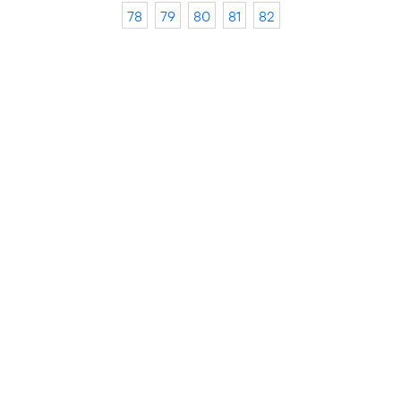
78
79
80
81
82