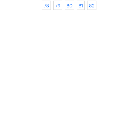
78
79
80
81
82