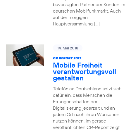
bevorzugten Partner der Kunden im
deutschen Mobilfunkmarkt. Auch
auf der morgigen
Hauptversammlung […]
14. Mai 2018
CR REPORT 2017:
Mobile Freiheit
verantwortungsvoll
gestalten
Telefónica Deutschland setzt sich
dafür ein, dass Menschen die
Errungenschaften der
Digitalisierung jederzeit und an
jedem Ort nach ihren Wünschen
nutzen können. Im gerade
veröffentlichten CR-Report zeigt