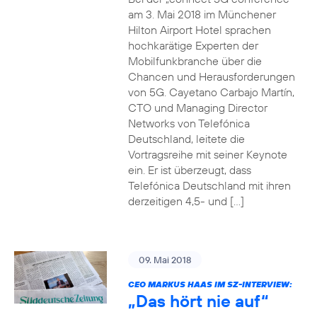
am 3. Mai 2018 im Münchener
Hilton Airport Hotel sprachen
hochkarätige Experten der
Mobilfunkbranche über die
Chancen und Herausforderungen
von 5G. Cayetano Carbajo Martín,
CTO und Managing Director
Networks von Telefónica
Deutschland, leitete die
Vortragsreihe mit seiner Keynote
ein. Er ist überzeugt, dass
Telefónica Deutschland mit ihren
derzeitigen 4,5- und […]
09. Mai 2018
CEO MARKUS HAAS IM SZ-INTERVIEW:
„Das hört nie auf“