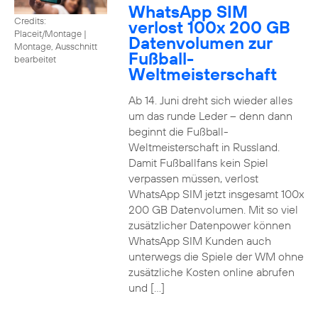
WhatsApp SIM
Credits:
verlost 100x 200 GB
Placeit/Montage
|
Datenvolumen zur
Montage, Ausschnitt
Fußball-
bearbeitet
Weltmeisterschaft
Ab 14. Juni dreht sich wieder alles
um das runde Leder – denn dann
beginnt die Fußball-
Weltmeisterschaft in Russland.
Damit Fußballfans kein Spiel
verpassen müssen, verlost
WhatsApp SIM jetzt insgesamt 100x
200 GB Datenvolumen. Mit so viel
zusätzlicher Datenpower können
WhatsApp SIM Kunden auch
unterwegs die Spiele der WM ohne
zusätzliche Kosten online abrufen
und […]