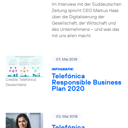
Im Interview mit der Süddeutschen
Zeitung spricht CEO Markus Haas
über die Digitalisierung der
Gesellschaft, der Wirtschaft und
des Unternehmens – und was das
mit uns allen macht.
07. Mai 2018
INFOGRAFIK:
Telefónica
Credits: Telefónica
Responsible Business
Deutschland
Plan 2020
03. Mai 2018
Telefónica