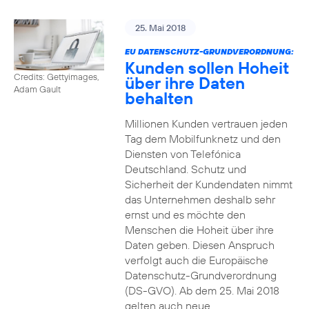
25. Mai 2018
EU DATENSCHUTZ-GRUNDVERORDNUNG:
Kunden sollen Hoheit
Credits: Gettyimages,
über ihre Daten
Adam Gault
behalten
Millionen Kunden vertrauen jeden
Tag dem Mobilfunknetz und den
Diensten von Telefónica
Deutschland. Schutz und
Sicherheit der Kundendaten nimmt
das Unternehmen deshalb sehr
ernst und es möchte den
Menschen die Hoheit über ihre
Daten geben. Diesen Anspruch
verfolgt auch die Europäische
Datenschutz-Grundverordnung
(DS-GVO). Ab dem 25. Mai 2018
gelten auch neue