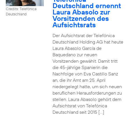
Deutschland ernennt
Credits: Telefónica
Laura Abasolo zur
Deutschland
Vorsitzenden des
Aufsichtsrats
Der Aufsichtsrat der Telefónica
Deutschland Holding AG hat heute
Laura Abasolo García de
Baquedano zur neuen
Vorsitzenden gewählt. Damit tritt
die 45-jährige Spanierin die
Nachfolge von Eva Castillo Sanz
an, die ihr Amt am 25. April
niedergelegt hatte, um sich neuen
beruflichen Herausforderungen zu
stellen. Laura Abasolo gehört dem
Aufsichtsrat von Telefónica
Deutschland seit 2015 […]