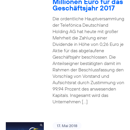
Millionen Euro für das
Geschäftsjahr 2017
Die ordentliche Hauptversammlung
der Telefónica Deutschland
Holding AG hat heute mit großer
Mehrheit die Zahlung einer
Dividende in Höhe von 0,26 Euro je
Aktie für das abgelaufene
Geschäftsjahr beschlossen. Die
Anteilseigner bestätigten damit im
Rahmen der Beschlussfassung den
Vorschlag von Vorstand und
Aufsichtsrat durch Zustimmung von
99,94 Prozent des anwesenden
Kapitals. Insgesamt wird das
Unternehmen […]
17. Mai 2018