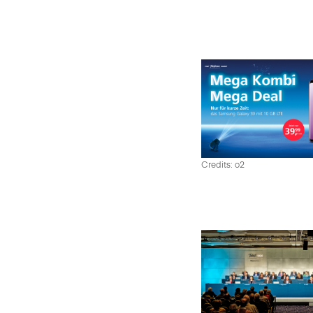
Credits: o2