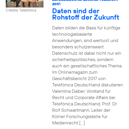
2017:
Daten sind der
Credits: Telefónica
Rohstoff der Zukunft
Daten bilden die Basis für künftige
technologiebasierte
Anwendungen, sind wertvoll und
besonders schützenswert.
Datenschutz ist dabei nicht nur ein
sicherheitspolitisches, sondern
auch ein gesellschaftliches Thema.
Im Onlinemagazin zum
Geschäftsbericht 2017 von
Telefónica Deutschland diskutieren
Valentina Daiber, Vorstand für
Recht und Corporate Affairs bei
Telefónica Deutschland, Prof. Dr.
Rolf Schwartmann, Leiter der
Kölner Forschungsstelle für
Medienrecht […]