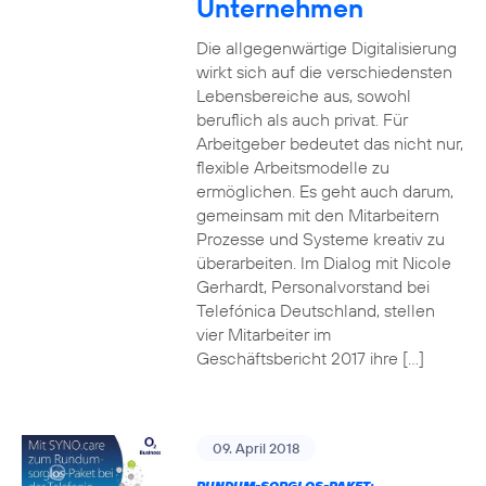
Unternehmen
Die allgegenwärtige Digitalisierung
wirkt sich auf die verschiedensten
Lebensbereiche aus, sowohl
beruflich als auch privat. Für
Arbeitgeber bedeutet das nicht nur,
flexible Arbeitsmodelle zu
ermöglichen. Es geht auch darum,
gemeinsam mit den Mitarbeitern
Prozesse und Systeme kreativ zu
überarbeiten. Im Dialog mit Nicole
Gerhardt, Personalvorstand bei
Telefónica Deutschland, stellen
vier Mitarbeiter im
Geschäftsbericht 2017 ihre […]
09. April 2018
RUNDUM-SORGLOS-PAKET: