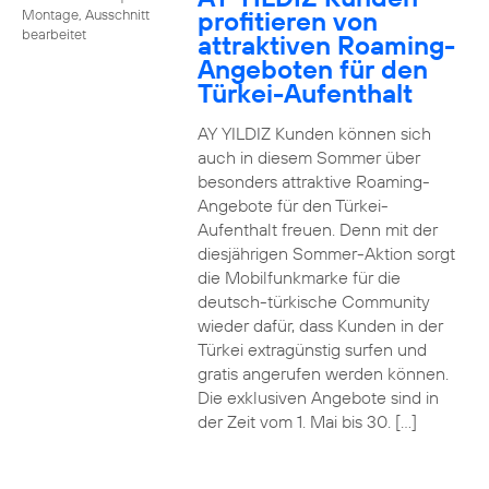
profitieren von
Montage, Ausschnitt
bearbeitet
attraktiven Roaming-
Angeboten für den
Türkei-Aufenthalt
AY YILDIZ Kunden können sich
auch in diesem Sommer über
besonders attraktive Roaming-
Angebote für den Türkei-
Aufenthalt freuen. Denn mit der
diesjährigen Sommer-Aktion sorgt
die Mobilfunkmarke für die
deutsch-türkische Community
wieder dafür, dass Kunden in der
Türkei extragünstig surfen und
gratis angerufen werden können.
Die exklusiven Angebote sind in
der Zeit vom 1. Mai bis 30. […]