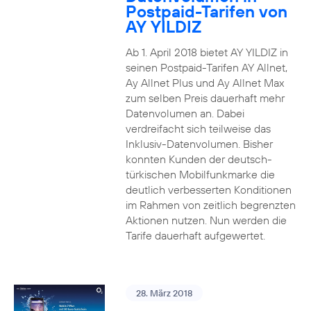
Postpaid-Tarifen von
AY YILDIZ
Ab 1. April 2018 bietet AY YILDIZ in
seinen Postpaid-Tarifen AY Allnet,
Ay Allnet Plus und Ay Allnet Max
zum selben Preis dauerhaft mehr
Datenvolumen an. Dabei
verdreifacht sich teilweise das
Inklusiv-Datenvolumen. Bisher
konnten Kunden der deutsch-
türkischen Mobilfunkmarke die
deutlich verbesserten Konditionen
im Rahmen von zeitlich begrenzten
Aktionen nutzen. Nun werden die
Tarife dauerhaft aufgewertet.
28. März 2018