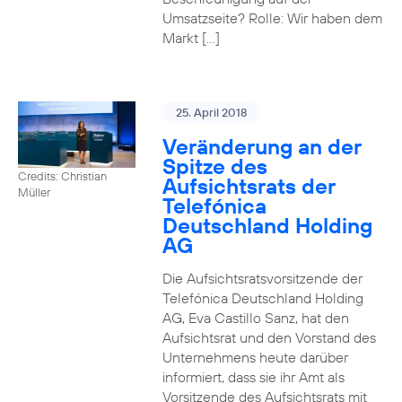
Umsatzseite? Rolle: Wir haben dem
Markt […]
25. April 2018
Veränderung an der
Spitze des
Credits: Christian
Aufsichtsrats der
Müller
Telefónica
Deutschland Holding
AG
Die Aufsichtsratsvorsitzende der
Telefónica Deutschland Holding
AG, Eva Castillo Sanz, hat den
Aufsichtsrat und den Vorstand des
Unternehmens heute darüber
informiert, dass sie ihr Amt als
Vorsitzende des Aufsichtsrats mit