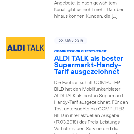
Angebote, je nach gewähltem
Kanal, gibt es nicht mehr. Darüber
hinaus können Kunden, die […]
22. März 2018
COMPUTER BILD TESTSIEGER:
ALDI TALK als bester
Supermarkt-Handy-
Tarif ausgezeichnet
Die Fachzeitschrift COMPUTER
BILD hat den Mobilfunkanbieter
ALDI TALK als besten Supermarkt-
Handy-Tarif ausgezeichnet. Für den
Test untersuchte die COMPUTER
BILD in ihrer aktuellen Ausgabe
(17.03.2018) das Preis-Leistungs-
Verhältnis, den Service und die