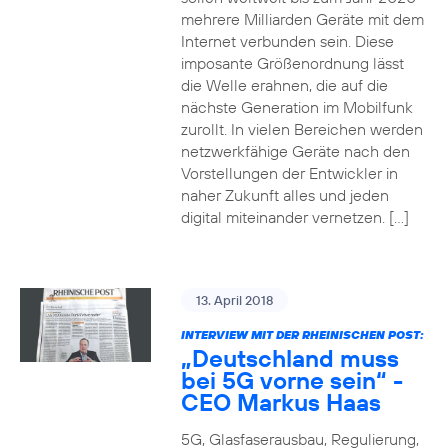
mehrere Milliarden Geräte mit dem
Internet verbunden sein. Diese
imposante Größenordnung lässt
die Welle erahnen, die auf die
nächste Generation im Mobilfunk
zurollt. In vielen Bereichen werden
netzwerkfähige Geräte nach den
Vorstellungen der Entwickler in
naher Zukunft alles und jeden
digital miteinander vernetzen. […]
13. April 2018
INTERVIEW MIT DER RHEINISCHEN POST:
„Deutschland muss
bei 5G vorne sein“ -
CEO Markus Haas
5G, Glasfaserausbau, Regulierung,