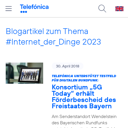
Blogartikel zum Thema
#Internet_der_Dinge 2023
30. April 2018
TELEFÓNICA UNTERSTÜTZT TESTFELD
FÜR DIGITALEN RUNDFUNK:
Konsortium „5G
Today“ erhält
Förderbescheid des
Freistaates Bayern
Am Senderstandort Wendelstein
des Bayerischen Rundfunks