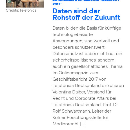
2017:
Daten sind der
Credits: Telefónica
Rohstoff der Zukunft
Daten bilden die Basis für künftige
technologiebasierte
Anwendungen, sind wertvoll und
besonders schützenswert.
Datenschutz ist dabei nicht nur ein
sicherheitspolitisches, sondern
auch ein gesellschaftliches Thema.
Im Onlinemagazin zum
Geschäftsbericht 2017 von
Telefónica Deutschland diskutieren
Valentina Daiber, Vorstand für
Recht und Corporate Affairs bei
Telefónica Deutschland, Prof. Dr.
Rolf Schwartmann, Leiter der
Kölner Forschungsstelle für
Medienrecht […]