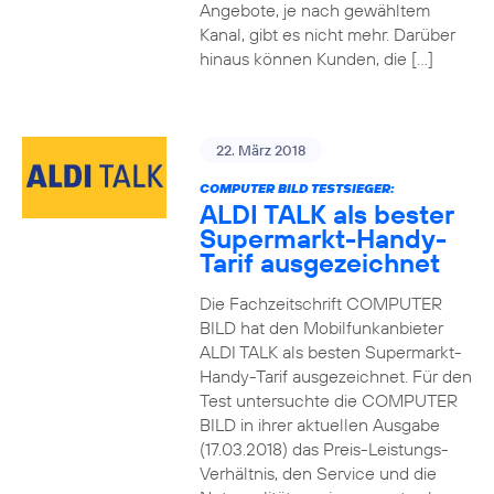
Angebote, je nach gewähltem
Kanal, gibt es nicht mehr. Darüber
hinaus können Kunden, die […]
22. März 2018
COMPUTER BILD TESTSIEGER:
ALDI TALK als bester
Supermarkt-Handy-
Tarif ausgezeichnet
Die Fachzeitschrift COMPUTER
BILD hat den Mobilfunkanbieter
ALDI TALK als besten Supermarkt-
Handy-Tarif ausgezeichnet. Für den
Test untersuchte die COMPUTER
BILD in ihrer aktuellen Ausgabe
(17.03.2018) das Preis-Leistungs-
Verhältnis, den Service und die