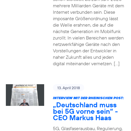
mehrere Milliarden Geräte mit dem
Internet verbunden sein. Diese
imposante Größenordnung lässt
die Welle erahnen, die auf die
nächste Generation im Mobilfunk
zurollt. In vielen Bereichen werden
netzwerkfähige Geräte nach den
Vorstellungen der Entwickler in
naher Zukunft alles und jeden
digital miteinander vernetzen. […]
13. April 2018
INTERVIEW MIT DER RHEINISCHEN POST:
„Deutschland muss
bei 5G vorne sein“ -
CEO Markus Haas
5G, Glasfaserausbau, Regulierung,