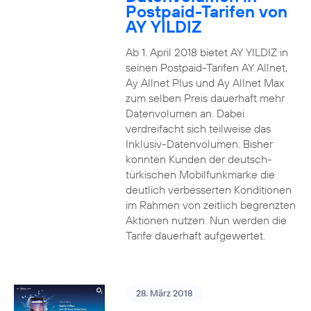
Postpaid-Tarifen von
AY YILDIZ
Ab 1. April 2018 bietet AY YILDIZ in
seinen Postpaid-Tarifen AY Allnet,
Ay Allnet Plus und Ay Allnet Max
zum selben Preis dauerhaft mehr
Datenvolumen an. Dabei
verdreifacht sich teilweise das
Inklusiv-Datenvolumen. Bisher
konnten Kunden der deutsch-
türkischen Mobilfunkmarke die
deutlich verbesserten Konditionen
im Rahmen von zeitlich begrenzten
Aktionen nutzen. Nun werden die
Tarife dauerhaft aufgewertet.
28. März 2018