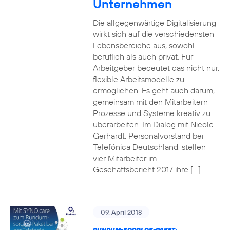
Unternehmen
Die allgegenwärtige Digitalisierung
wirkt sich auf die verschiedensten
Lebensbereiche aus, sowohl
beruflich als auch privat. Für
Arbeitgeber bedeutet das nicht nur,
flexible Arbeitsmodelle zu
ermöglichen. Es geht auch darum,
gemeinsam mit den Mitarbeitern
Prozesse und Systeme kreativ zu
überarbeiten. Im Dialog mit Nicole
Gerhardt, Personalvorstand bei
Telefónica Deutschland, stellen
vier Mitarbeiter im
Geschäftsbericht 2017 ihre […]
09. April 2018
RUNDUM-SORGLOS-PAKET: