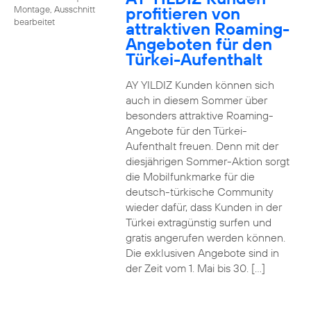
profitieren von
Montage, Ausschnitt
bearbeitet
attraktiven Roaming-
Angeboten für den
Türkei-Aufenthalt
AY YILDIZ Kunden können sich
auch in diesem Sommer über
besonders attraktive Roaming-
Angebote für den Türkei-
Aufenthalt freuen. Denn mit der
diesjährigen Sommer-Aktion sorgt
die Mobilfunkmarke für die
deutsch-türkische Community
wieder dafür, dass Kunden in der
Türkei extragünstig surfen und
gratis angerufen werden können.
Die exklusiven Angebote sind in
der Zeit vom 1. Mai bis 30. […]