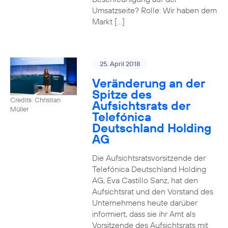
Umsatzseite? Rolle: Wir haben dem
Markt […]
25. April 2018
Veränderung an der
Spitze des
Credits: Christian
Aufsichtsrats der
Müller
Telefónica
Deutschland Holding
AG
Die Aufsichtsratsvorsitzende der
Telefónica Deutschland Holding
AG, Eva Castillo Sanz, hat den
Aufsichtsrat und den Vorstand des
Unternehmens heute darüber
informiert, dass sie ihr Amt als
Vorsitzende des Aufsichtsrats mit