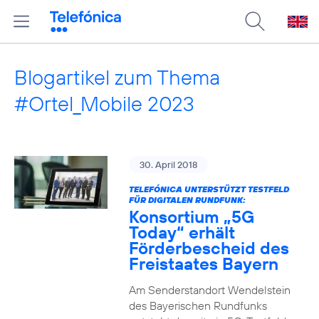
Blogartikel zum Thema
#Ortel_Mobile 2023
30. April 2018
TELEFÓNICA UNTERSTÜTZT TESTFELD
FÜR DIGITALEN RUNDFUNK:
Konsortium „5G
Today“ erhält
Förderbescheid des
Freistaates Bayern
Am Senderstandort Wendelstein
des Bayerischen Rundfunks