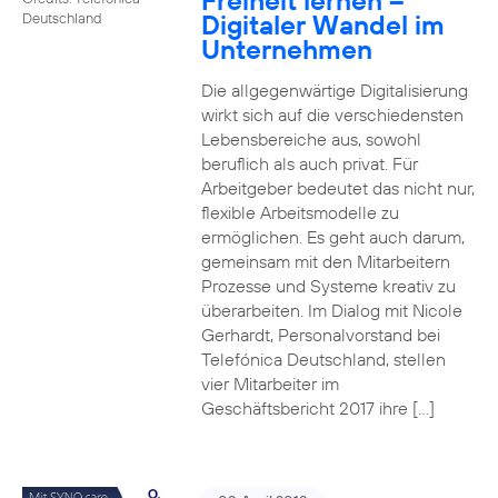
Freiheit lernen –
Digitaler Wandel im
Deutschland
Unternehmen
Die allgegenwärtige Digitalisierung
wirkt sich auf die verschiedensten
Lebensbereiche aus, sowohl
beruflich als auch privat. Für
Arbeitgeber bedeutet das nicht nur,
flexible Arbeitsmodelle zu
ermöglichen. Es geht auch darum,
gemeinsam mit den Mitarbeitern
Prozesse und Systeme kreativ zu
überarbeiten. Im Dialog mit Nicole
Gerhardt, Personalvorstand bei
Telefónica Deutschland, stellen
vier Mitarbeiter im
Geschäftsbericht 2017 ihre […]