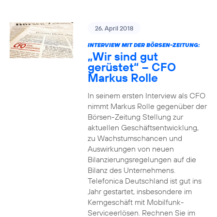
26. April 2018
INTERVIEW MIT DER BÖRSEN-ZEITUNG:
„Wir sind gut
gerüstet“ – CFO
Markus Rolle
In seinem ersten Interview als CFO
nimmt Markus Rolle gegenüber der
Börsen-Zeitung Stellung zur
aktuellen Geschäftsentwicklung,
zu Wachstumschancen und
Auswirkungen von neuen
Bilanzierungsregelungen auf die
Bilanz des Unternehmens.
Telefonica Deutschland ist gut ins
Jahr gestartet, insbesondere im
Kerngeschäft mit Mobilfunk-
Serviceerlösen. Rechnen Sie im