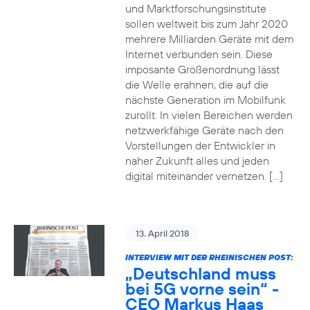
und Marktforschungsinstitute
sollen weltweit bis zum Jahr 2020
mehrere Milliarden Geräte mit dem
Internet verbunden sein. Diese
imposante Größenordnung lässt
die Welle erahnen, die auf die
nächste Generation im Mobilfunk
zurollt. In vielen Bereichen werden
netzwerkfähige Geräte nach den
Vorstellungen der Entwickler in
naher Zukunft alles und jeden
digital miteinander vernetzen. […]
13. April 2018
INTERVIEW MIT DER RHEINISCHEN POST:
„Deutschland muss
bei 5G vorne sein“ -
CEO Markus Haas