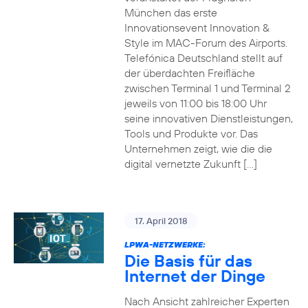
München das erste
Innovationsevent Innovation &
Style im MAC-Forum des Airports.
Telefónica Deutschland stellt auf
der überdachten Freifläche
zwischen Terminal 1 und Terminal 2
jeweils von 11:00 bis 18:00 Uhr
seine innovativen Dienstleistungen,
Tools und Produkte vor. Das
Unternehmen zeigt, wie die die
digital vernetzte Zukunft […]
17. April 2018
LPWA-NETZWERKE:
Die Basis für das
Internet der Dinge
Nach Ansicht zahlreicher Experten