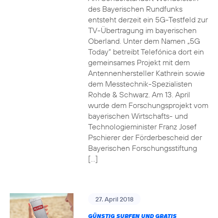
des Bayerischen Rundfunks
entsteht derzeit ein 5G-Testfeld zur
TV-Übertragung im bayerischen
Oberland. Unter dem Namen „5G
Today“ betreibt Telefónica dort ein
gemeinsames Projekt mit dem
Antennenhersteller Kathrein sowie
dem Messtechnik-Spezialisten
Rohde & Schwarz. Am 13. April
wurde dem Forschungsprojekt vom
bayerischen Wirtschafts- und
Technologieminister Franz Josef
Pschierer der Förderbescheid der
Bayerischen Forschungsstiftung
[…]
27. April 2018
GÜNSTIG SURFEN UND GRATIS