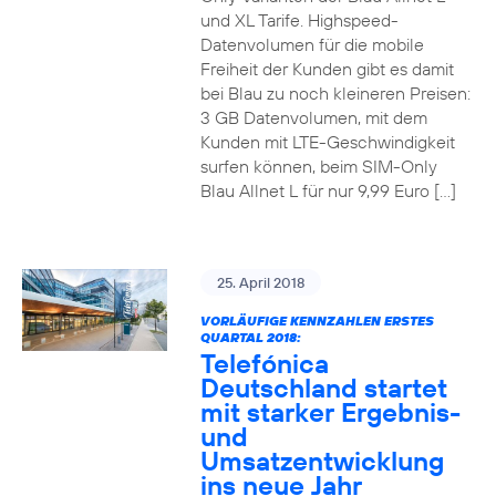
und XL Tarife. Highspeed-
Datenvolumen für die mobile
Freiheit der Kunden gibt es damit
bei Blau zu noch kleineren Preisen:
3 GB Datenvolumen, mit dem
Kunden mit LTE-Geschwindigkeit
surfen können, beim SIM-Only
Blau Allnet L für nur 9,99 Euro […]
25. April 2018
VORLÄUFIGE KENNZAHLEN ERSTES
QUARTAL 2018:
Telefónica
Deutschland startet
mit starker Ergebnis-
und
Umsatzentwicklung
ins neue Jahr