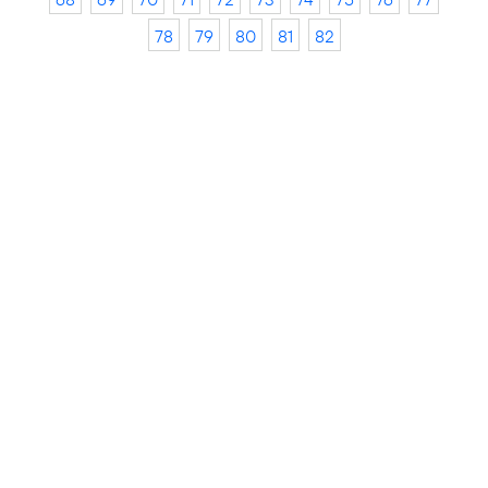
78
79
80
81
82