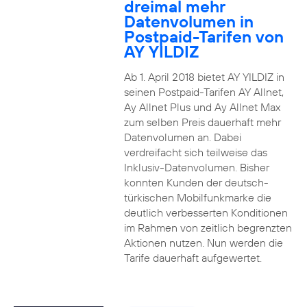
dreimal mehr
Datenvolumen in
Postpaid-Tarifen von
AY YILDIZ
Ab 1. April 2018 bietet AY YILDIZ in
seinen Postpaid-Tarifen AY Allnet,
Ay Allnet Plus und Ay Allnet Max
zum selben Preis dauerhaft mehr
Datenvolumen an. Dabei
verdreifacht sich teilweise das
Inklusiv-Datenvolumen. Bisher
konnten Kunden der deutsch-
türkischen Mobilfunkmarke die
deutlich verbesserten Konditionen
im Rahmen von zeitlich begrenzten
Aktionen nutzen. Nun werden die
Tarife dauerhaft aufgewertet.