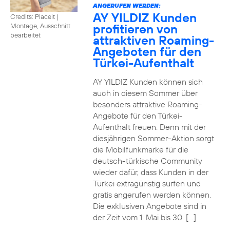
ANGERUFEN WERDEN:
AY YILDIZ Kunden
Credits: Placeit
|
profitieren von
Montage, Ausschnitt
bearbeitet
attraktiven Roaming-
Angeboten für den
Türkei-Aufenthalt
AY YILDIZ Kunden können sich
auch in diesem Sommer über
besonders attraktive Roaming-
Angebote für den Türkei-
Aufenthalt freuen. Denn mit der
diesjährigen Sommer-Aktion sorgt
die Mobilfunkmarke für die
deutsch-türkische Community
wieder dafür, dass Kunden in der
Türkei extragünstig surfen und
gratis angerufen werden können.
Die exklusiven Angebote sind in
der Zeit vom 1. Mai bis 30. […]