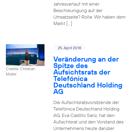
Jahresverlauf mit einer
Beschleunigung auf der
Umsatzseite? Rolle: Wir haben dem
Markt […]
25. April 2018
Veränderung an der
Spitze des
Credits: Christian
Aufsichtsrats der
Müller
Telefónica
Deutschland Holding
AG
Die Aufsichtsratsvorsitzende der
Telefónica Deutschland Holding
AG, Eva Castillo Sanz, hat den
Aufsichtsrat und den Vorstand des
Unternehmens heute darüber