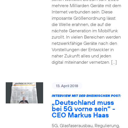
mehrere Milliarden Geräte mit dem
Internet verbunden sein. Diese
imposante Größenordnung lässt
die Welle erahnen, die auf die
nächste Generation im Mobilfunk
zurollt. In vielen Bereichen werden
netzwerkfähige Geräte nach den
Vorstellungen der Entwickler in
naher Zukunft alles und jeden
digital miteinander vernetzen. […]
13. April 2018
INTERVIEW MIT DER RHEINISCHEN POST:
„Deutschland muss
bei 5G vorne sein“ -
CEO Markus Haas
5G, Glasfaserausbau, Regulierung,