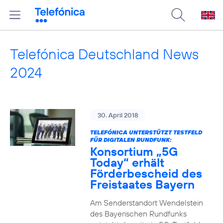
Telefónica Deutschland News
2024
30. April 2018
TELEFÓNICA UNTERSTÜTZT TESTFELD
FÜR DIGITALEN RUNDFUNK:
Konsortium „5G
Today“ erhält
Förderbescheid des
Freistaates Bayern
Am Senderstandort Wendelstein
des Bayerischen Rundfunks