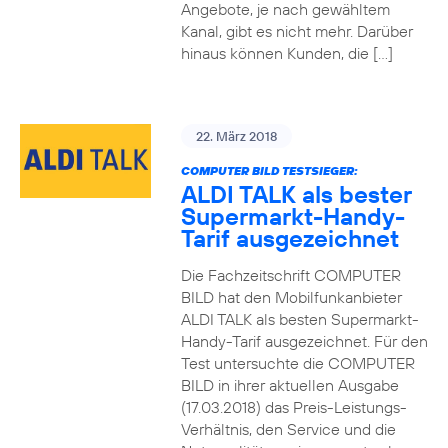
Angebote, je nach gewähltem
Kanal, gibt es nicht mehr. Darüber
hinaus können Kunden, die […]
22. März 2018
COMPUTER BILD TESTSIEGER:
ALDI TALK als bester
Supermarkt-Handy-
Tarif ausgezeichnet
Die Fachzeitschrift COMPUTER
BILD hat den Mobilfunkanbieter
ALDI TALK als besten Supermarkt-
Handy-Tarif ausgezeichnet. Für den
Test untersuchte die COMPUTER
BILD in ihrer aktuellen Ausgabe
(17.03.2018) das Preis-Leistungs-
Verhältnis, den Service und die