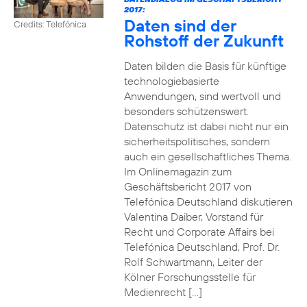
2017:
Daten sind der
Credits: Telefónica
Rohstoff der Zukunft
Daten bilden die Basis für künftige
technologiebasierte
Anwendungen, sind wertvoll und
besonders schützenswert.
Datenschutz ist dabei nicht nur ein
sicherheitspolitisches, sondern
auch ein gesellschaftliches Thema.
Im Onlinemagazin zum
Geschäftsbericht 2017 von
Telefónica Deutschland diskutieren
Valentina Daiber, Vorstand für
Recht und Corporate Affairs bei
Telefónica Deutschland, Prof. Dr.
Rolf Schwartmann, Leiter der
Kölner Forschungsstelle für
Medienrecht […]