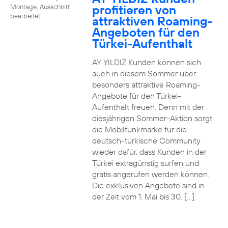
profitieren von
Montage, Ausschnitt
bearbeitet
attraktiven Roaming-
Angeboten für den
Türkei-Aufenthalt
AY YILDIZ Kunden können sich
auch in diesem Sommer über
besonders attraktive Roaming-
Angebote für den Türkei-
Aufenthalt freuen. Denn mit der
diesjährigen Sommer-Aktion sorgt
die Mobilfunkmarke für die
deutsch-türkische Community
wieder dafür, dass Kunden in der
Türkei extragünstig surfen und
gratis angerufen werden können.
Die exklusiven Angebote sind in
der Zeit vom 1. Mai bis 30. […]