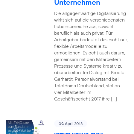
Unternehmen
Die allgegenwärtige Digitalisierung
wirkt sich auf die verschiedensten
Lebensbereiche aus, sowohl
beruflich als auch privat. Für
Arbeitgeber bedeutet das nicht nur,
flexible Arbeitsmodelle zu
ermöglichen. Es geht auch darum,
gemeinsam mit den Mitarbeitern
Prozesse und Systeme kreativ zu
überarbeiten. Im Dialog mit Nicole
Gerhardt, Personalvorstand bei
Telefónica Deutschland, stellen
vier Mitarbeiter im
Geschäftsbericht 2017 ihre […]
09. April 2018
RUNDUM-SORGLOS-PAKET: