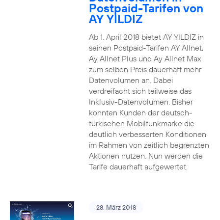
Postpaid-Tarifen von
AY YILDIZ
Ab 1. April 2018 bietet AY YILDIZ in
seinen Postpaid-Tarifen AY Allnet,
Ay Allnet Plus und Ay Allnet Max
zum selben Preis dauerhaft mehr
Datenvolumen an. Dabei
verdreifacht sich teilweise das
Inklusiv-Datenvolumen. Bisher
konnten Kunden der deutsch-
türkischen Mobilfunkmarke die
deutlich verbesserten Konditionen
im Rahmen von zeitlich begrenzten
Aktionen nutzen. Nun werden die
Tarife dauerhaft aufgewertet.
28. März 2018