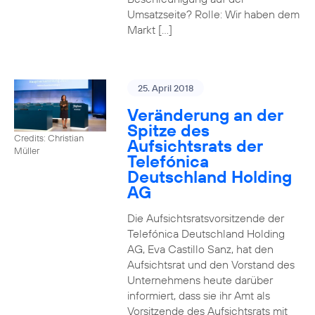
Umsatzseite? Rolle: Wir haben dem
Markt […]
25. April 2018
Veränderung an der
Spitze des
Credits: Christian
Aufsichtsrats der
Müller
Telefónica
Deutschland Holding
AG
Die Aufsichtsratsvorsitzende der
Telefónica Deutschland Holding
AG, Eva Castillo Sanz, hat den
Aufsichtsrat und den Vorstand des
Unternehmens heute darüber
informiert, dass sie ihr Amt als
Vorsitzende des Aufsichtsrats mit