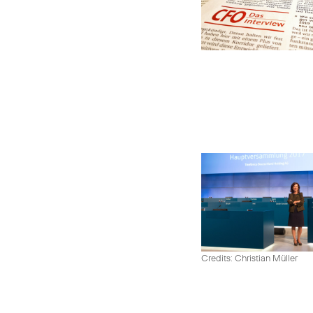
Credits: Christian Müller