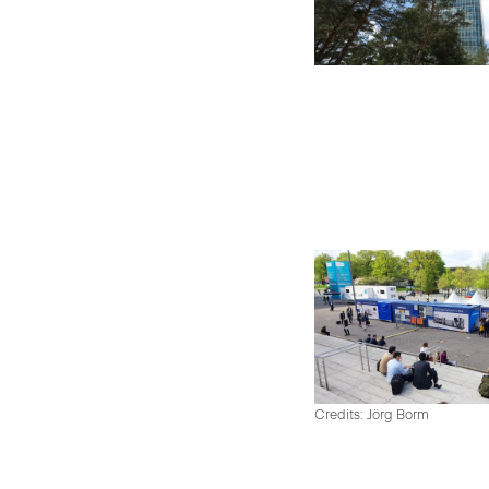
Credits: Jörg Borm