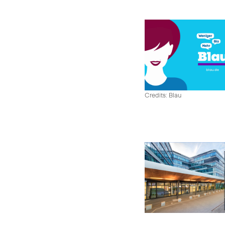
Credits: Blau