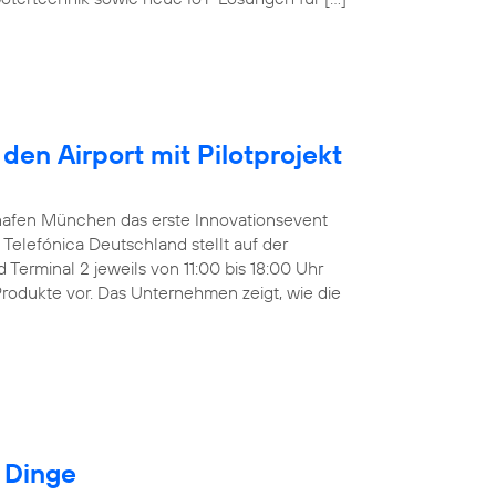
den Airport mit Pilotprojekt
ughafen München das erste Innovationsevent
Telefónica Deutschland stellt auf der
Terminal 2 jeweils von 11:00 bis 18:00 Uhr
Produkte vor. Das Unternehmen zeigt, wie die
r Dinge