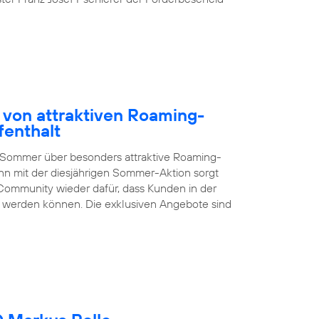
 von attraktiven Roaming-
fenthalt
 Sommer über besonders attraktive Roaming-
nn mit der diesjährigen Sommer-Aktion sorgt
Community wieder dafür, dass Kunden in der
en werden können. Die exklusiven Angebote sind