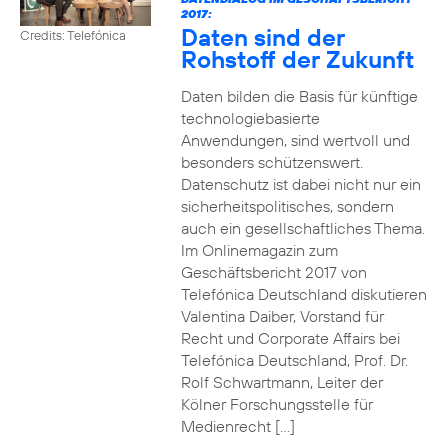
2017:
Daten sind der
Credits: Telefónica
Rohstoff der Zukunft
Daten bilden die Basis für künftige
technologiebasierte
Anwendungen, sind wertvoll und
besonders schützenswert.
Datenschutz ist dabei nicht nur ein
sicherheitspolitisches, sondern
auch ein gesellschaftliches Thema.
Im Onlinemagazin zum
Geschäftsbericht 2017 von
Telefónica Deutschland diskutieren
Valentina Daiber, Vorstand für
Recht und Corporate Affairs bei
Telefónica Deutschland, Prof. Dr.
Rolf Schwartmann, Leiter der
Kölner Forschungsstelle für
Medienrecht […]