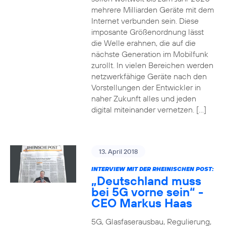
mehrere Milliarden Geräte mit dem
Internet verbunden sein. Diese
imposante Größenordnung lässt
die Welle erahnen, die auf die
nächste Generation im Mobilfunk
zurollt. In vielen Bereichen werden
netzwerkfähige Geräte nach den
Vorstellungen der Entwickler in
naher Zukunft alles und jeden
digital miteinander vernetzen. […]
13. April 2018
INTERVIEW MIT DER RHEINISCHEN POST:
„Deutschland muss
bei 5G vorne sein“ -
CEO Markus Haas
5G, Glasfaserausbau, Regulierung,