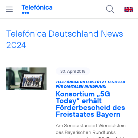
Telefónica Deutschland News
2024
30. April 2018
TELEFÓNICA UNTERSTÜTZT TESTFELD
FÜR DIGITALEN RUNDFUNK:
Konsortium „5G
Today“ erhält
Förderbescheid des
Freistaates Bayern
Am Senderstandort Wendelstein
des Bayerischen Rundfunks