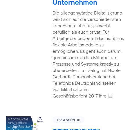
Unternehmen
Die allgegenwärtige Digitalisierung
wirkt sich auf die verschiedensten
Lebensbereiche aus, sowohl
beruflich als auch privat. Für
Arbeitgeber bedeutet das nicht nur,
flexible Arbeitsmodelle zu
ermöglichen. Es geht auch darum,
gemeinsam mit den Mitarbeitern
Prozesse und Systeme kreativ zu
überarbeiten. Im Dialog mit Nicole
Gerhardt, Personalvorstand bei
Telefónica Deutschland, stellen
vier Mitarbeiter im
Geschäftsbericht 2017 ihre […]
09. April 2018
RUNDUM-SORGLOS-PAKET: