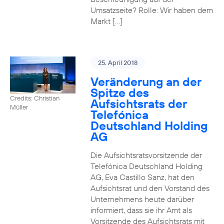
Umsatzseite? Rolle: Wir haben dem
Markt […]
25. April 2018
Veränderung an der
Spitze des
Credits: Christian
Aufsichtsrats der
Müller
Telefónica
Deutschland Holding
AG
Die Aufsichtsratsvorsitzende der
Telefónica Deutschland Holding
AG, Eva Castillo Sanz, hat den
Aufsichtsrat und den Vorstand des
Unternehmens heute darüber
informiert, dass sie ihr Amt als
Vorsitzende des Aufsichtsrats mit