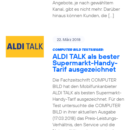
Angebote, je nach gewähltem
Kanal, gibt es nicht mehr. Darüber
hinaus können Kunden, die […]
22. März 2018
COMPUTER BILD TESTSIEGER:
ALDI TALK als bester
Supermarkt-Handy-
Tarif ausgezeichnet
Die Fachzeitschrift COMPUTER
BILD hat den Mobilfunkanbieter
ALDI TALK als besten Supermarkt-
Handy-Tarif ausgezeichnet. Für den
Test untersuchte die COMPUTER
BILD in ihrer aktuellen Ausgabe
(17.03.2018) das Preis-Leistungs-
Verhältnis, den Service und die