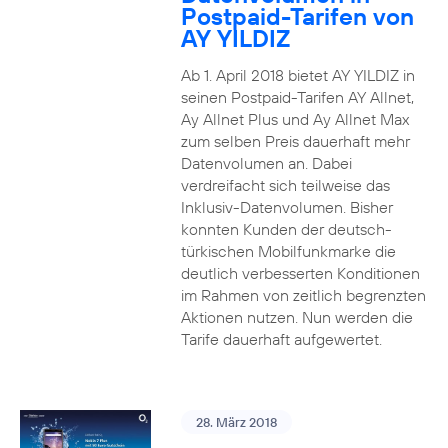
Postpaid-Tarifen von
AY YILDIZ
Ab 1. April 2018 bietet AY YILDIZ in
seinen Postpaid-Tarifen AY Allnet,
Ay Allnet Plus und Ay Allnet Max
zum selben Preis dauerhaft mehr
Datenvolumen an. Dabei
verdreifacht sich teilweise das
Inklusiv-Datenvolumen. Bisher
konnten Kunden der deutsch-
türkischen Mobilfunkmarke die
deutlich verbesserten Konditionen
im Rahmen von zeitlich begrenzten
Aktionen nutzen. Nun werden die
Tarife dauerhaft aufgewertet.
28. März 2018