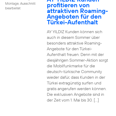
profitieren von
Montage, Ausschnitt
bearbeitet
attraktiven Roaming-
Angeboten für den
Türkei-Aufenthalt
AY YILDIZ Kunden können sich
auch in diesem Sommer über
besonders attraktive Roaming-
Angebote für den Türkei-
Aufenthalt freuen. Denn mit der
diesjährigen Sommer-Aktion sorgt
die Mobilfunkmarke für die
deutsch-türkische Community
wieder dafür, dass Kunden in der
Türkei extragünstig surfen und
gratis angerufen werden können.
Die exklusiven Angebote sind in
der Zeit vom 1. Mai bis 30. […]