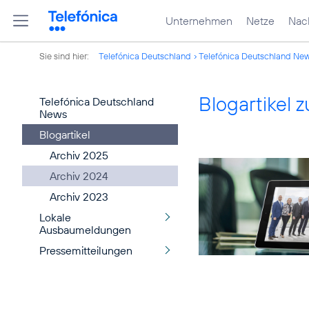
Unternehmen
Netze
Nach
Sie sind hier:
Telefónica Deutschland
Telefónica Deutschland Ne
Blogartikel
Telefónica Deutschland
News
Blogartikel
Archiv 2025
Archiv 2024
Archiv 2023
Lokale
Ausbaumeldungen
Pressemitteilungen