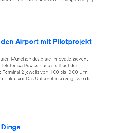
den Airport mit Pilotprojekt
ughafen München das erste Innovationsevent
Telefónica Deutschland stellt auf der
Terminal 2 jeweils von 11:00 bis 18:00 Uhr
Produkte vor. Das Unternehmen zeigt, wie die
r Dinge