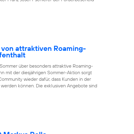
 von attraktiven Roaming-
fenthalt
 Sommer über besonders attraktive Roaming-
nn mit der diesjährigen Sommer-Aktion sorgt
Community wieder dafür, dass Kunden in der
en werden können. Die exklusiven Angebote sind