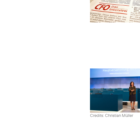
Credits: Christian Müller