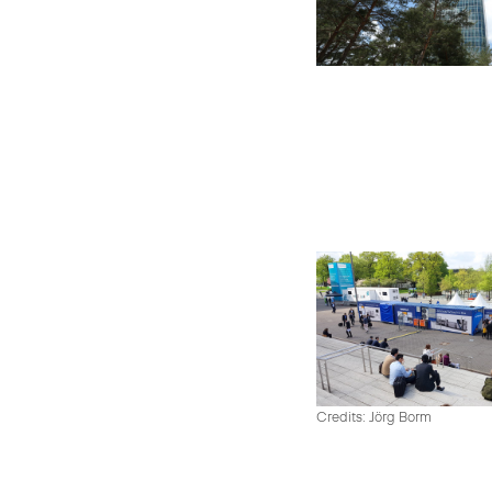
Credits: Jörg Borm