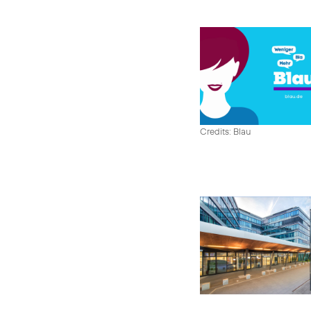
Credits: Blau