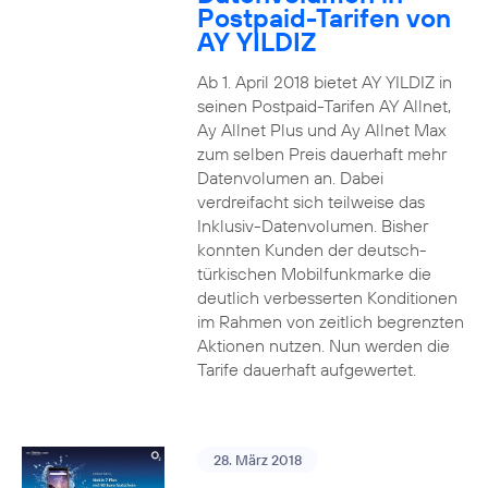
Postpaid-Tarifen von
AY YILDIZ
Ab 1. April 2018 bietet AY YILDIZ in
seinen Postpaid-Tarifen AY Allnet,
Ay Allnet Plus und Ay Allnet Max
zum selben Preis dauerhaft mehr
Datenvolumen an. Dabei
verdreifacht sich teilweise das
Inklusiv-Datenvolumen. Bisher
konnten Kunden der deutsch-
türkischen Mobilfunkmarke die
deutlich verbesserten Konditionen
im Rahmen von zeitlich begrenzten
Aktionen nutzen. Nun werden die
Tarife dauerhaft aufgewertet.
28. März 2018