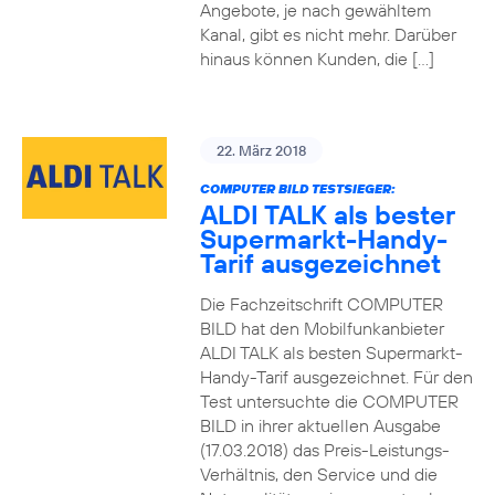
Angebote, je nach gewähltem
Kanal, gibt es nicht mehr. Darüber
hinaus können Kunden, die […]
22. März 2018
COMPUTER BILD TESTSIEGER:
ALDI TALK als bester
Supermarkt-Handy-
Tarif ausgezeichnet
Die Fachzeitschrift COMPUTER
BILD hat den Mobilfunkanbieter
ALDI TALK als besten Supermarkt-
Handy-Tarif ausgezeichnet. Für den
Test untersuchte die COMPUTER
BILD in ihrer aktuellen Ausgabe
(17.03.2018) das Preis-Leistungs-
Verhältnis, den Service und die