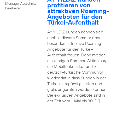
profitieren von
Montage, Ausschnitt
bearbeitet
attraktiven Roaming-
Angeboten für den
Türkei-Aufenthalt
AY YILDIZ Kunden können sich
auch in diesem Sommer über
besonders attraktive Roaming-
Angebote für den Türkei-
Aufenthalt freuen. Denn mit der
diesjährigen Sommer-Aktion sorgt
die Mobilfunkmarke für die
deutsch-türkische Community
wieder dafür, dass Kunden in der
Türkei extragünstig surfen und
gratis angerufen werden können.
Die exklusiven Angebote sind in
der Zeit vom 1. Mai bis 30. […]