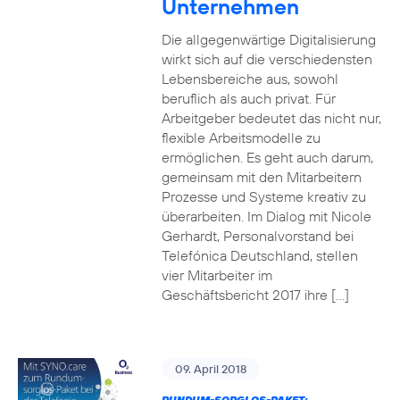
Unternehmen
Die allgegenwärtige Digitalisierung
wirkt sich auf die verschiedensten
Lebensbereiche aus, sowohl
beruflich als auch privat. Für
Arbeitgeber bedeutet das nicht nur,
flexible Arbeitsmodelle zu
ermöglichen. Es geht auch darum,
gemeinsam mit den Mitarbeitern
Prozesse und Systeme kreativ zu
überarbeiten. Im Dialog mit Nicole
Gerhardt, Personalvorstand bei
Telefónica Deutschland, stellen
vier Mitarbeiter im
Geschäftsbericht 2017 ihre […]
09. April 2018
RUNDUM-SORGLOS-PAKET: