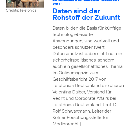
2017:
Daten sind der
Credits: Telefónica
Rohstoff der Zukunft
Daten bilden die Basis für künftige
technologiebasierte
Anwendungen, sind wertvoll und
besonders schützenswert.
Datenschutz ist dabei nicht nur ein
sicherheitspolitisches, sondern
auch ein gesellschaftliches Thema.
Im Onlinemagazin zum
Geschäftsbericht 2017 von
Telefónica Deutschland diskutieren
Valentina Daiber, Vorstand für
Recht und Corporate Affairs bei
Telefónica Deutschland, Prof. Dr.
Rolf Schwartmann, Leiter der
Kölner Forschungsstelle für
Medienrecht […]