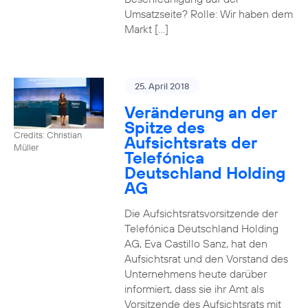
Umsatzseite? Rolle: Wir haben dem
Markt […]
25. April 2018
Veränderung an der
Spitze des
Credits: Christian
Aufsichtsrats der
Müller
Telefónica
Deutschland Holding
AG
Die Aufsichtsratsvorsitzende der
Telefónica Deutschland Holding
AG, Eva Castillo Sanz, hat den
Aufsichtsrat und den Vorstand des
Unternehmens heute darüber
informiert, dass sie ihr Amt als
Vorsitzende des Aufsichtsrats mit