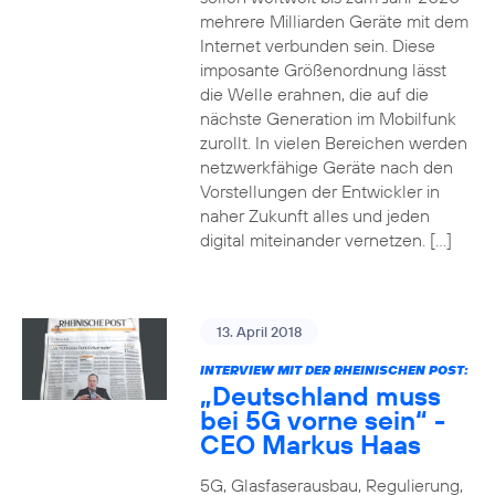
mehrere Milliarden Geräte mit dem
Internet verbunden sein. Diese
imposante Größenordnung lässt
die Welle erahnen, die auf die
nächste Generation im Mobilfunk
zurollt. In vielen Bereichen werden
netzwerkfähige Geräte nach den
Vorstellungen der Entwickler in
naher Zukunft alles und jeden
digital miteinander vernetzen. […]
13. April 2018
INTERVIEW MIT DER RHEINISCHEN POST:
„Deutschland muss
bei 5G vorne sein“ -
CEO Markus Haas
5G, Glasfaserausbau, Regulierung,