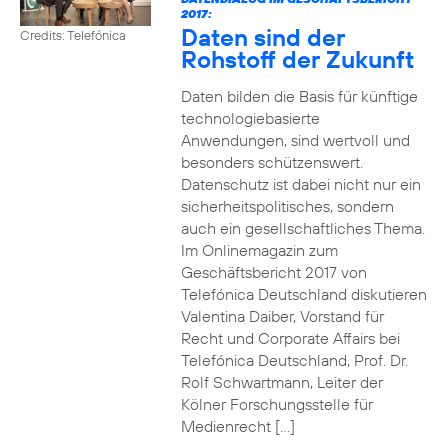
2017:
Daten sind der
Credits: Telefónica
Rohstoff der Zukunft
Daten bilden die Basis für künftige
technologiebasierte
Anwendungen, sind wertvoll und
besonders schützenswert.
Datenschutz ist dabei nicht nur ein
sicherheitspolitisches, sondern
auch ein gesellschaftliches Thema.
Im Onlinemagazin zum
Geschäftsbericht 2017 von
Telefónica Deutschland diskutieren
Valentina Daiber, Vorstand für
Recht und Corporate Affairs bei
Telefónica Deutschland, Prof. Dr.
Rolf Schwartmann, Leiter der
Kölner Forschungsstelle für
Medienrecht […]