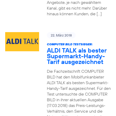
Angebote, je nach gewähltem
Kanal, gibt es nicht mehr. Darüber
hinaus können Kunden, die […]
22. März 2018
COMPUTER BILD TESTSIEGER:
ALDI TALK als bester
Supermarkt-Handy-
Tarif ausgezeichnet
Die Fachzeitschrift COMPUTER
BILD hat den Mobilfunkanbieter
ALDI TALK als besten Supermarkt-
Handy-Tarif ausgezeichnet. Für den
Test untersuchte die COMPUTER
BILD in ihrer aktuellen Ausgabe
(17.03.2018) das Preis-Leistungs-
Verhältnis, den Service und die