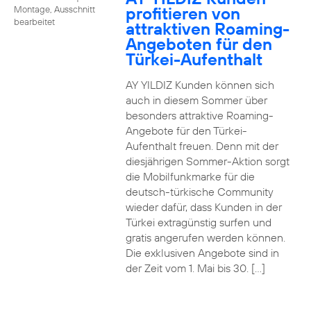
profitieren von
Montage, Ausschnitt
bearbeitet
attraktiven Roaming-
Angeboten für den
Türkei-Aufenthalt
AY YILDIZ Kunden können sich
auch in diesem Sommer über
besonders attraktive Roaming-
Angebote für den Türkei-
Aufenthalt freuen. Denn mit der
diesjährigen Sommer-Aktion sorgt
die Mobilfunkmarke für die
deutsch-türkische Community
wieder dafür, dass Kunden in der
Türkei extragünstig surfen und
gratis angerufen werden können.
Die exklusiven Angebote sind in
der Zeit vom 1. Mai bis 30. […]