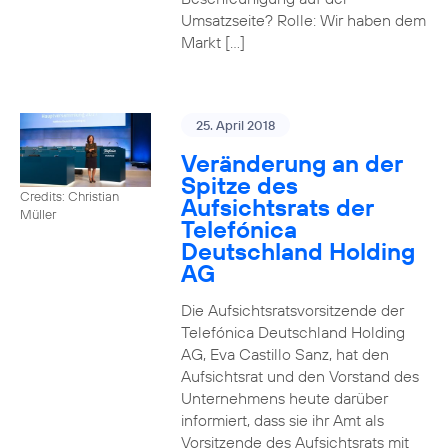
Umsatzseite? Rolle: Wir haben dem
Markt […]
25. April 2018
Veränderung an der
Spitze des
Credits: Christian
Aufsichtsrats der
Müller
Telefónica
Deutschland Holding
AG
Die Aufsichtsratsvorsitzende der
Telefónica Deutschland Holding
AG, Eva Castillo Sanz, hat den
Aufsichtsrat und den Vorstand des
Unternehmens heute darüber
informiert, dass sie ihr Amt als
Vorsitzende des Aufsichtsrats mit