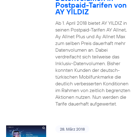
Postpaid-Tarifen von
AY YILDIZ
Ab 1. April 2018 bietet AY YILDIZ in
seinen Postpaid-Tarifen AY Allnet,
Ay Allnet Plus und Ay Allnet Max
zum selben Preis dauerhaft mehr
Datenvolumen an. Dabei
verdreifacht sich teilweise das
Inklusiv-Datenvolumen. Bisher
konnten Kunden der deutsch-
türkischen Mobilfunkmarke die
deutlich verbesserten Konditionen
im Rahmen von zeitlich begrenzten
Aktionen nutzen. Nun werden die
Tarife dauerhaft aufgewertet.
28. März 2018