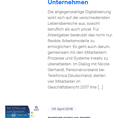
Unternehmen
Die allgegenwärtige Digitalisierung
wirkt sich auf die verschiedensten
Lebensbereiche aus, sowohl
beruflich als auch privat. Für
Arbeitgeber bedeutet das nicht nur,
flexible Arbeitsmodelle zu
ermöglichen. Es geht auch darum,
gemeinsam mit den Mitarbeitern
Prozesse und Systeme kreativ zu
überarbeiten. Im Dialog mit Nicole
Gerhardt, Personalvorstand bei
Telefónica Deutschland, stellen
vier Mitarbeiter im
Geschäftsbericht 2017 ihre […]
09. April 2018
RUNDUM-SORGLOS-PAKET: