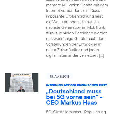
mehrere Milliarden Geräte mit dem
Internet verbunden sein. Diese
imposante Größenordnung lässt
die Welle erahnen, die auf die
nächste Generation im Mobilfunk
zurollt. In vielen Bereichen werden
netzwerkfähige Geräte nach den
Vorstellungen der Entwickler in
naher Zukunft alles und jeden
digital miteinander vernetzen. […]
13. April 2018
INTERVIEW MIT DER RHEINISCHEN POST:
„Deutschland muss
bei 5G vorne sein“ -
CEO Markus Haas
5G, Glasfaserausbau, Regulierung,