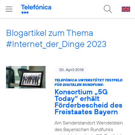
Blogartikel zum Thema
#Internet_der_Dinge 2023
30. April 2018
TELEFÓNICA UNTERSTÜTZT TESTFELD
FÜR DIGITALEN RUNDFUNK:
Konsortium „5G
Today“ erhält
Förderbescheid des
Freistaates Bayern
Am Senderstandort Wendelstein
des Bayerischen Rundfunks