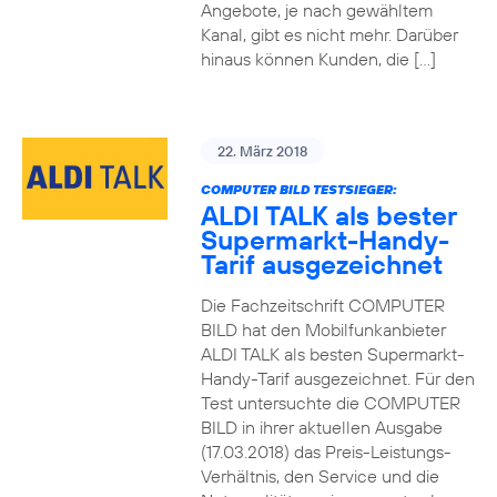
Angebote, je nach gewähltem
Kanal, gibt es nicht mehr. Darüber
hinaus können Kunden, die […]
22. März 2018
COMPUTER BILD TESTSIEGER:
ALDI TALK als bester
Supermarkt-Handy-
Tarif ausgezeichnet
Die Fachzeitschrift COMPUTER
BILD hat den Mobilfunkanbieter
ALDI TALK als besten Supermarkt-
Handy-Tarif ausgezeichnet. Für den
Test untersuchte die COMPUTER
BILD in ihrer aktuellen Ausgabe
(17.03.2018) das Preis-Leistungs-
Verhältnis, den Service und die