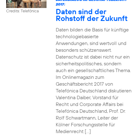
2017:
Daten sind der
Credits: Telefónica
Rohstoff der Zukunft
Daten bilden die Basis für künftige
technologiebasierte
Anwendungen, sind wertvoll und
besonders schützenswert.
Datenschutz ist dabei nicht nur ein
sicherheitspolitisches, sondern
auch ein gesellschaftliches Thema.
Im Onlinemagazin zum
Geschäftsbericht 2017 von
Telefónica Deutschland diskutieren
Valentina Daiber, Vorstand für
Recht und Corporate Affairs bei
Telefónica Deutschland, Prof. Dr.
Rolf Schwartmann, Leiter der
Kölner Forschungsstelle für
Medienrecht […]