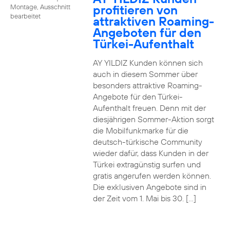
profitieren von
Montage, Ausschnitt
bearbeitet
attraktiven Roaming-
Angeboten für den
Türkei-Aufenthalt
AY YILDIZ Kunden können sich
auch in diesem Sommer über
besonders attraktive Roaming-
Angebote für den Türkei-
Aufenthalt freuen. Denn mit der
diesjährigen Sommer-Aktion sorgt
die Mobilfunkmarke für die
deutsch-türkische Community
wieder dafür, dass Kunden in der
Türkei extragünstig surfen und
gratis angerufen werden können.
Die exklusiven Angebote sind in
der Zeit vom 1. Mai bis 30. […]