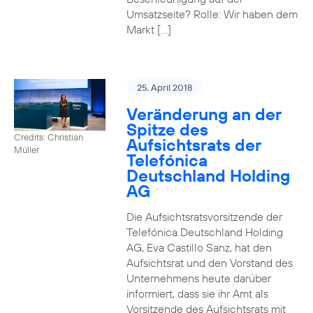
Umsatzseite? Rolle: Wir haben dem
Markt […]
25. April 2018
Veränderung an der
Spitze des
Credits: Christian
Aufsichtsrats der
Müller
Telefónica
Deutschland Holding
AG
Die Aufsichtsratsvorsitzende der
Telefónica Deutschland Holding
AG, Eva Castillo Sanz, hat den
Aufsichtsrat und den Vorstand des
Unternehmens heute darüber
informiert, dass sie ihr Amt als
Vorsitzende des Aufsichtsrats mit