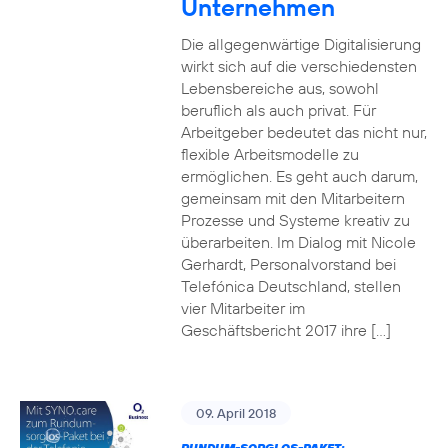
Unternehmen
Die allgegenwärtige Digitalisierung
wirkt sich auf die verschiedensten
Lebensbereiche aus, sowohl
beruflich als auch privat. Für
Arbeitgeber bedeutet das nicht nur,
flexible Arbeitsmodelle zu
ermöglichen. Es geht auch darum,
gemeinsam mit den Mitarbeitern
Prozesse und Systeme kreativ zu
überarbeiten. Im Dialog mit Nicole
Gerhardt, Personalvorstand bei
Telefónica Deutschland, stellen
vier Mitarbeiter im
Geschäftsbericht 2017 ihre […]
09. April 2018
RUNDUM-SORGLOS-PAKET: