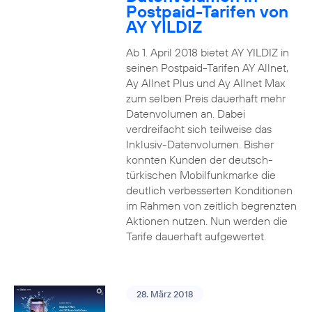
Postpaid-Tarifen von
AY YILDIZ
Ab 1. April 2018 bietet AY YILDIZ in
seinen Postpaid-Tarifen AY Allnet,
Ay Allnet Plus und Ay Allnet Max
zum selben Preis dauerhaft mehr
Datenvolumen an. Dabei
verdreifacht sich teilweise das
Inklusiv-Datenvolumen. Bisher
konnten Kunden der deutsch-
türkischen Mobilfunkmarke die
deutlich verbesserten Konditionen
im Rahmen von zeitlich begrenzten
Aktionen nutzen. Nun werden die
Tarife dauerhaft aufgewertet.
28. März 2018