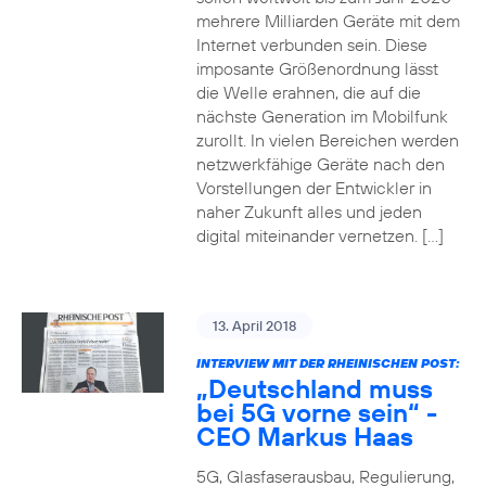
mehrere Milliarden Geräte mit dem
Internet verbunden sein. Diese
imposante Größenordnung lässt
die Welle erahnen, die auf die
nächste Generation im Mobilfunk
zurollt. In vielen Bereichen werden
netzwerkfähige Geräte nach den
Vorstellungen der Entwickler in
naher Zukunft alles und jeden
digital miteinander vernetzen. […]
13. April 2018
INTERVIEW MIT DER RHEINISCHEN POST:
„Deutschland muss
bei 5G vorne sein“ -
CEO Markus Haas
5G, Glasfaserausbau, Regulierung,