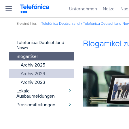
Unternehmen
Netze
Nach
Sie sind hier:
Telefónica Deutschland
Telefónica Deutschland Ne
Blogartikel
Telefónica Deutschland
News
Blogartikel
Archiv 2025
Archiv 2024
Archiv 2023
Lokale
Ausbaumeldungen
Pressemitteilungen