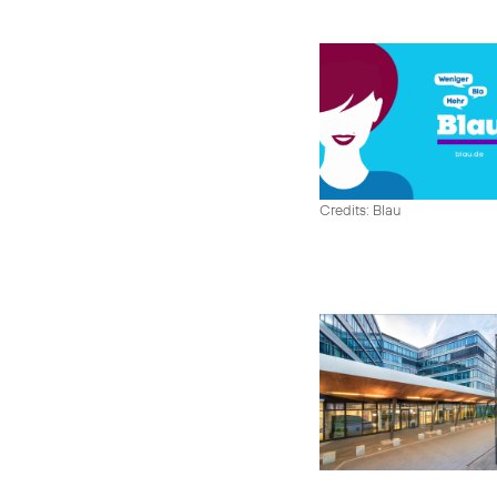
Credits: Blau