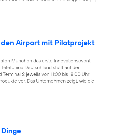
den Airport mit Pilotprojekt
ughafen München das erste Innovationsevent
Telefónica Deutschland stellt auf der
Terminal 2 jeweils von 11:00 bis 18:00 Uhr
Produkte vor. Das Unternehmen zeigt, wie die
r Dinge