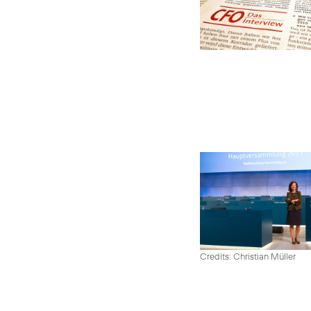
Credits: Christian Müller