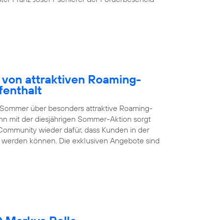
 von attraktiven Roaming-
fenthalt
 Sommer über besonders attraktive Roaming-
nn mit der diesjährigen Sommer-Aktion sorgt
Community wieder dafür, dass Kunden in der
en werden können. Die exklusiven Angebote sind