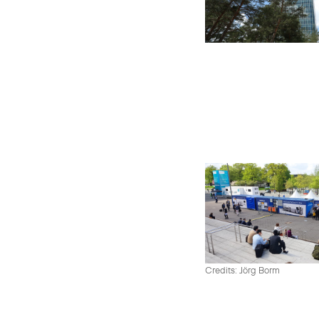
Credits: Jörg Borm