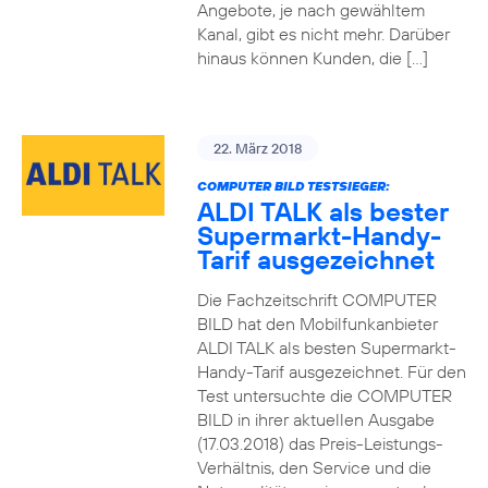
Angebote, je nach gewähltem
Kanal, gibt es nicht mehr. Darüber
hinaus können Kunden, die […]
22. März 2018
COMPUTER BILD TESTSIEGER:
ALDI TALK als bester
Supermarkt-Handy-
Tarif ausgezeichnet
Die Fachzeitschrift COMPUTER
BILD hat den Mobilfunkanbieter
ALDI TALK als besten Supermarkt-
Handy-Tarif ausgezeichnet. Für den
Test untersuchte die COMPUTER
BILD in ihrer aktuellen Ausgabe
(17.03.2018) das Preis-Leistungs-
Verhältnis, den Service und die