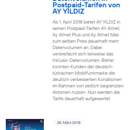
Postpaid-Tarifen von
AY YILDIZ
Ab 1. April 2018 bietet AY YILDIZ in
seinen Postpaid-Tarifen AY Allnet,
Ay Allnet Plus und Ay Allnet Max
zum selben Preis dauerhaft mehr
Datenvolumen an. Dabei
verdreifacht sich teilweise das
Inklusiv-Datenvolumen. Bisher
konnten Kunden der deutsch-
türkischen Mobilfunkmarke die
deutlich verbesserten Konditionen
im Rahmen von zeitlich begrenzten
Aktionen nutzen. Nun werden die
Tarife dauerhaft aufgewertet.
28. März 2018