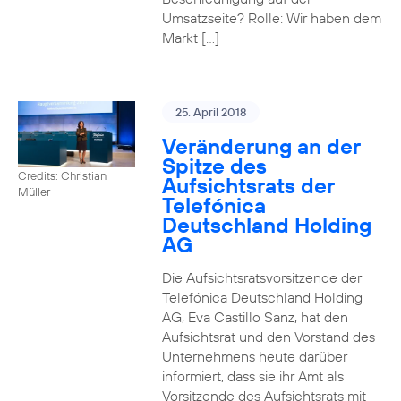
Umsatzseite? Rolle: Wir haben dem
Markt […]
25. April 2018
Veränderung an der
Spitze des
Credits: Christian
Aufsichtsrats der
Müller
Telefónica
Deutschland Holding
AG
Die Aufsichtsratsvorsitzende der
Telefónica Deutschland Holding
AG, Eva Castillo Sanz, hat den
Aufsichtsrat und den Vorstand des
Unternehmens heute darüber
informiert, dass sie ihr Amt als
Vorsitzende des Aufsichtsrats mit