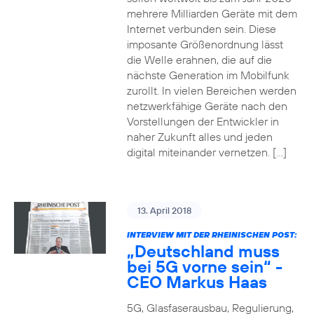
mehrere Milliarden Geräte mit dem
Internet verbunden sein. Diese
imposante Größenordnung lässt
die Welle erahnen, die auf die
nächste Generation im Mobilfunk
zurollt. In vielen Bereichen werden
netzwerkfähige Geräte nach den
Vorstellungen der Entwickler in
naher Zukunft alles und jeden
digital miteinander vernetzen. […]
13. April 2018
INTERVIEW MIT DER RHEINISCHEN POST:
„Deutschland muss
bei 5G vorne sein“ -
CEO Markus Haas
5G, Glasfaserausbau, Regulierung,