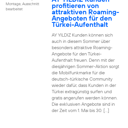
profitieren von
Montage, Ausschnitt
bearbeitet
attraktiven Roaming-
Angeboten für den
Türkei-Aufenthalt
AY YILDIZ Kunden können sich
auch in diesem Sommer über
besonders attraktive Roaming-
Angebote für den Türkei-
Aufenthalt freuen. Denn mit der
diesjährigen Sommer-Aktion sorgt
die Mobilfunkmarke für die
deutsch-türkische Community
wieder dafür, dass Kunden in der
Türkei extragünstig surfen und
gratis angerufen werden können.
Die exklusiven Angebote sind in
der Zeit vom 1. Mai bis 30. […]