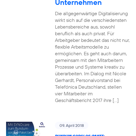
Unternehmen
Die allgegenwärtige Digitalisierung
wirkt sich auf die verschiedensten
Lebensbereiche aus, sowohl
beruflich als auch privat. Für
Arbeitgeber bedeutet das nicht nur,
flexible Arbeitsmodelle zu
ermöglichen. Es geht auch darum,
gemeinsam mit den Mitarbeitern
Prozesse und Systeme kreativ zu
überarbeiten. Im Dialog mit Nicole
Gerhardt, Personalvorstand bei
Telefónica Deutschland, stellen
vier Mitarbeiter im
Geschäftsbericht 2017 ihre […]
09. April 2018
RUNDUM-SORGLOS-PAKET: