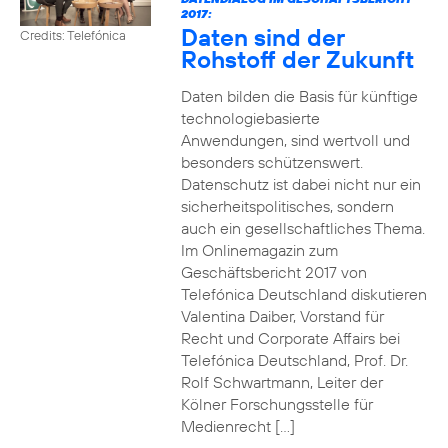
2017:
Daten sind der
Credits: Telefónica
Rohstoff der Zukunft
Daten bilden die Basis für künftige
technologiebasierte
Anwendungen, sind wertvoll und
besonders schützenswert.
Datenschutz ist dabei nicht nur ein
sicherheitspolitisches, sondern
auch ein gesellschaftliches Thema.
Im Onlinemagazin zum
Geschäftsbericht 2017 von
Telefónica Deutschland diskutieren
Valentina Daiber, Vorstand für
Recht und Corporate Affairs bei
Telefónica Deutschland, Prof. Dr.
Rolf Schwartmann, Leiter der
Kölner Forschungsstelle für
Medienrecht […]