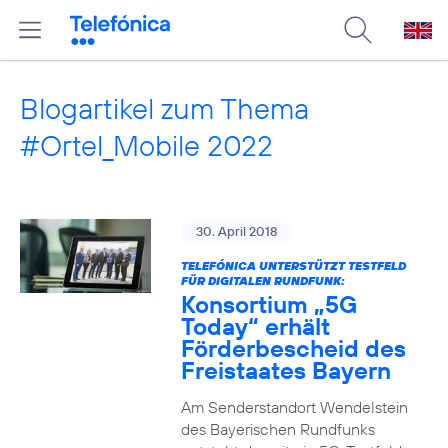
Blogartikel zum Thema
#Ortel_Mobile 2022
30. April 2018
TELEFÓNICA UNTERSTÜTZT TESTFELD
FÜR DIGITALEN RUNDFUNK:
Konsortium „5G
Today“ erhält
Förderbescheid des
Freistaates Bayern
Am Senderstandort Wendelstein
des Bayerischen Rundfunks