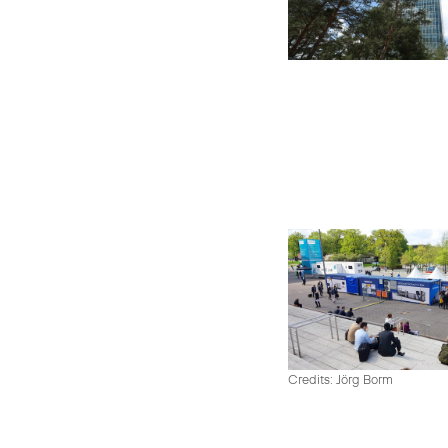
Credits: Jörg Borm