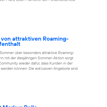
 von attraktiven Roaming-
fenthalt
 Sommer über besonders attraktive Roaming-
nn mit der diesjährigen Sommer-Aktion sorgt
Community wieder dafür, dass Kunden in der
en werden können. Die exklusiven Angebote sind