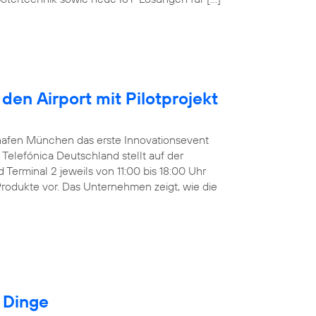
den Airport mit Pilotprojekt
ughafen München das erste Innovationsevent
Telefónica Deutschland stellt auf der
Terminal 2 jeweils von 11:00 bis 18:00 Uhr
Produkte vor. Das Unternehmen zeigt, wie die
r Dinge