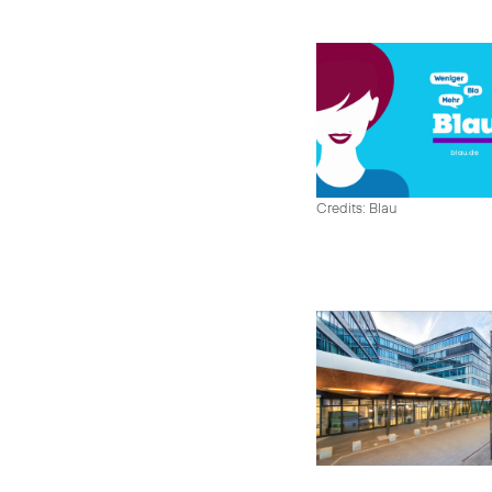
Credits: Blau