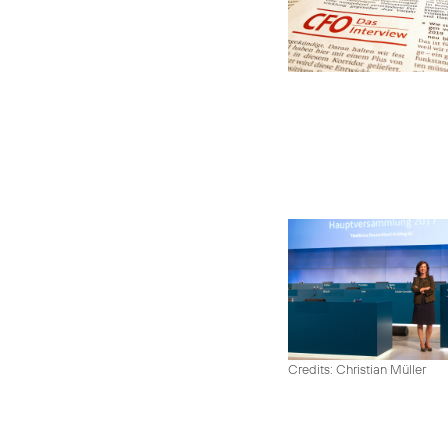
Credits: Christian Müller