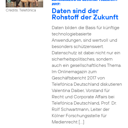
2017:
Daten sind der
Credits: Telefónica
Rohstoff der Zukunft
Daten bilden die Basis für künftige
technologiebasierte
Anwendungen, sind wertvoll und
besonders schützenswert.
Datenschutz ist dabei nicht nur ein
sicherheitspolitisches, sondern
auch ein gesellschaftliches Thema.
Im Onlinemagazin zum
Geschäftsbericht 2017 von
Telefónica Deutschland diskutieren
Valentina Daiber, Vorstand für
Recht und Corporate Affairs bei
Telefónica Deutschland, Prof. Dr.
Rolf Schwartmann, Leiter der
Kölner Forschungsstelle für
Medienrecht […]