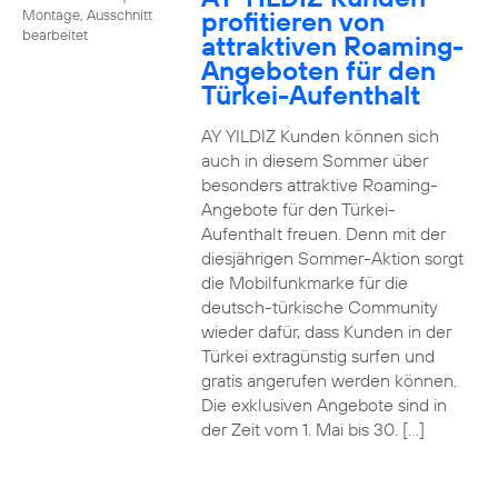
profitieren von
Montage, Ausschnitt
bearbeitet
attraktiven Roaming-
Angeboten für den
Türkei-Aufenthalt
AY YILDIZ Kunden können sich
auch in diesem Sommer über
besonders attraktive Roaming-
Angebote für den Türkei-
Aufenthalt freuen. Denn mit der
diesjährigen Sommer-Aktion sorgt
die Mobilfunkmarke für die
deutsch-türkische Community
wieder dafür, dass Kunden in der
Türkei extragünstig surfen und
gratis angerufen werden können.
Die exklusiven Angebote sind in
der Zeit vom 1. Mai bis 30. […]