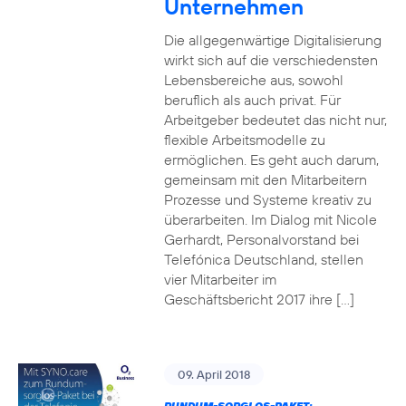
Unternehmen
Die allgegenwärtige Digitalisierung
wirkt sich auf die verschiedensten
Lebensbereiche aus, sowohl
beruflich als auch privat. Für
Arbeitgeber bedeutet das nicht nur,
flexible Arbeitsmodelle zu
ermöglichen. Es geht auch darum,
gemeinsam mit den Mitarbeitern
Prozesse und Systeme kreativ zu
überarbeiten. Im Dialog mit Nicole
Gerhardt, Personalvorstand bei
Telefónica Deutschland, stellen
vier Mitarbeiter im
Geschäftsbericht 2017 ihre […]
09. April 2018
RUNDUM-SORGLOS-PAKET: