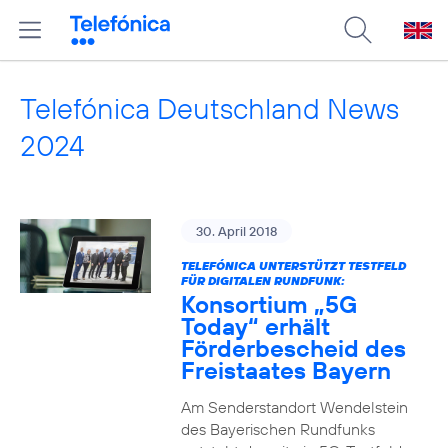
Telefónica Deutschland News
2024
30. April 2018
TELEFÓNICA UNTERSTÜTZT TESTFELD
FÜR DIGITALEN RUNDFUNK:
Konsortium „5G
Today“ erhält
Förderbescheid des
Freistaates Bayern
Am Senderstandort Wendelstein
des Bayerischen Rundfunks