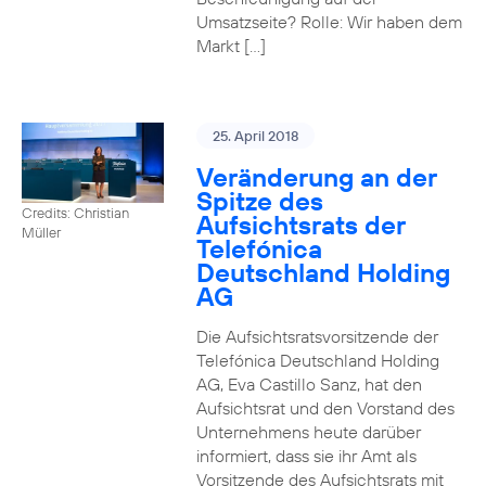
Umsatzseite? Rolle: Wir haben dem
Markt […]
25. April 2018
Veränderung an der
Spitze des
Credits: Christian
Aufsichtsrats der
Müller
Telefónica
Deutschland Holding
AG
Die Aufsichtsratsvorsitzende der
Telefónica Deutschland Holding
AG, Eva Castillo Sanz, hat den
Aufsichtsrat und den Vorstand des
Unternehmens heute darüber
informiert, dass sie ihr Amt als
Vorsitzende des Aufsichtsrats mit