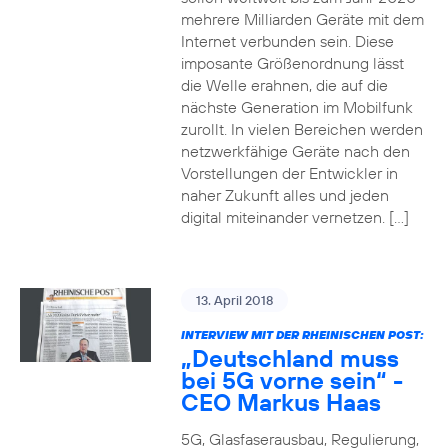
mehrere Milliarden Geräte mit dem
Internet verbunden sein. Diese
imposante Größenordnung lässt
die Welle erahnen, die auf die
nächste Generation im Mobilfunk
zurollt. In vielen Bereichen werden
netzwerkfähige Geräte nach den
Vorstellungen der Entwickler in
naher Zukunft alles und jeden
digital miteinander vernetzen. […]
13. April 2018
INTERVIEW MIT DER RHEINISCHEN POST:
„Deutschland muss
bei 5G vorne sein“ -
CEO Markus Haas
5G, Glasfaserausbau, Regulierung,