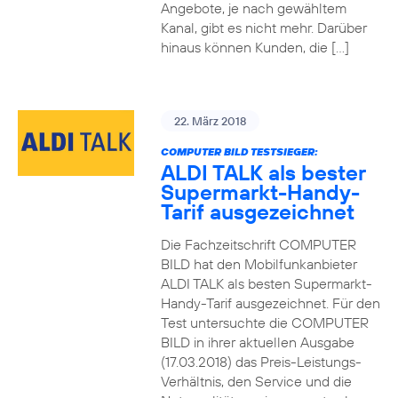
Angebote, je nach gewähltem
Kanal, gibt es nicht mehr. Darüber
hinaus können Kunden, die […]
22. März 2018
COMPUTER BILD TESTSIEGER:
ALDI TALK als bester
Supermarkt-Handy-
Tarif ausgezeichnet
Die Fachzeitschrift COMPUTER
BILD hat den Mobilfunkanbieter
ALDI TALK als besten Supermarkt-
Handy-Tarif ausgezeichnet. Für den
Test untersuchte die COMPUTER
BILD in ihrer aktuellen Ausgabe
(17.03.2018) das Preis-Leistungs-
Verhältnis, den Service und die