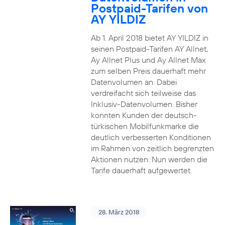
Postpaid-Tarifen von
AY YILDIZ
Ab 1. April 2018 bietet AY YILDIZ in
seinen Postpaid-Tarifen AY Allnet,
Ay Allnet Plus und Ay Allnet Max
zum selben Preis dauerhaft mehr
Datenvolumen an. Dabei
verdreifacht sich teilweise das
Inklusiv-Datenvolumen. Bisher
konnten Kunden der deutsch-
türkischen Mobilfunkmarke die
deutlich verbesserten Konditionen
im Rahmen von zeitlich begrenzten
Aktionen nutzen. Nun werden die
Tarife dauerhaft aufgewertet.
28. März 2018