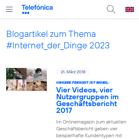
Blogartikel zum Thema
#Internet_der_Dinge 2023
21. März 2018
UNSERE FREIHEIT IST MOBIL:
Vier Videos, vier
Nutzergruppen im
Geschäftsbericht
2017
Im Onlinemagazin zum aktuellen
Geschäftsbericht geben vier
beispielhafte Kundentypen mit