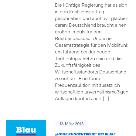
Die künftige Regierung hat es sich
in den Koalitionsvertrag
geschrieben und auch wir glauben
daran: Deutschland braucht einen
großen Impuls für den
Breitbandausbau. Und eine
Gesamtstrategie für den Mobilfunk,
um führend bei der neuen
Technologie 5G zu sein und die
Zukunftsfähigkeit des
Wirtschaftsstandorts Deutschland
zu sichern. Eine teure
Frequenzauktion mit zusätzlich
wirtschaftlich unverhältnismäßigen
Auflagen konterkariert […]
12. März 2018
„HOHE KUNDENTREUE“ BEI BLAU: