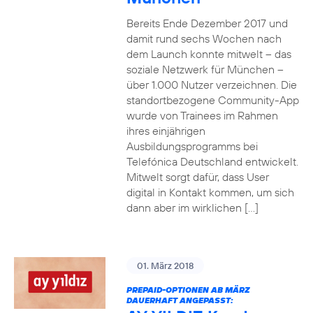
Bereits Ende Dezember 2017 und
damit rund sechs Wochen nach
dem Launch konnte mitwelt – das
soziale Netzwerk für München –
über 1.000 Nutzer verzeichnen. Die
standortbezogene Community-App
wurde von Trainees im Rahmen
ihres einjährigen
Ausbildungsprogramms bei
Telefónica Deutschland entwickelt.
Mitwelt sorgt dafür, dass User
digital in Kontakt kommen, um sich
dann aber im wirklichen […]
01. März 2018
PREPAID-OPTIONEN AB MÄRZ
DAUERHAFT ANGEPASST: