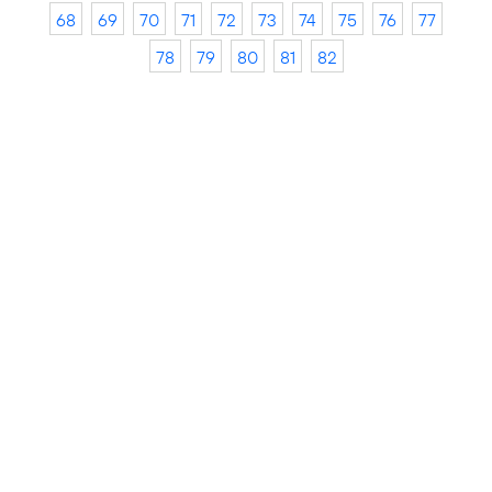
68
69
70
71
72
73
74
75
76
77
78
79
80
81
82