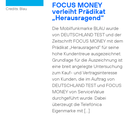
FOCUS MONEY
Credits: Blau
verleiht Prädikat
„Herausragend“
Die Mobilfunkmarke BLAU wurde
von DEUTSCHLAND TEST und der
Zeitschrift FOCUS MONEY mit dem
Prädikat „Herausragend“ für seine
hohe Kundentreue ausgezeichnet.
Grundlage für die Auszeichnung ist
eine breit angelegte Untersuchung
zum Kauf- und Vertragsinteresse
von Kunden, die im Auftrag von
DEUTSCHLAND TEST und FOCUS
MONEY von ServiceValue
durchgeführt wurde. Dabei
überzeugt die Telefónica
Eigenmarke mit […]