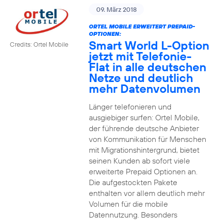
09. März 2018
ORTEL MOBILE ERWEITERT PREPAID-
OPTIONEN:
Smart World L-Option
Credits: Ortel Mobile
jetzt mit Telefonie-
Flat in alle deutschen
Netze und deutlich
mehr Datenvolumen
Länger telefonieren und
ausgiebiger surfen: Ortel Mobile,
der führende deutsche Anbieter
von Kommunikation für Menschen
mit Migrationshintergrund, bietet
seinen Kunden ab sofort viele
erweiterte Prepaid Optionen an.
Die aufgestockten Pakete
enthalten vor allem deutlich mehr
Volumen für die mobile
Datennutzung. Besonders