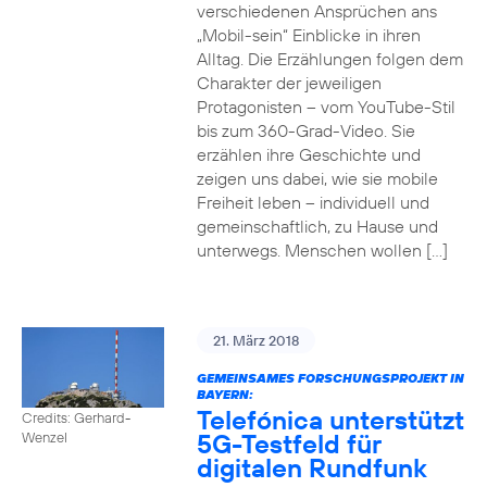
verschiedenen Ansprüchen ans
„Mobil-sein“ Einblicke in ihren
Alltag. Die Erzählungen folgen dem
Charakter der jeweiligen
Protagonisten – vom YouTube-Stil
bis zum 360-Grad-Video. Sie
erzählen ihre Geschichte und
zeigen uns dabei, wie sie mobile
Freiheit leben – individuell und
gemeinschaftlich, zu Hause und
unterwegs. Menschen wollen […]
21. März 2018
GEMEINSAMES FORSCHUNGSPROJEKT IN
BAYERN:
Telefónica unterstützt
Credits: Gerhard-
5G-Testfeld für
Wenzel
digitalen Rundfunk