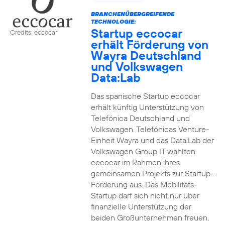
BRANCHENÜBERGREIFENDE
TECHNOLOGIE:
Startup eccocar
Credits: eccocar
erhält Förderung von
Wayra Deutschland
und Volkswagen
Data:Lab
Das spanische Startup eccocar
erhält künftig Unterstützung von
Telefónica Deutschland und
Volkswagen. Telefónicas Venture-
Einheit Wayra und das Data:Lab der
Volkswagen Group IT wählten
eccocar im Rahmen ihres
gemeinsamen Projekts zur Startup-
Förderung aus. Das Mobilitäts-
Startup darf sich nicht nur über
finanzielle Unterstützung der
beiden Großunternehmen freuen,