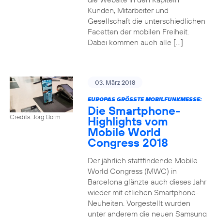
Kunden, Mitarbeiter und
Gesellschaft die unterschiedlichen
Facetten der mobilen Freiheit.
Dabei kommen auch alle […]
03. März 2018
EUROPAS GRÖSSTE MOBILFUNKMESSE:
Die Smartphone-
Credits: Jörg Borm
Highlights vom
Mobile World
Congress 2018
Der jährlich stattfindende Mobile
World Congress (MWC) in
Barcelona glänzte auch dieses Jahr
wieder mit etlichen Smartphone-
Neuheiten. Vorgestellt wurden
unter anderem die neuen Samsung