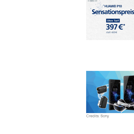
Credits: Sony