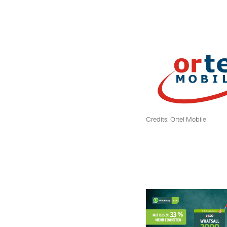
Credits: Ortel Mobile