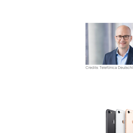
Credits: Telefónica Deutsch