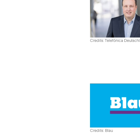
Credits: Telefónica Deutsch
Credits: Blau