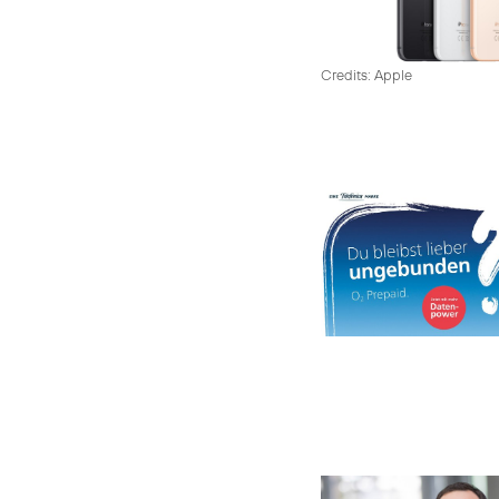
Credits: Apple