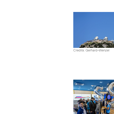
Credits: Gerhard-Wenzel