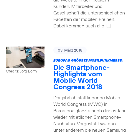
Kunden, Mitarbeiter und
Gesellschaft die unterschiedlichen
Facetten der mobilen Freiheit.
Dabei kommen auch alle […]
03. März 2018
EUROPAS GRÖSSTE MOBILFUNKMESSE:
Die Smartphone-
Credits: Jörg Borm
Highlights vom
Mobile World
Congress 2018
Der jährlich stattfindende Mobile
World Congress (MWC) in
Barcelona glänzte auch dieses Jahr
wieder mit etlichen Smartphone-
Neuheiten. Vorgestellt wurden
unter anderem die neuen Samsung