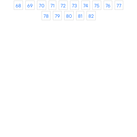
68
69
70
71
72
73
74
75
76
77
78
79
80
81
82