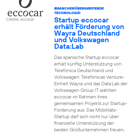
BRANCHENÜBERGREIFENDE
TECHNOLOGIE:
Startup eccocar
Credits: eccocar
erhält Förderung von
Wayra Deutschland
und Volkswagen
Data:Lab
Das spanische Startup eccocar
erhält künftig Unterstützung von
Telefónica Deutschland und
Volkswagen. Telefónicas Venture-
Einheit Wayra und das Data:Lab der
Volkswagen Group IT wählten
eccocar im Rahmen ihres
gemeinsamen Projekts zur Startup-
Förderung aus. Das Mobilitäts-
Startup darf sich nicht nur über
finanzielle Unterstützung der
beiden Großunternehmen freuen,