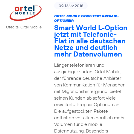
09. März 2018
ORTEL MOBILE ERWEITERT PREPAID-
OPTIONEN:
Smart World L-Option
Credits: Ortel Mobile
jetzt mit Telefonie-
Flat in alle deutschen
Netze und deutlich
mehr Datenvolumen
Länger telefonieren und
ausgiebiger surfen: Ortel Mobile,
der führende deutsche Anbieter
von Kommunikation für Menschen
mit Migrationshintergrund, bietet
seinen Kunden ab sofort viele
erweiterte Prepaid Optionen an.
Die aufgestockten Pakete
enthalten vor allem deutlich mehr
Volumen für die mobile
Datennutzung. Besonders