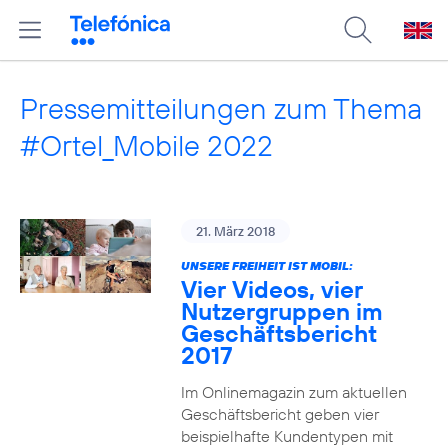
Pressemitteilungen zum Thema
#Ortel_Mobile 2022
21. März 2018
UNSERE FREIHEIT IST MOBIL:
Vier Videos, vier
Nutzergruppen im
Geschäftsbericht
2017
Im Onlinemagazin zum aktuellen
Geschäftsbericht geben vier
beispielhafte Kundentypen mit