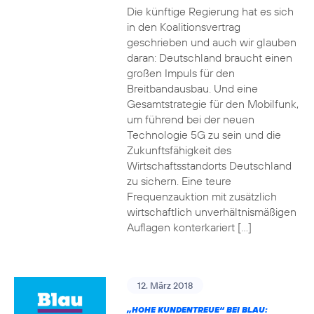
Die künftige Regierung hat es sich
in den Koalitionsvertrag
geschrieben und auch wir glauben
daran: Deutschland braucht einen
großen Impuls für den
Breitbandausbau. Und eine
Gesamtstrategie für den Mobilfunk,
um führend bei der neuen
Technologie 5G zu sein und die
Zukunftsfähigkeit des
Wirtschaftsstandorts Deutschland
zu sichern. Eine teure
Frequenzauktion mit zusätzlich
wirtschaftlich unverhältnismäßigen
Auflagen konterkariert […]
12. März 2018
„HOHE KUNDENTREUE“ BEI BLAU: