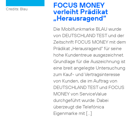
FOCUS MONEY
Credits: Blau
verleiht Prädikat
„Herausragend“
Die Mobilfunkmarke BLAU wurde
von DEUTSCHLAND TEST und der
Zeitschrift FOCUS MONEY mit dem
Prädikat „Herausragend“ für seine
hohe Kundentreue ausgezeichnet.
Grundlage für die Auszeichnung ist
eine breit angelegte Untersuchung
zum Kauf- und Vertragsinteresse
von Kunden, die im Auftrag von
DEUTSCHLAND TEST und FOCUS
MONEY von ServiceValue
durchgeführt wurde. Dabei
überzeugt die Telefónica
Eigenmarke mit […]