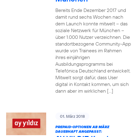
Bereits Ende Dezember 2017 und
damit rund sechs Wochen nach
dem Launch konnte mitwelt – das
soziale Netzwerk für München –
über 1.000 Nutzer verzeichnen. Die
standortbezogene Community-App
wurde von Trainees im Rahmen
ihres einjährigen
Ausbildungsprogramms bei
Telefónica Deutschland entwickelt.
Mitwelt sorgt dafür, dass User
digital in Kontakt kommen, um sich
dann aber im wirklichen […]
01. März 2018
PREPAID-OPTIONEN AB MÄRZ
DAUERHAFT ANGEPASST: