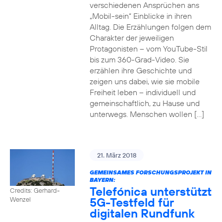
verschiedenen Ansprüchen ans
„Mobil-sein“ Einblicke in ihren
Alltag. Die Erzählungen folgen dem
Charakter der jeweiligen
Protagonisten – vom YouTube-Stil
bis zum 360-Grad-Video. Sie
erzählen ihre Geschichte und
zeigen uns dabei, wie sie mobile
Freiheit leben – individuell und
gemeinschaftlich, zu Hause und
unterwegs. Menschen wollen […]
21. März 2018
GEMEINSAMES FORSCHUNGSPROJEKT IN
BAYERN:
Telefónica unterstützt
Credits: Gerhard-
5G-Testfeld für
Wenzel
digitalen Rundfunk