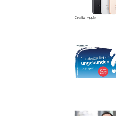
Credits: Apple