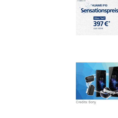
Credits: Sony