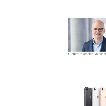
Credits: Telefónica Deutsch