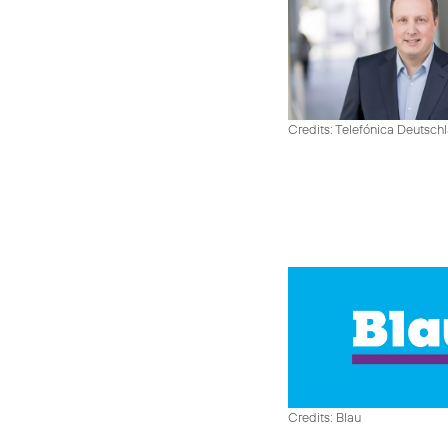
Credits: Telefónica Deutsch
Credits: Blau