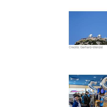
Credits: Gerhard-Wenzel