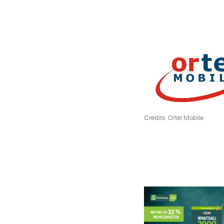
Credits: Ortel Mobile