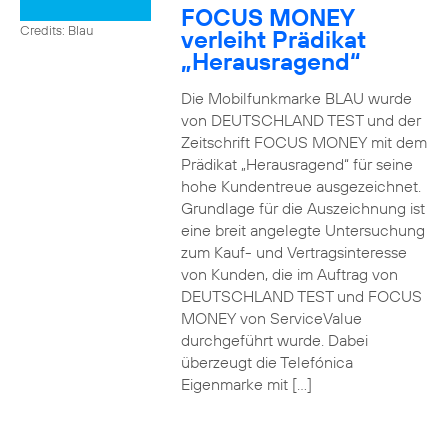
FOCUS MONEY
Credits: Blau
verleiht Prädikat
„Herausragend“
Die Mobilfunkmarke BLAU wurde
von DEUTSCHLAND TEST und der
Zeitschrift FOCUS MONEY mit dem
Prädikat „Herausragend“ für seine
hohe Kundentreue ausgezeichnet.
Grundlage für die Auszeichnung ist
eine breit angelegte Untersuchung
zum Kauf- und Vertragsinteresse
von Kunden, die im Auftrag von
DEUTSCHLAND TEST und FOCUS
MONEY von ServiceValue
durchgeführt wurde. Dabei
überzeugt die Telefónica
Eigenmarke mit […]