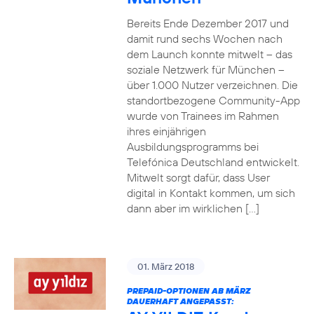
Bereits Ende Dezember 2017 und
damit rund sechs Wochen nach
dem Launch konnte mitwelt – das
soziale Netzwerk für München –
über 1.000 Nutzer verzeichnen. Die
standortbezogene Community-App
wurde von Trainees im Rahmen
ihres einjährigen
Ausbildungsprogramms bei
Telefónica Deutschland entwickelt.
Mitwelt sorgt dafür, dass User
digital in Kontakt kommen, um sich
dann aber im wirklichen […]
01. März 2018
PREPAID-OPTIONEN AB MÄRZ
DAUERHAFT ANGEPASST: