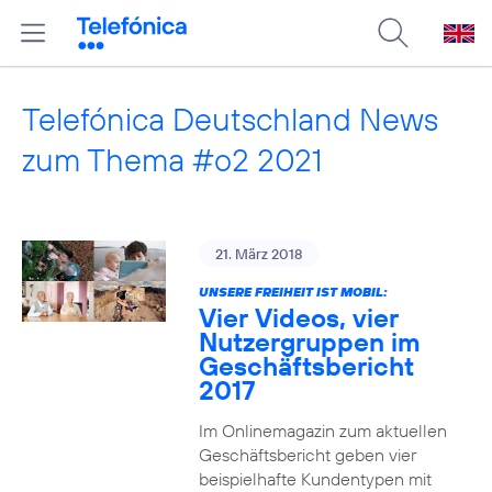
Telefónica Deutschland News
zum Thema #o2 2021
21. März 2018
UNSERE FREIHEIT IST MOBIL:
Vier Videos, vier
Nutzergruppen im
Geschäftsbericht
2017
Im Onlinemagazin zum aktuellen
Geschäftsbericht geben vier
beispielhafte Kundentypen mit