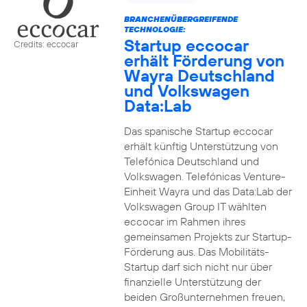
BRANCHENÜBERGREIFENDE
TECHNOLOGIE:
Startup eccocar
Credits: eccocar
erhält Förderung von
Wayra Deutschland
und Volkswagen
Data:Lab
Das spanische Startup eccocar
erhält künftig Unterstützung von
Telefónica Deutschland und
Volkswagen. Telefónicas Venture-
Einheit Wayra und das Data:Lab der
Volkswagen Group IT wählten
eccocar im Rahmen ihres
gemeinsamen Projekts zur Startup-
Förderung aus. Das Mobilitäts-
Startup darf sich nicht nur über
finanzielle Unterstützung der
beiden Großunternehmen freuen,