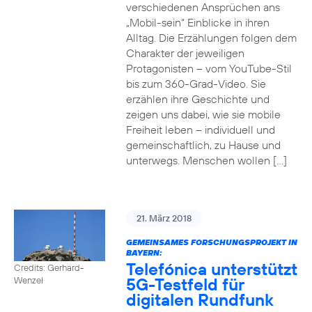
verschiedenen Ansprüchen ans
„Mobil-sein“ Einblicke in ihren
Alltag. Die Erzählungen folgen dem
Charakter der jeweiligen
Protagonisten – vom YouTube-Stil
bis zum 360-Grad-Video. Sie
erzählen ihre Geschichte und
zeigen uns dabei, wie sie mobile
Freiheit leben – individuell und
gemeinschaftlich, zu Hause und
unterwegs. Menschen wollen […]
21. März 2018
GEMEINSAMES FORSCHUNGSPROJEKT IN
BAYERN:
Telefónica unterstützt
Credits: Gerhard-
5G-Testfeld für
Wenzel
digitalen Rundfunk