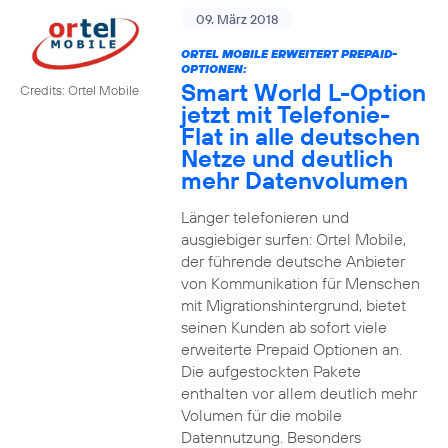
09. März 2018
ORTEL MOBILE ERWEITERT PREPAID-
OPTIONEN:
Smart World L-Option
Credits: Ortel Mobile
jetzt mit Telefonie-
Flat in alle deutschen
Netze und deutlich
mehr Datenvolumen
Länger telefonieren und
ausgiebiger surfen: Ortel Mobile,
der führende deutsche Anbieter
von Kommunikation für Menschen
mit Migrationshintergrund, bietet
seinen Kunden ab sofort viele
erweiterte Prepaid Optionen an.
Die aufgestockten Pakete
enthalten vor allem deutlich mehr
Volumen für die mobile
Datennutzung. Besonders