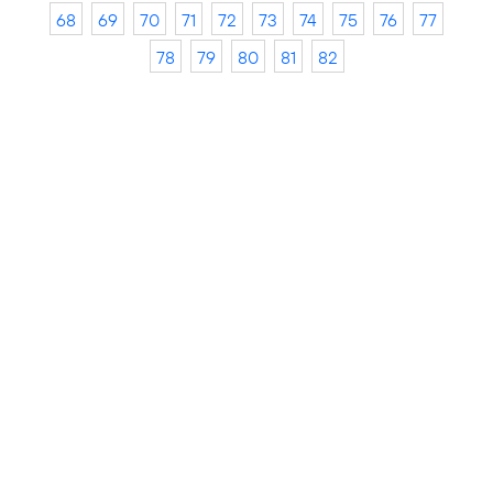
68
69
70
71
72
73
74
75
76
77
78
79
80
81
82