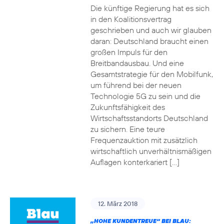
Die künftige Regierung hat es sich
in den Koalitionsvertrag
geschrieben und auch wir glauben
daran: Deutschland braucht einen
großen Impuls für den
Breitbandausbau. Und eine
Gesamtstrategie für den Mobilfunk,
um führend bei der neuen
Technologie 5G zu sein und die
Zukunftsfähigkeit des
Wirtschaftsstandorts Deutschland
zu sichern. Eine teure
Frequenzauktion mit zusätzlich
wirtschaftlich unverhältnismäßigen
Auflagen konterkariert […]
12. März 2018
„HOHE KUNDENTREUE“ BEI BLAU: