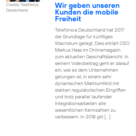
Wir geben unseren
Credits: Telefónica
Kunden die mobile
Deutschland
Freiheit
Telefónica Deutschland hat 2017
die Grundlage für künftiges
Wachstum gelegt. Dies erklärt CEO
Markus Haas im Onlinemagazin
zum aktuellen Geschäftsbericht. In
seinem Videobeitrag geht er darauf
ein, wie es dem Unternehmen
gelungen ist, in einem sehr
dynamischen Marktumfeld mit
starken regulatorischen Eingriffen
und trotz parallel laufender
Integrationsarbeiten alle
wesentlichen Kennzahlen zu
verbessern. In 2018 gilt […]