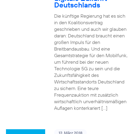
Deutschlands
Die künftige Regierung hat es sich
in den Koalitionsvertrag
geschrieben und auch wir glauben
daran: Deutschland braucht einen
großen Impuls für den
Breitbandausbau. Und eine
Gesamtstrategie für den Mobilfunk,
um führend bei der neuen
Technologie 5G zu sein und die
Zukunftsfähigkeit des
Wirtschaftsstandorts Deutschland
zu sichern. Eine teure
Frequenzauktion mit zusätzlich
wirtschaftlich unverhältnismäßigen
Auflagen konterkariert […]
12. März 2018