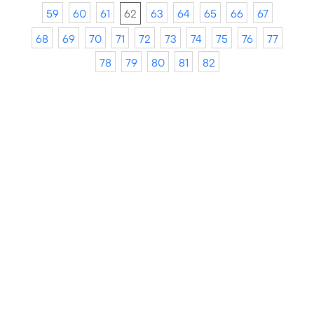
59
60
61
62
63
64
65
66
67
68
69
70
71
72
73
74
75
76
77
78
79
80
81
82