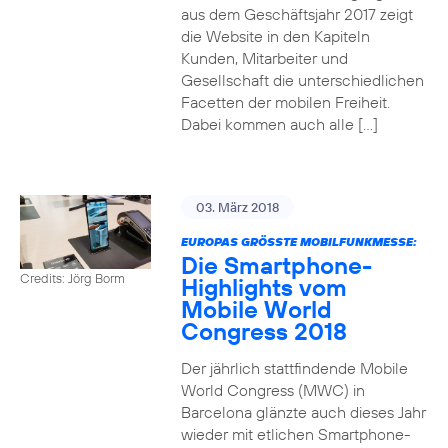
aus dem Geschäftsjahr 2017 zeigt
die Website in den Kapiteln
Kunden, Mitarbeiter und
Gesellschaft die unterschiedlichen
Facetten der mobilen Freiheit.
Dabei kommen auch alle […]
03. März 2018
EUROPAS GRÖSSTE MOBILFUNKMESSE:
Die Smartphone-
Credits: Jörg Borm
Highlights vom
Mobile World
Congress 2018
Der jährlich stattfindende Mobile
World Congress (MWC) in
Barcelona glänzte auch dieses Jahr
wieder mit etlichen Smartphone-