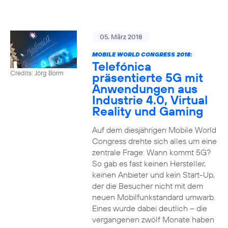
05. März 2018
MOBILE WORLD CONGRESS 2018:
Telefónica
Credits: Jörg Borm
präsentierte 5G mit
Anwendungen aus
Industrie 4.0, Virtual
Reality und Gaming
Auf dem diesjährigen Mobile World
Congress drehte sich alles um eine
zentrale Frage: Wann kommt 5G?
So gab es fast keinen Hersteller,
keinen Anbieter und kein Start-Up,
der die Besucher nicht mit dem
neuen Mobilfunkstandard umwarb.
Eines wurde dabei deutlich – die
vergangenen zwölf Monate haben