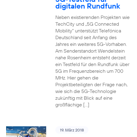
digitalen Rundfunk
Neben existierenden Projekten wie
TechCity und „5G Connected
Mobility“ unterstützt Telefónica
Deutschland seit Anfang des
Jahres ein weiteres 5G-Vorhaben.
Am Senderstandort Wendelstein
nahe Rosenheim entsteht derzeit
ein Testfeld für den Rundfunk über
5G im Frequenzbereich um 700
MHz. Hier gehen die
Projektbeteiligten der Frage nach,
wie sich die 5G-Technologie
zukünftig mit Blick auf eine
großflächige […]
19. März 2018