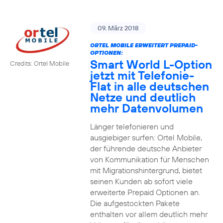
09. März 2018
ORTEL MOBILE ERWEITERT PREPAID-
OPTIONEN:
Smart World L-Option
Credits: Ortel Mobile
jetzt mit Telefonie-
Flat in alle deutschen
Netze und deutlich
mehr Datenvolumen
Länger telefonieren und
ausgiebiger surfen: Ortel Mobile,
der führende deutsche Anbieter
von Kommunikation für Menschen
mit Migrationshintergrund, bietet
seinen Kunden ab sofort viele
erweiterte Prepaid Optionen an.
Die aufgestockten Pakete
enthalten vor allem deutlich mehr