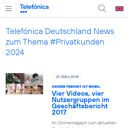
Telefónica Deutschland News
zum Thema #Privatkunden
2024
21. März 2018
UNSERE FREIHEIT IST MOBIL:
Vier Videos, vier
Nutzergruppen im
Geschäftsbericht
2017
Im Onlinemagazin zum aktuellen