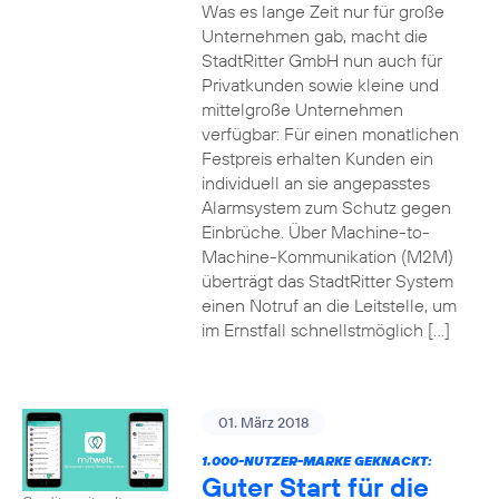
Was es lange Zeit nur für große
Unternehmen gab, macht die
StadtRitter GmbH nun auch für
Privatkunden sowie kleine und
mittelgroße Unternehmen
verfügbar: Für einen monatlichen
Festpreis erhalten Kunden ein
individuell an sie angepasstes
Alarmsystem zum Schutz gegen
Einbrüche. Über Machine-to-
Machine-Kommunikation (M2M)
überträgt das StadtRitter System
einen Notruf an die Leitstelle, um
im Ernstfall schnellstmöglich […]
01. März 2018
1.000-NUTZER-MARKE GEKNACKT:
Guter Start für die