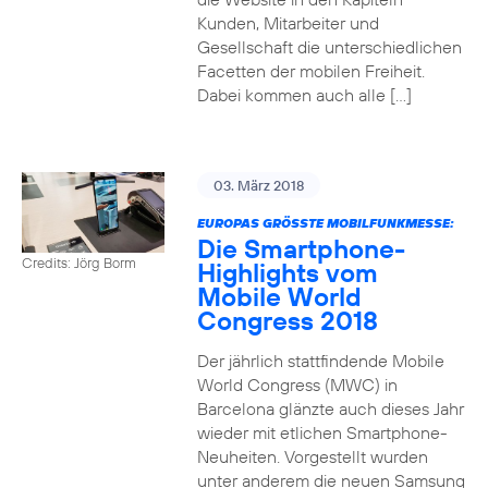
Kunden, Mitarbeiter und
Gesellschaft die unterschiedlichen
Facetten der mobilen Freiheit.
Dabei kommen auch alle […]
03. März 2018
EUROPAS GRÖSSTE MOBILFUNKMESSE:
Die Smartphone-
Credits: Jörg Borm
Highlights vom
Mobile World
Congress 2018
Der jährlich stattfindende Mobile
World Congress (MWC) in
Barcelona glänzte auch dieses Jahr
wieder mit etlichen Smartphone-
Neuheiten. Vorgestellt wurden
unter anderem die neuen Samsung