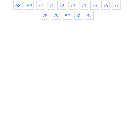
68
69
70
71
72
73
74
75
76
77
78
79
80
81
82