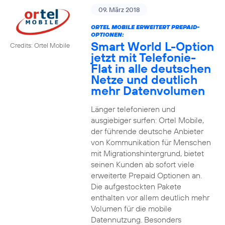
09. März 2018
ORTEL MOBILE ERWEITERT PREPAID-
OPTIONEN:
Smart World L-Option
Credits: Ortel Mobile
jetzt mit Telefonie-
Flat in alle deutschen
Netze und deutlich
mehr Datenvolumen
Länger telefonieren und
ausgiebiger surfen: Ortel Mobile,
der führende deutsche Anbieter
von Kommunikation für Menschen
mit Migrationshintergrund, bietet
seinen Kunden ab sofort viele
erweiterte Prepaid Optionen an.
Die aufgestockten Pakete
enthalten vor allem deutlich mehr
Volumen für die mobile
Datennutzung. Besonders