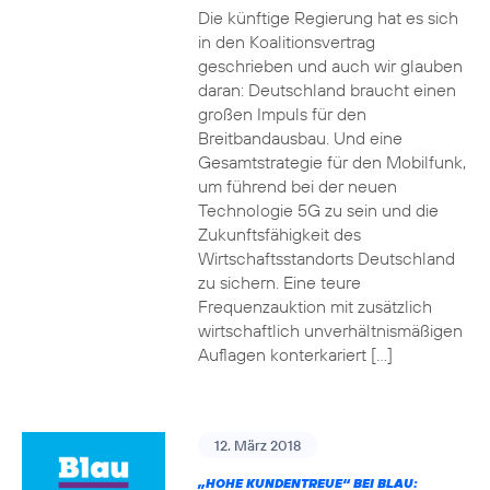
Die künftige Regierung hat es sich
in den Koalitionsvertrag
geschrieben und auch wir glauben
daran: Deutschland braucht einen
großen Impuls für den
Breitbandausbau. Und eine
Gesamtstrategie für den Mobilfunk,
um führend bei der neuen
Technologie 5G zu sein und die
Zukunftsfähigkeit des
Wirtschaftsstandorts Deutschland
zu sichern. Eine teure
Frequenzauktion mit zusätzlich
wirtschaftlich unverhältnismäßigen
Auflagen konterkariert […]
12. März 2018
„HOHE KUNDENTREUE“ BEI BLAU: