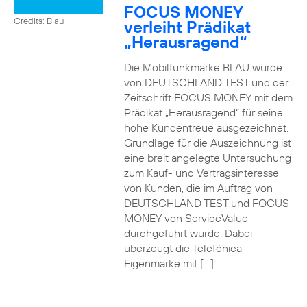
FOCUS MONEY
Credits: Blau
verleiht Prädikat
„Herausragend“
Die Mobilfunkmarke BLAU wurde
von DEUTSCHLAND TEST und der
Zeitschrift FOCUS MONEY mit dem
Prädikat „Herausragend“ für seine
hohe Kundentreue ausgezeichnet.
Grundlage für die Auszeichnung ist
eine breit angelegte Untersuchung
zum Kauf- und Vertragsinteresse
von Kunden, die im Auftrag von
DEUTSCHLAND TEST und FOCUS
MONEY von ServiceValue
durchgeführt wurde. Dabei
überzeugt die Telefónica
Eigenmarke mit […]