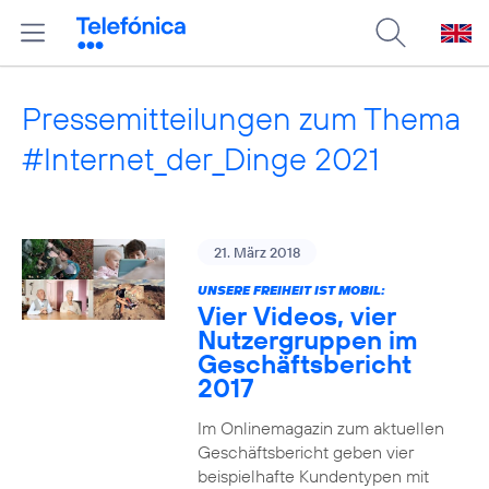
Pressemitteilungen zum Thema
#Internet_der_Dinge 2021
21. März 2018
UNSERE FREIHEIT IST MOBIL:
Vier Videos, vier
Nutzergruppen im
Geschäftsbericht
2017
Im Onlinemagazin zum aktuellen
Geschäftsbericht geben vier
beispielhafte Kundentypen mit