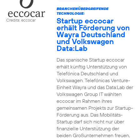
BRANCHENÜBERGREIFENDE
TECHNOLOGIE:
Startup eccocar
Credits: eccocar
erhält Förderung von
Wayra Deutschland
und Volkswagen
Data:Lab
Das spanische Startup eccocar
erhält künftig Unterstützung von
Telefónica Deutschland und
Volkswagen. Telefónicas Venture-
Einheit Wayra und das Data:Lab der
Volkswagen Group IT wählten
eccocar im Rahmen ihres
gemeinsamen Projekts zur Startup-
Förderung aus. Das Mobilitäts-
Startup darf sich nicht nur über
finanzielle Unterstützung der
beiden Großunternehmen freuen,