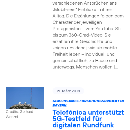
verschiedenen Ansprüchen ans
„Mobil-sein“ Einblicke in ihren
Alltag. Die Erzählungen folgen dem
Charakter der jeweiligen
Protagonisten – vom YouTube-Stil
bis zum 360-Grad-Video. Sie
erzählen ihre Geschichte und
zeigen uns dabei, wie sie mobile
Freiheit leben – individuell und
gemeinschaftlich, zu Hause und
unterwegs. Menschen wollen […]
21. März 2018
GEMEINSAMES FORSCHUNGSPROJEKT IN
BAYERN:
Telefónica unterstützt
Credits: Gerhard-
5G-Testfeld für
Wenzel
digitalen Rundfunk