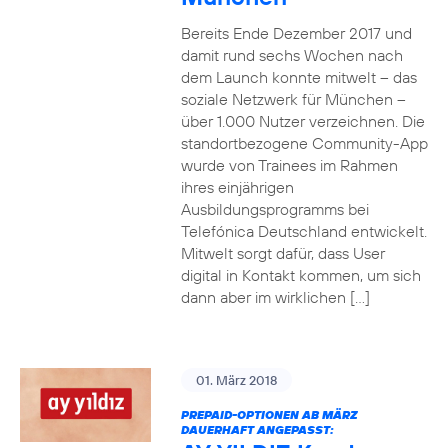
Bereits Ende Dezember 2017 und
damit rund sechs Wochen nach
dem Launch konnte mitwelt – das
soziale Netzwerk für München –
über 1.000 Nutzer verzeichnen. Die
standortbezogene Community-App
wurde von Trainees im Rahmen
ihres einjährigen
Ausbildungsprogramms bei
Telefónica Deutschland entwickelt.
Mitwelt sorgt dafür, dass User
digital in Kontakt kommen, um sich
dann aber im wirklichen […]
01. März 2018
PREPAID-OPTIONEN AB MÄRZ
DAUERHAFT ANGEPASST: