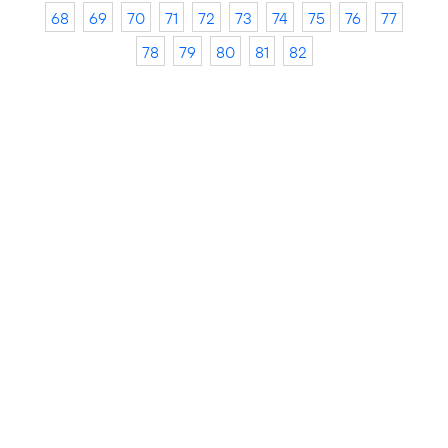
68
69
70
71
72
73
74
75
76
77
78
79
80
81
82