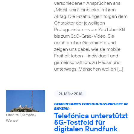
verschiedenen Ansprüchen ans
„Mobil-sein“ Einblicke in ihren
Alltag. Die Erzählungen folgen dem
Charakter der jeweiligen
Protagonisten – vom YouTube-Stil
bis zum 360-Grad-Video. Sie
erzählen ihre Geschichte und
zeigen uns dabei, wie sie mobile
Freiheit leben – individuell und
gemeinschaftlich, zu Hause und
unterwegs. Menschen wollen […]
21. März 2018
GEMEINSAMES FORSCHUNGSPROJEKT IN
BAYERN:
Telefónica unterstützt
Credits: Gerhard-
5G-Testfeld für
Wenzel
digitalen Rundfunk