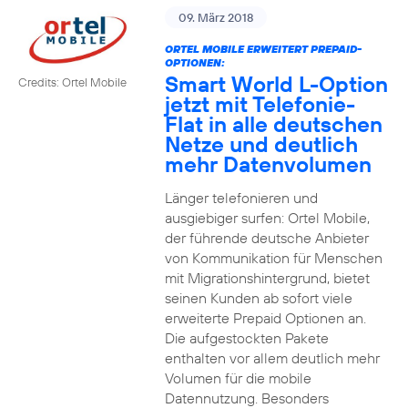
09. März 2018
ORTEL MOBILE ERWEITERT PREPAID-
OPTIONEN:
Smart World L-Option
Credits: Ortel Mobile
jetzt mit Telefonie-
Flat in alle deutschen
Netze und deutlich
mehr Datenvolumen
Länger telefonieren und
ausgiebiger surfen: Ortel Mobile,
der führende deutsche Anbieter
von Kommunikation für Menschen
mit Migrationshintergrund, bietet
seinen Kunden ab sofort viele
erweiterte Prepaid Optionen an.
Die aufgestockten Pakete
enthalten vor allem deutlich mehr
Volumen für die mobile
Datennutzung. Besonders