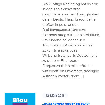
Die künftige Regierung hat es sich
in den Koalitionsvertrag
geschrieben und auch wir glauben
daran: Deutschland braucht einen
großen Impuls für den
Breitbandausbau. Und eine
Gesamtstrategie für den Mobilfunk,
um führend bei der neuen
Technologie 5G zu sein und die
Zukunftsfähigkeit des
Wirtschaftsstandorts Deutschland
zu sichern. Eine teure
Frequenzauktion mit zusätzlich
wirtschaftlich unverhältnismäßigen
Auflagen konterkariert […]
12. März 2018
„HOHE KUNDENTREUE“ BEI BLAU: