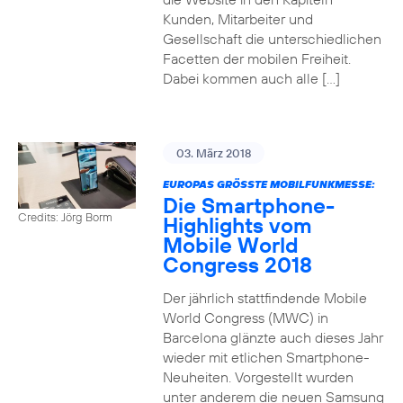
Kunden, Mitarbeiter und
Gesellschaft die unterschiedlichen
Facetten der mobilen Freiheit.
Dabei kommen auch alle […]
03. März 2018
EUROPAS GRÖSSTE MOBILFUNKMESSE:
Die Smartphone-
Credits: Jörg Borm
Highlights vom
Mobile World
Congress 2018
Der jährlich stattfindende Mobile
World Congress (MWC) in
Barcelona glänzte auch dieses Jahr
wieder mit etlichen Smartphone-
Neuheiten. Vorgestellt wurden
unter anderem die neuen Samsung