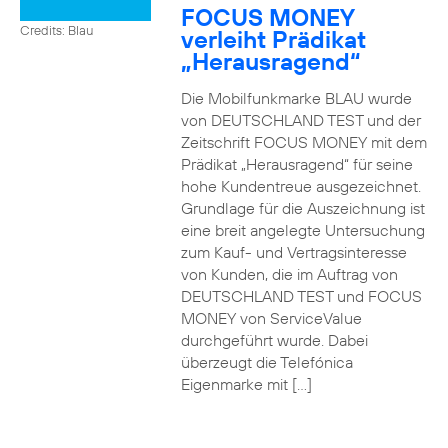
FOCUS MONEY
Credits: Blau
verleiht Prädikat
„Herausragend“
Die Mobilfunkmarke BLAU wurde
von DEUTSCHLAND TEST und der
Zeitschrift FOCUS MONEY mit dem
Prädikat „Herausragend“ für seine
hohe Kundentreue ausgezeichnet.
Grundlage für die Auszeichnung ist
eine breit angelegte Untersuchung
zum Kauf- und Vertragsinteresse
von Kunden, die im Auftrag von
DEUTSCHLAND TEST und FOCUS
MONEY von ServiceValue
durchgeführt wurde. Dabei
überzeugt die Telefónica
Eigenmarke mit […]