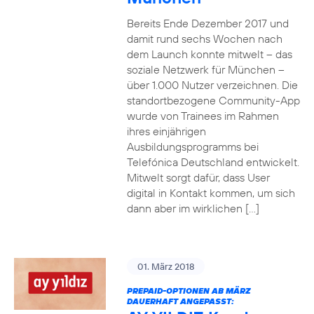
Bereits Ende Dezember 2017 und
damit rund sechs Wochen nach
dem Launch konnte mitwelt – das
soziale Netzwerk für München –
über 1.000 Nutzer verzeichnen. Die
standortbezogene Community-App
wurde von Trainees im Rahmen
ihres einjährigen
Ausbildungsprogramms bei
Telefónica Deutschland entwickelt.
Mitwelt sorgt dafür, dass User
digital in Kontakt kommen, um sich
dann aber im wirklichen […]
01. März 2018
PREPAID-OPTIONEN AB MÄRZ
DAUERHAFT ANGEPASST: