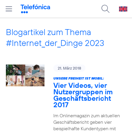
Blogartikel zum Thema
#Internet_der_Dinge 2023
21. März 2018
UNSERE FREIHEIT IST MOBIL:
Vier Videos, vier
Nutzergruppen im
Geschäftsbericht
2017
Im Onlinemagazin zum aktuellen
Geschäftsbericht geben vier
beispielhafte Kundentypen mit