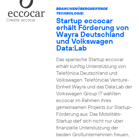
BRANCHENÜBERGREIFENDE
TECHNOLOGIE:
Startup eccocar
Credits: eccocar
erhält Förderung von
Wayra Deutschland
und Volkswagen
Data:Lab
Das spanische Startup eccocar
erhält künftig Unterstützung von
Telefónica Deutschland und
Volkswagen. Telefónicas Venture-
Einheit Wayra und das Data:Lab der
Volkswagen Group IT wählten
eccocar im Rahmen ihres
gemeinsamen Projekts zur Startup-
Förderung aus. Das Mobilitäts-
Startup darf sich nicht nur über
finanzielle Unterstützung der
beiden Großunternehmen freuen,