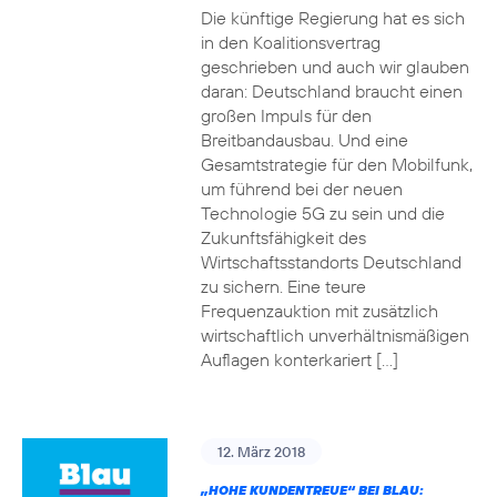
Die künftige Regierung hat es sich
in den Koalitionsvertrag
geschrieben und auch wir glauben
daran: Deutschland braucht einen
großen Impuls für den
Breitbandausbau. Und eine
Gesamtstrategie für den Mobilfunk,
um führend bei der neuen
Technologie 5G zu sein und die
Zukunftsfähigkeit des
Wirtschaftsstandorts Deutschland
zu sichern. Eine teure
Frequenzauktion mit zusätzlich
wirtschaftlich unverhältnismäßigen
Auflagen konterkariert […]
12. März 2018
„HOHE KUNDENTREUE“ BEI BLAU: