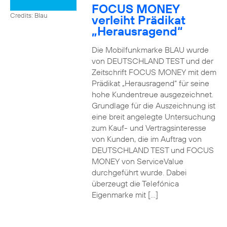
FOCUS MONEY
Credits: Blau
verleiht Prädikat
„Herausragend“
Die Mobilfunkmarke BLAU wurde
von DEUTSCHLAND TEST und der
Zeitschrift FOCUS MONEY mit dem
Prädikat „Herausragend“ für seine
hohe Kundentreue ausgezeichnet.
Grundlage für die Auszeichnung ist
eine breit angelegte Untersuchung
zum Kauf- und Vertragsinteresse
von Kunden, die im Auftrag von
DEUTSCHLAND TEST und FOCUS
MONEY von ServiceValue
durchgeführt wurde. Dabei
überzeugt die Telefónica
Eigenmarke mit […]