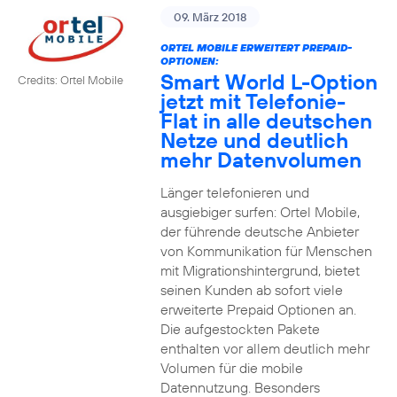
09. März 2018
ORTEL MOBILE ERWEITERT PREPAID-
OPTIONEN:
Smart World L-Option
Credits: Ortel Mobile
jetzt mit Telefonie-
Flat in alle deutschen
Netze und deutlich
mehr Datenvolumen
Länger telefonieren und
ausgiebiger surfen: Ortel Mobile,
der führende deutsche Anbieter
von Kommunikation für Menschen
mit Migrationshintergrund, bietet
seinen Kunden ab sofort viele
erweiterte Prepaid Optionen an.
Die aufgestockten Pakete
enthalten vor allem deutlich mehr
Volumen für die mobile
Datennutzung. Besonders