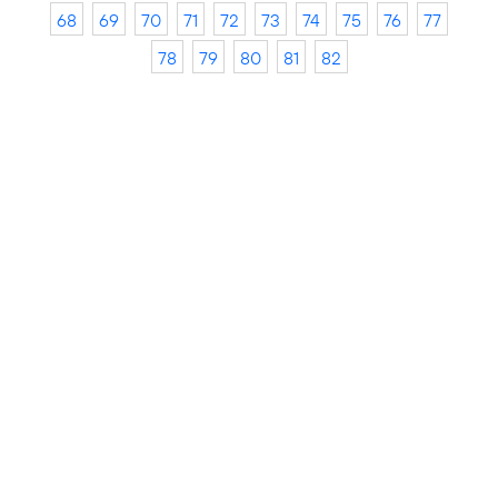
68
69
70
71
72
73
74
75
76
77
78
79
80
81
82