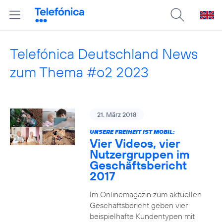
Telefónica Deutschland News
zum Thema #o2 2023
21. März 2018
UNSERE FREIHEIT IST MOBIL:
Vier Videos, vier
Nutzergruppen im
Geschäftsbericht
2017
Im Onlinemagazin zum aktuellen
Geschäftsbericht geben vier
beispielhafte Kundentypen mit