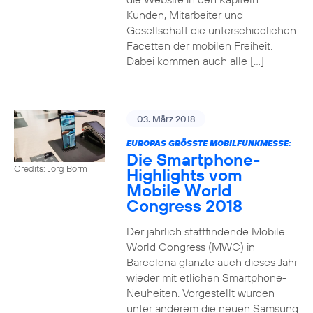
Kunden, Mitarbeiter und
Gesellschaft die unterschiedlichen
Facetten der mobilen Freiheit.
Dabei kommen auch alle […]
03. März 2018
EUROPAS GRÖSSTE MOBILFUNKMESSE:
Die Smartphone-
Credits: Jörg Borm
Highlights vom
Mobile World
Congress 2018
Der jährlich stattfindende Mobile
World Congress (MWC) in
Barcelona glänzte auch dieses Jahr
wieder mit etlichen Smartphone-
Neuheiten. Vorgestellt wurden
unter anderem die neuen Samsung