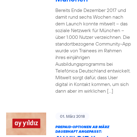
Bereits Ende Dezember 2017 und
damit rund sechs Wochen nach
dem Launch konnte mitwelt – das
soziale Netzwerk für München –
über 1.000 Nutzer verzeichnen. Die
standortbezogene Community-App
wurde von Trainees im Rahmen
ihres einjährigen
Ausbildungsprogramms bei
Telefónica Deutschland entwickelt.
Mitwelt sorgt dafür, dass User
digital in Kontakt kommen, um sich
dann aber im wirklichen […]
01. März 2018
PREPAID-OPTIONEN AB MÄRZ
DAUERHAFT ANGEPASST: