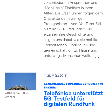
verschiedenen Ansprüchen ans
„Mobil-sein“ Einblicke in ihren
Alltag. Die Erzählungen folgen dem
Charakter der jeweiligen
Protagonisten – vom YouTube-Stil
bis zum 360-Grad-Video. Sie
erzählen ihre Geschichte und
zeigen uns dabei, wie sie mobile
Freiheit leben – individuell und
gemeinschaftlich, zu Hause und
unterwegs. Menschen wollen […]
21. März 2018
GEMEINSAMES FORSCHUNGSPROJEKT IN
BAYERN:
Telefónica unterstützt
Credits: Gerhard-
5G-Testfeld für
Wenzel
digitalen Rundfunk