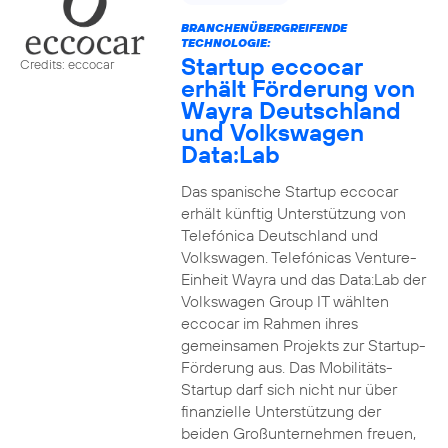
BRANCHENÜBERGREIFENDE
TECHNOLOGIE:
Startup eccocar
Credits: eccocar
erhält Förderung von
Wayra Deutschland
und Volkswagen
Data:Lab
Das spanische Startup eccocar
erhält künftig Unterstützung von
Telefónica Deutschland und
Volkswagen. Telefónicas Venture-
Einheit Wayra und das Data:Lab der
Volkswagen Group IT wählten
eccocar im Rahmen ihres
gemeinsamen Projekts zur Startup-
Förderung aus. Das Mobilitäts-
Startup darf sich nicht nur über
finanzielle Unterstützung der
beiden Großunternehmen freuen,