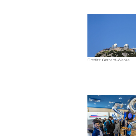
Credits: Gerhard-Wenzel