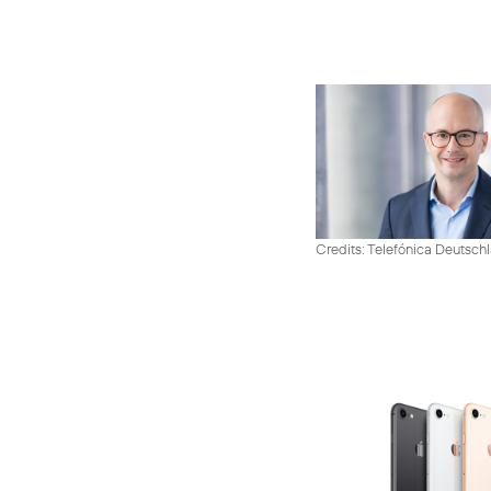
Credits: Telefónica Deutsch