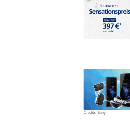
Credits: Sony