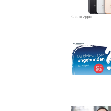
Credits: Apple