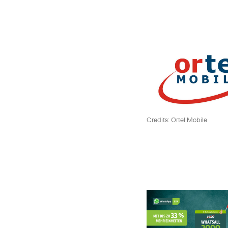
Credits: Ortel Mobile