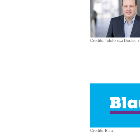
Credits: Telefónica Deutsch
Credits: Blau