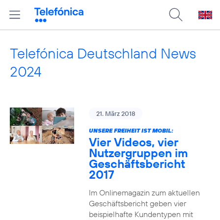
Telefónica Deutschland News
2024
21. März 2018
UNSERE FREIHEIT IST MOBIL:
Vier Videos, vier
Nutzergruppen im
Geschäftsbericht
2017
Im Onlinemagazin zum aktuellen
Geschäftsbericht geben vier
beispielhafte Kundentypen mit