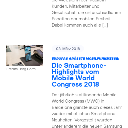
Kunden, Mitarbeiter und
Gesellschaft die unterschiedlichen
Facetten der mobilen Freiheit.
Dabei kommen auch alle […]
03. März 2018
EUROPAS GRÖSSTE MOBILFUNKMESSE:
Die Smartphone-
Credits: Jörg Borm
Highlights vom
Mobile World
Congress 2018
Der jährlich stattfindende Mobile
World Congress (MWC) in
Barcelona glänzte auch dieses Jahr
wieder mit etlichen Smartphone-
Neuheiten. Vorgestellt wurden
unter anderem die neuen Samsung