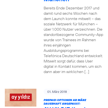
Bereits Ende Dezember 2017 und
damit rund sechs Wochen nach
dem Launch konnte mitwelt – das
soziale Netzwerk für München –
über 1.000 Nutzer verzeichnen. Die
standortbezogene Community-App
wurde von Trainees im Rahmen
ihres einjährigen
Ausbildungsprogramms bei
Telefónica Deutschland entwickelt.
Mitwelt sorgt dafür, dass User
digital in Kontakt kommen, um sich
dann aber im wirklichen […]
01. März 2018
PREPAID-OPTIONEN AB MÄRZ
DAUERHAFT ANGEPASST: