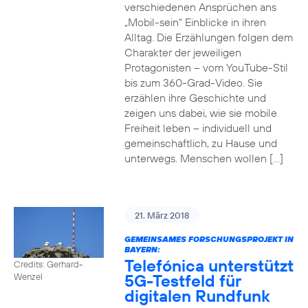
verschiedenen Ansprüchen ans
„Mobil-sein“ Einblicke in ihren
Alltag. Die Erzählungen folgen dem
Charakter der jeweiligen
Protagonisten – vom YouTube-Stil
bis zum 360-Grad-Video. Sie
erzählen ihre Geschichte und
zeigen uns dabei, wie sie mobile
Freiheit leben – individuell und
gemeinschaftlich, zu Hause und
unterwegs. Menschen wollen […]
21. März 2018
GEMEINSAMES FORSCHUNGSPROJEKT IN
BAYERN:
Telefónica unterstützt
Credits: Gerhard-
5G-Testfeld für
Wenzel
digitalen Rundfunk