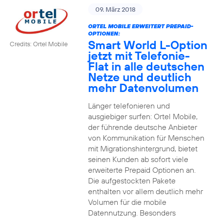
09. März 2018
ORTEL MOBILE ERWEITERT PREPAID-
OPTIONEN:
Smart World L-Option
Credits: Ortel Mobile
jetzt mit Telefonie-
Flat in alle deutschen
Netze und deutlich
mehr Datenvolumen
Länger telefonieren und
ausgiebiger surfen: Ortel Mobile,
der führende deutsche Anbieter
von Kommunikation für Menschen
mit Migrationshintergrund, bietet
seinen Kunden ab sofort viele
erweiterte Prepaid Optionen an.
Die aufgestockten Pakete
enthalten vor allem deutlich mehr
Volumen für die mobile
Datennutzung. Besonders