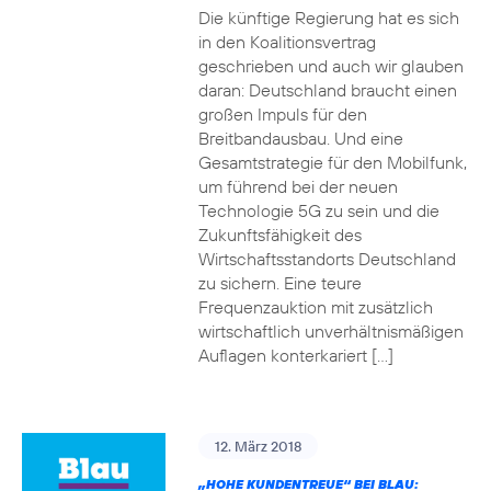
Die künftige Regierung hat es sich
in den Koalitionsvertrag
geschrieben und auch wir glauben
daran: Deutschland braucht einen
großen Impuls für den
Breitbandausbau. Und eine
Gesamtstrategie für den Mobilfunk,
um führend bei der neuen
Technologie 5G zu sein und die
Zukunftsfähigkeit des
Wirtschaftsstandorts Deutschland
zu sichern. Eine teure
Frequenzauktion mit zusätzlich
wirtschaftlich unverhältnismäßigen
Auflagen konterkariert […]
12. März 2018
„HOHE KUNDENTREUE“ BEI BLAU: