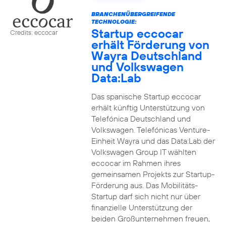
BRANCHENÜBERGREIFENDE
TECHNOLOGIE:
Startup eccocar
Credits: eccocar
erhält Förderung von
Wayra Deutschland
und Volkswagen
Data:Lab
Das spanische Startup eccocar
erhält künftig Unterstützung von
Telefónica Deutschland und
Volkswagen. Telefónicas Venture-
Einheit Wayra und das Data:Lab der
Volkswagen Group IT wählten
eccocar im Rahmen ihres
gemeinsamen Projekts zur Startup-
Förderung aus. Das Mobilitäts-
Startup darf sich nicht nur über
finanzielle Unterstützung der
beiden Großunternehmen freuen,