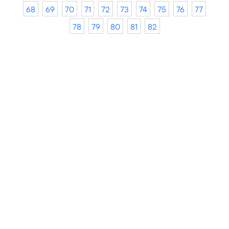
68
69
70
71
72
73
74
75
76
77
78
79
80
81
82