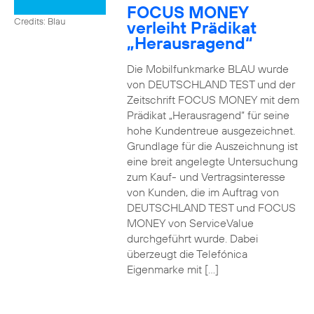
FOCUS MONEY
Credits: Blau
verleiht Prädikat
„Herausragend“
Die Mobilfunkmarke BLAU wurde
von DEUTSCHLAND TEST und der
Zeitschrift FOCUS MONEY mit dem
Prädikat „Herausragend“ für seine
hohe Kundentreue ausgezeichnet.
Grundlage für die Auszeichnung ist
eine breit angelegte Untersuchung
zum Kauf- und Vertragsinteresse
von Kunden, die im Auftrag von
DEUTSCHLAND TEST und FOCUS
MONEY von ServiceValue
durchgeführt wurde. Dabei
überzeugt die Telefónica
Eigenmarke mit […]