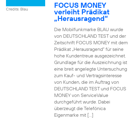
FOCUS MONEY
Credits: Blau
verleiht Prädikat
„Herausragend“
Die Mobilfunkmarke BLAU wurde
von DEUTSCHLAND TEST und der
Zeitschrift FOCUS MONEY mit dem
Prädikat „Herausragend“ für seine
hohe Kundentreue ausgezeichnet.
Grundlage für die Auszeichnung ist
eine breit angelegte Untersuchung
zum Kauf- und Vertragsinteresse
von Kunden, die im Auftrag von
DEUTSCHLAND TEST und FOCUS
MONEY von ServiceValue
durchgeführt wurde. Dabei
überzeugt die Telefónica
Eigenmarke mit […]