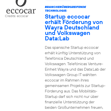
BRANCHENÜBERGREIFENDE
TECHNOLOGIE:
Startup eccocar
Credits: eccocar
erhält Förderung von
Wayra Deutschland
und Volkswagen
Data:Lab
Das spanische Startup eccocar
erhält künftig Unterstützung von
Telefónica Deutschland und
Volkswagen. Telefónicas Venture-
Einheit Wayra und das Data:Lab der
Volkswagen Group IT wählten
eccocar im Rahmen ihres
gemeinsamen Projekts zur Startup-
Förderung aus. Das Mobilitäts-
Startup darf sich nicht nur über
finanzielle Unterstützung der
beiden Großunternehmen freuen,