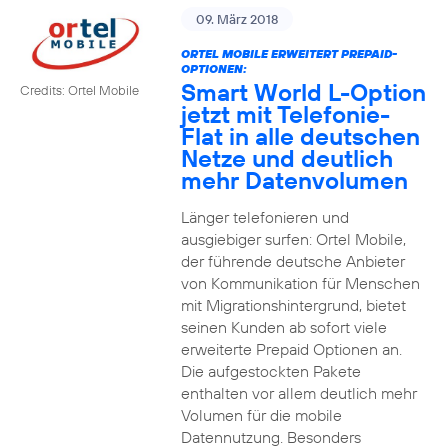
09. März 2018
ORTEL MOBILE ERWEITERT PREPAID-
OPTIONEN:
Smart World L-Option
Credits: Ortel Mobile
jetzt mit Telefonie-
Flat in alle deutschen
Netze und deutlich
mehr Datenvolumen
Länger telefonieren und
ausgiebiger surfen: Ortel Mobile,
der führende deutsche Anbieter
von Kommunikation für Menschen
mit Migrationshintergrund, bietet
seinen Kunden ab sofort viele
erweiterte Prepaid Optionen an.
Die aufgestockten Pakete
enthalten vor allem deutlich mehr
Volumen für die mobile
Datennutzung. Besonders