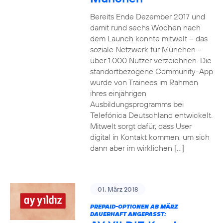
Bereits Ende Dezember 2017 und
damit rund sechs Wochen nach
dem Launch konnte mitwelt – das
soziale Netzwerk für München –
über 1.000 Nutzer verzeichnen. Die
standortbezogene Community-App
wurde von Trainees im Rahmen
ihres einjährigen
Ausbildungsprogramms bei
Telefónica Deutschland entwickelt.
Mitwelt sorgt dafür, dass User
digital in Kontakt kommen, um sich
dann aber im wirklichen […]
01. März 2018
PREPAID-OPTIONEN AB MÄRZ
DAUERHAFT ANGEPASST: