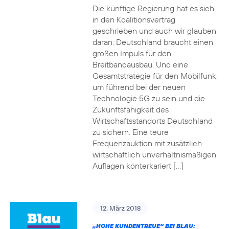
Die künftige Regierung hat es sich
in den Koalitionsvertrag
geschrieben und auch wir glauben
daran: Deutschland braucht einen
großen Impuls für den
Breitbandausbau. Und eine
Gesamtstrategie für den Mobilfunk,
um führend bei der neuen
Technologie 5G zu sein und die
Zukunftsfähigkeit des
Wirtschaftsstandorts Deutschland
zu sichern. Eine teure
Frequenzauktion mit zusätzlich
wirtschaftlich unverhältnismäßigen
Auflagen konterkariert […]
12. März 2018
„HOHE KUNDENTREUE“ BEI BLAU: