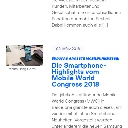
Kunden, Mitarbeiter und
Gesellschaft die unterschiedlichen
Facetten der mobilen Freiheit.
Dabei kommen auch alle […]
03. März 2018
EUROPAS GRÖSSTE MOBILFUNKMESSE:
Die Smartphone-
Credits: Jörg Borm
Highlights vom
Mobile World
Congress 2018
Der jährlich stattfindende Mobile
World Congress (MWC) in
Barcelona glänzte auch dieses Jahr
wieder mit etlichen Smartphone-
Neuheiten. Vorgestellt wurden
unter anderem die neuen Samsung