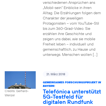
verschiedenen Ansprüchen ans
„Mobil-sein“ Einblicke in ihren
Alltag. Die Erzählungen folgen dem
Charakter der jeweiligen
Protagonisten – vom YouTube-Stil
bis zum 360-Grad-Video. Sie
erzählen ihre Geschichte und
zeigen uns dabei, wie sie mobile
Freiheit leben – individuell und
gemeinschaftlich, zu Hause und
unterwegs. Menschen wollen […]
21. März 2018
GEMEINSAMES FORSCHUNGSPROJEKT IN
BAYERN:
Telefónica unterstützt
Credits: Gerhard-
5G-Testfeld für
Wenzel
digitalen Rundfunk