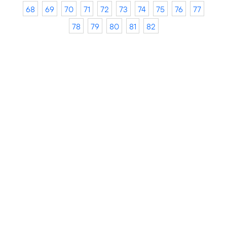
68
69
70
71
72
73
74
75
76
77
78
79
80
81
82