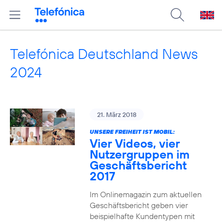
Telefónica Deutschland News
2024
21. März 2018
UNSERE FREIHEIT IST MOBIL:
Vier Videos, vier
Nutzergruppen im
Geschäftsbericht
2017
Im Onlinemagazin zum aktuellen
Geschäftsbericht geben vier
beispielhafte Kundentypen mit