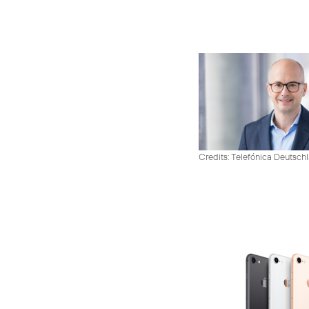
Credits: Telefónica Deutsch