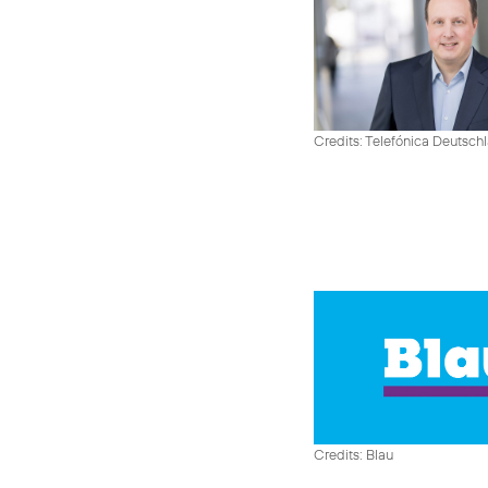
Credits: Telefónica Deutsch
Credits: Blau