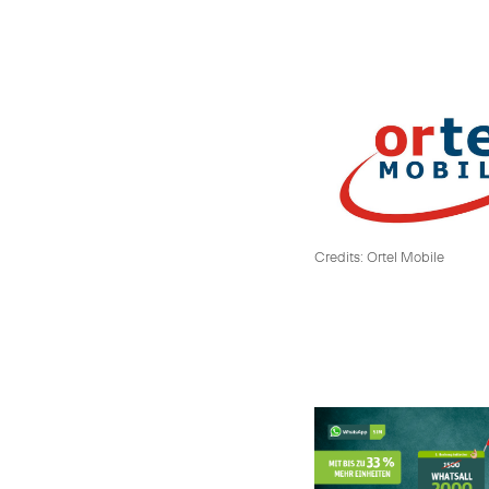
Credits: Ortel Mobile