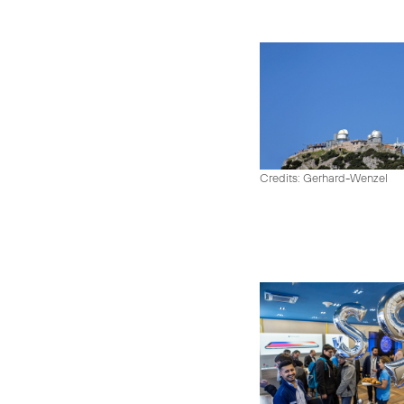
Credits: Gerhard-Wenzel