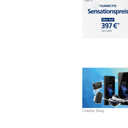
Credits: Sony