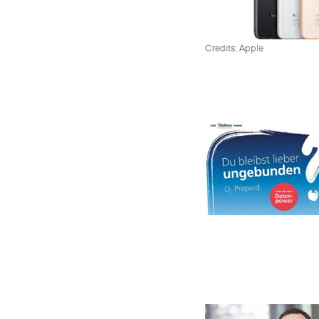
Credits: Apple