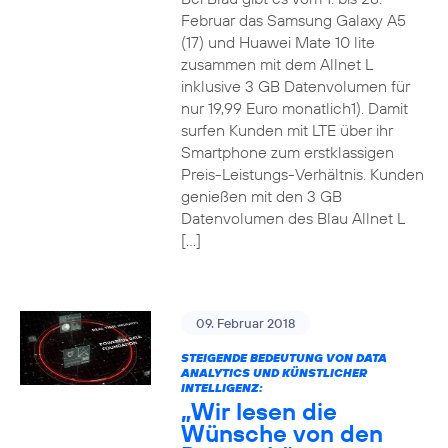
Februar das Samsung Galaxy A5
(17) und Huawei Mate 10 lite
zusammen mit dem Allnet L
inklusive 3 GB Datenvolumen für
nur 19,99 Euro monatlich1). Damit
surfen Kunden mit LTE über ihr
Smartphone zum erstklassigen
Preis-Leistungs-Verhältnis. Kunden
genießen mit den 3 GB
Datenvolumen des Blau Allnet L
[…]
09. Februar 2018
STEIGENDE BEDEUTUNG VON DATA
ANALYTICS UND KÜNSTLICHER
INTELLIGENZ:
„Wir lesen die
Wünsche von den