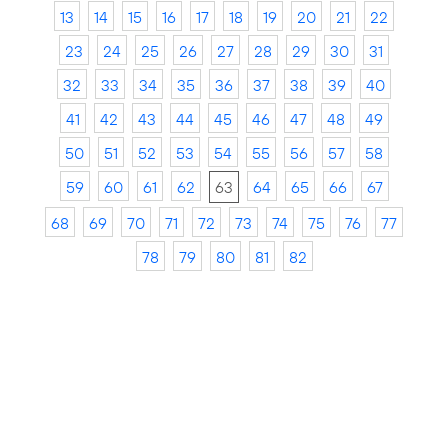
13
14
15
16
17
18
19
20
21
22
23
24
25
26
27
28
29
30
31
32
33
34
35
36
37
38
39
40
41
42
43
44
45
46
47
48
49
50
51
52
53
54
55
56
57
58
59
60
61
62
63
64
65
66
67
68
69
70
71
72
73
74
75
76
77
78
79
80
81
82