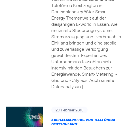
Telefónica Next zeigten in
Deutschlands größter Smart
Energy Themenwelt auf der
diesjährigen E-world in Essen, wie
sie smarte Steuerungssysteme,
Stromerzeugung und -verbrauch in
Einklang bringen und eine stabile
und zuverlässige Versorgung
gewährleisten. Experten des
Unternehmens tauschten sich
intensiv mit den Besuchern zur
Energiewende, Smart-Metering, -
Grid und -City aus. Auch smarte
Datenanalysen […]
23. Februar 2018
KAPITALMARKTTAG VON TELEFÓNICA
DEUTSCHLAND: