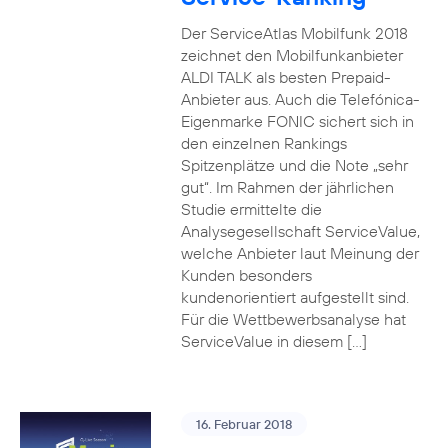
Der ServiceAtlas Mobilfunk 2018
zeichnet den Mobilfunkanbieter
ALDI TALK als besten Prepaid-
Anbieter aus. Auch die Telefónica-
Eigenmarke FONIC sichert sich in
den einzelnen Rankings
Spitzenplätze und die Note „sehr
gut“. Im Rahmen der jährlichen
Studie ermittelte die
Analysegesellschaft ServiceValue,
welche Anbieter laut Meinung der
Kunden besonders
kundenorientiert aufgestellt sind.
Für die Wettbewerbsanalyse hat
ServiceValue in diesem […]
16. Februar 2018