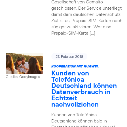
Gesellschaft von Gemalto
geschlossen. Der Service unterliegt
damit dem deutschen Datenschutz.
Ziel ist es, Prepaid-SIM-Karten noch
zügiger zu aktivieren. Wer eine
Prepaid-SIM-Karte […]
27. Februar 2018
KOOPERATION MIT HUAWEI:
Kunden von
Credits: Gettyimages
Telefónica
Deutschland können
Datenverbrauch in
Echtzeit
nachvollziehen
Kunden von Telefónica
Deutschland können bald in