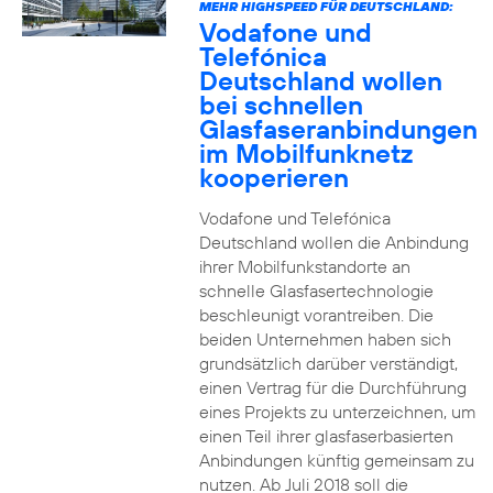
MEHR HIGHSPEED FÜR DEUTSCHLAND:
Vodafone und
Telefónica
Deutschland wollen
bei schnellen
Glasfaseranbindungen
im Mobilfunknetz
kooperieren
Vodafone und Telefónica
Deutschland wollen die Anbindung
ihrer Mobilfunkstandorte an
schnelle Glasfasertechnologie
beschleunigt vorantreiben. Die
beiden Unternehmen haben sich
grundsätzlich darüber verständigt,
einen Vertrag für die Durchführung
eines Projekts zu unterzeichnen, um
einen Teil ihrer glasfaserbasierten
Anbindungen künftig gemeinsam zu
nutzen. Ab Juli 2018 soll die