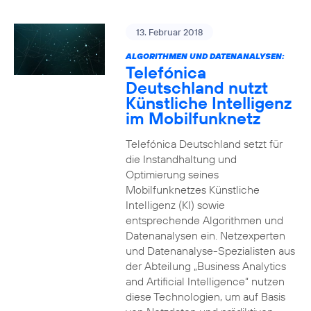
13. Februar 2018
ALGORITHMEN UND DATENANALYSEN:
Telefónica
Deutschland nutzt
Künstliche Intelligenz
im Mobilfunknetz
Telefónica Deutschland setzt für
die Instandhaltung und
Optimierung seines
Mobilfunknetzes Künstliche
Intelligenz (KI) sowie
entsprechende Algorithmen und
Datenanalysen ein. Netzexperten
und Datenanalyse-Spezialisten aus
der Abteilung „Business Analytics
and Artificial Intelligence“ nutzen
diese Technologien, um auf Basis