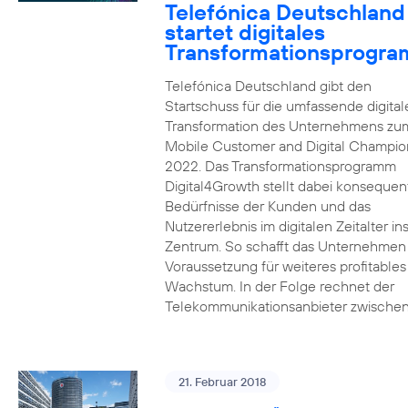
Telefónica Deutschland
startet digitales
Transformationsprogr
Telefónica Deutschland gibt den
Startschuss für die umfassende digital
Transformation des Unternehmens zu
Mobile Customer and Digital Champion
2022. Das Transformationsprogramm
Digital4Growth stellt dabei konsequen
Bedürfnisse der Kunden und das
Nutzererlebnis im digitalen Zeitalter in
Zentrum. So schafft das Unternehmen
Voraussetzung für weiteres profitables
Wachstum. In der Folge rechnet der
Telekommunikationsanbieter zwischen
21. Februar 2018