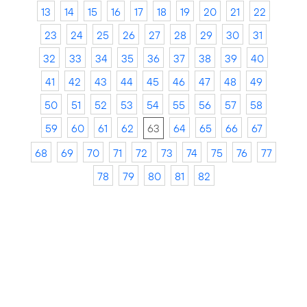
13
14
15
16
17
18
19
20
21
22
23
24
25
26
27
28
29
30
31
32
33
34
35
36
37
38
39
40
41
42
43
44
45
46
47
48
49
50
51
52
53
54
55
56
57
58
59
60
61
62
63
64
65
66
67
68
69
70
71
72
73
74
75
76
77
78
79
80
81
82