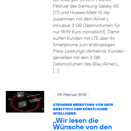
Februar das Samsung Galaxy A5
(17) und Huawei Mate 10 lite
zusammen mit dem Allnet L
inklusive 3 GB Datenvolumen für
nur 19,99 Euro monatlich1). Damit
surfen Kunden mit LTE über ihr
Smartphone zum erstklassigen
Preis-Leistungs-Verhältnis. Kunden
genießen mit den 3 GB
Datenvolumen des Blau Allnet L
[…]
09. Februar 2018
STEIGENDE BEDEUTUNG VON DATA
ANALYTICS UND KÜNSTLICHER
INTELLIGENZ:
„Wir lesen die
Wünsche von den