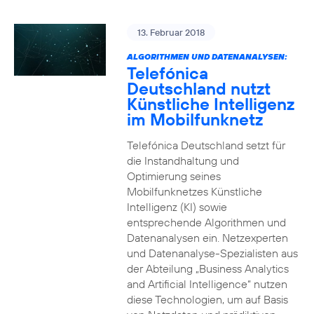
13. Februar 2018
ALGORITHMEN UND DATENANALYSEN:
Telefónica
Deutschland nutzt
Künstliche Intelligenz
im Mobilfunknetz
Telefónica Deutschland setzt für
die Instandhaltung und
Optimierung seines
Mobilfunknetzes Künstliche
Intelligenz (KI) sowie
entsprechende Algorithmen und
Datenanalysen ein. Netzexperten
und Datenanalyse-Spezialisten aus
der Abteilung „Business Analytics
and Artificial Intelligence“ nutzen
diese Technologien, um auf Basis