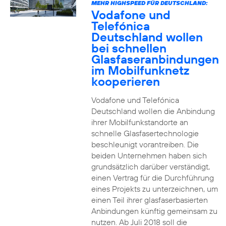
MEHR HIGHSPEED FÜR DEUTSCHLAND:
Vodafone und
Telefónica
Deutschland wollen
bei schnellen
Glasfaseranbindungen
im Mobilfunknetz
kooperieren
Vodafone und Telefónica
Deutschland wollen die Anbindung
ihrer Mobilfunkstandorte an
schnelle Glasfasertechnologie
beschleunigt vorantreiben. Die
beiden Unternehmen haben sich
grundsätzlich darüber verständigt,
einen Vertrag für die Durchführung
eines Projekts zu unterzeichnen, um
einen Teil ihrer glasfaserbasierten
Anbindungen künftig gemeinsam zu
nutzen. Ab Juli 2018 soll die