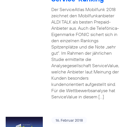
Der ServiceAtlas Mobilfunk 2018
zeichnet den Mobilfunkanbieter
ALDI TALK als besten Prepaid-
Anbieter aus. Auch die Telefónica-
Eigenmarke FONIC sichert sich in
den einzelnen Rankings
Spitzenplätze und die Note „sehr
gut“. Im Rahmen der jährlichen
Studie ermittelte die
Analysegesellschaft ServiceValue,
welche Anbieter laut Meinung der
Kunden besonders
kundenorientiert aufgestellt sind.
Für die Wettbewerbsanalyse hat
ServiceValue in diesem […]
16. Februar 2018