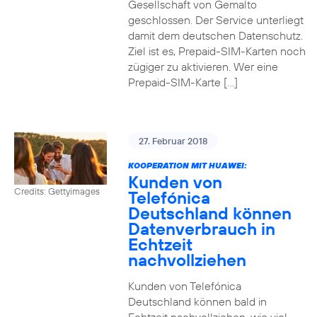
Gesellschaft von Gemalto
geschlossen. Der Service unterliegt
damit dem deutschen Datenschutz.
Ziel ist es, Prepaid-SIM-Karten noch
zügiger zu aktivieren. Wer eine
Prepaid-SIM-Karte […]
27. Februar 2018
KOOPERATION MIT HUAWEI:
Kunden von
Credits: Gettyimages
Telefónica
Deutschland können
Datenverbrauch in
Echtzeit
nachvollziehen
Kunden von Telefónica
Deutschland können bald in