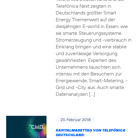
Telefónica Next zeigten in
Deutschlands größter Smart
Energy Themenwelt auf der
diesjährigen E-world in Essen, wie
sie smarte Steuerungssysteme,
Stromerzeugung und -verbrauch in
Einklang bringen und eine stabile
und zuverlässige Versorgung
gewährleisten. Experten des
Unternehmens tauschten sich
intensiv mit den Besuchern zur
Energiewende, Smart-Metering, -
Grid und -City aus. Auch smarte
Datenanalysen […]
23. Februar 2018
KAPITALMARKTTAG VON TELEFÓNICA
DEUTSCHLAND: