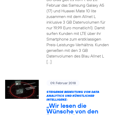
Februar das Samsung Galaxy A5
(17) und Huawei Mate 10 lite
zusammen mit dem Allnet L
inklusive 3 GB Datenvolumen für
nur 19,99 Euro monatlich1). Damit
surfen Kunden mit LTE über ihr
Smartphone zum erstklassigen
Preis-Leistungs-Verhältnis. Kunden
genießen mit den 3 GB
Datenvolumen des Blau Allnet L
[…]
09. Februar 2018
STEIGENDE BEDEUTUNG VON DATA
ANALYTICS UND KÜNSTLICHER
INTELLIGENZ:
„Wir lesen die
Wünsche von den