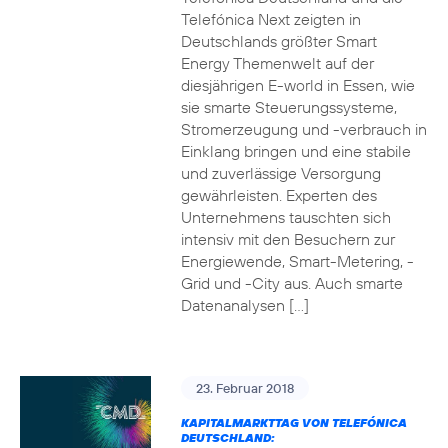
Telefónica Next zeigten in
Deutschlands größter Smart
Energy Themenwelt auf der
diesjährigen E-world in Essen, wie
sie smarte Steuerungssysteme,
Stromerzeugung und -verbrauch in
Einklang bringen und eine stabile
und zuverlässige Versorgung
gewährleisten. Experten des
Unternehmens tauschten sich
intensiv mit den Besuchern zur
Energiewende, Smart-Metering, -
Grid und -City aus. Auch smarte
Datenanalysen […]
23. Februar 2018
KAPITALMARKTTAG VON TELEFÓNICA
DEUTSCHLAND: