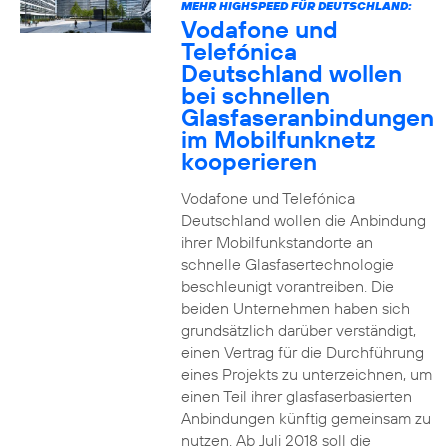
MEHR HIGHSPEED FÜR DEUTSCHLAND:
Vodafone und
Telefónica
Deutschland wollen
bei schnellen
Glasfaseranbindungen
im Mobilfunknetz
kooperieren
Vodafone und Telefónica
Deutschland wollen die Anbindung
ihrer Mobilfunkstandorte an
schnelle Glasfasertechnologie
beschleunigt vorantreiben. Die
beiden Unternehmen haben sich
grundsätzlich darüber verständigt,
einen Vertrag für die Durchführung
eines Projekts zu unterzeichnen, um
einen Teil ihrer glasfaserbasierten
Anbindungen künftig gemeinsam zu
nutzen. Ab Juli 2018 soll die