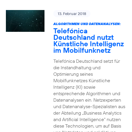
13. Februar 2018
ALGORITHMEN UND DATENANALYSEN:
Telefónica
Deutschland nutzt
Künstliche Intelligenz
im Mobilfunknetz
Telefónica Deutschland setzt für
die Instandhaltung und
Optimierung seines
Mobilfunknetzes Künstliche
Intelligenz (KI) sowie
entsprechende Algorithmen und
Datenanalysen ein. Netzexperten
und Datenanalyse-Spezialisten aus
der Abteilung „Business Analytics
and Artificial Intelligence“ nutzen
diese Technologien, um auf Basis