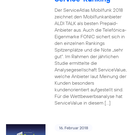
Der ServiceAtlas Mobilfunk 2018
zeichnet den Mobilfunkanbieter
ALDI TALK als besten Prepaid-
Anbieter aus. Auch die Telefónica-
Eigenmarke FONIC sichert sich in
den einzelnen Rankings
Spitzenplätze und die Note „sehr
gut“. Im Rahmen der jährlichen
Studie ermittelte die
Analysegesellschaft ServiceValue,
welche Anbieter laut Meinung der
Kunden besonders
kundenorientiert aufgestellt sind.
Für die Wettbewerbsanalyse hat
ServiceValue in diesem […]
16. Februar 2018