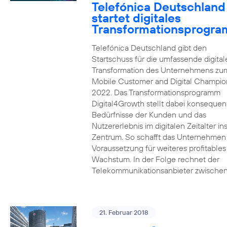
Telefónica Deutschland
startet digitales
Transformationsprogr
Telefónica Deutschland gibt den
Startschuss für die umfassende digital
Transformation des Unternehmens zu
Mobile Customer and Digital Champion
2022. Das Transformationsprogramm
Digital4Growth stellt dabei konsequen
Bedürfnisse der Kunden und das
Nutzererlebnis im digitalen Zeitalter in
Zentrum. So schafft das Unternehmen
Voraussetzung für weiteres profitables
Wachstum. In der Folge rechnet der
Telekommunikationsanbieter zwischen
21. Februar 2018