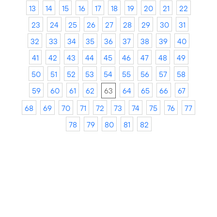
13
14
15
16
17
18
19
20
21
22
23
24
25
26
27
28
29
30
31
32
33
34
35
36
37
38
39
40
41
42
43
44
45
46
47
48
49
50
51
52
53
54
55
56
57
58
59
60
61
62
63
64
65
66
67
68
69
70
71
72
73
74
75
76
77
78
79
80
81
82