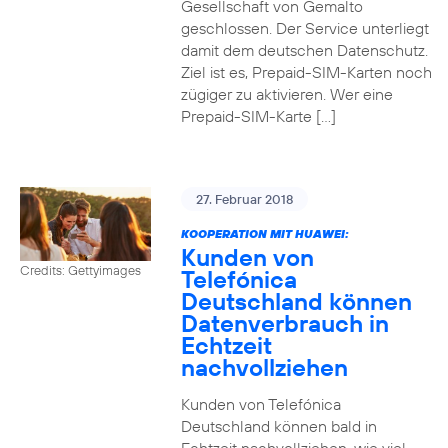
Gesellschaft von Gemalto
geschlossen. Der Service unterliegt
damit dem deutschen Datenschutz.
Ziel ist es, Prepaid-SIM-Karten noch
zügiger zu aktivieren. Wer eine
Prepaid-SIM-Karte […]
27. Februar 2018
KOOPERATION MIT HUAWEI:
Kunden von
Credits: Gettyimages
Telefónica
Deutschland können
Datenverbrauch in
Echtzeit
nachvollziehen
Kunden von Telefónica
Deutschland können bald in