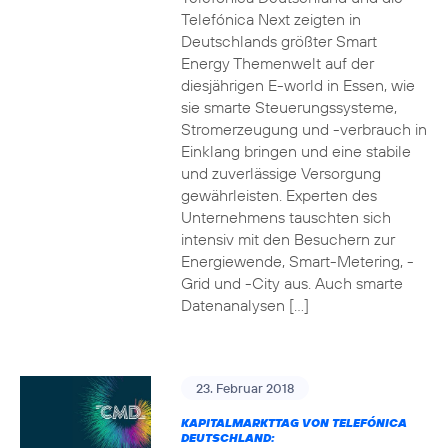
Telefónica Next zeigten in
Deutschlands größter Smart
Energy Themenwelt auf der
diesjährigen E-world in Essen, wie
sie smarte Steuerungssysteme,
Stromerzeugung und -verbrauch in
Einklang bringen und eine stabile
und zuverlässige Versorgung
gewährleisten. Experten des
Unternehmens tauschten sich
intensiv mit den Besuchern zur
Energiewende, Smart-Metering, -
Grid und -City aus. Auch smarte
Datenanalysen […]
23. Februar 2018
KAPITALMARKTTAG VON TELEFÓNICA
DEUTSCHLAND: