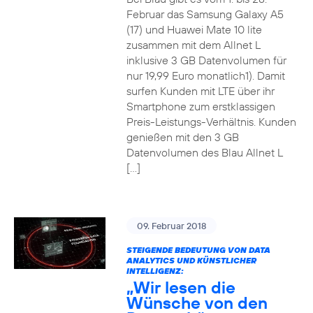
Februar das Samsung Galaxy A5
(17) und Huawei Mate 10 lite
zusammen mit dem Allnet L
inklusive 3 GB Datenvolumen für
nur 19,99 Euro monatlich1). Damit
surfen Kunden mit LTE über ihr
Smartphone zum erstklassigen
Preis-Leistungs-Verhältnis. Kunden
genießen mit den 3 GB
Datenvolumen des Blau Allnet L
[…]
09. Februar 2018
STEIGENDE BEDEUTUNG VON DATA
ANALYTICS UND KÜNSTLICHER
INTELLIGENZ:
„Wir lesen die
Wünsche von den