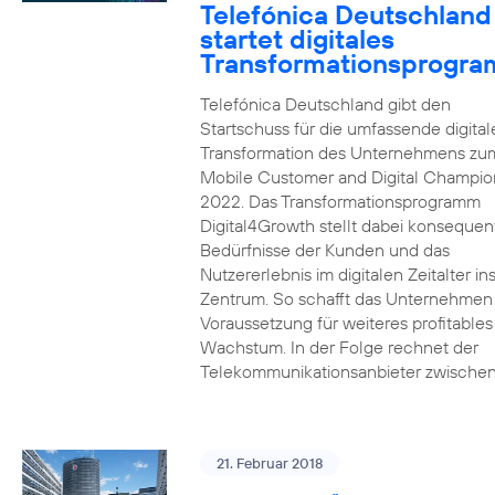
Telefónica Deutschland
startet digitales
Transformationsprogr
Telefónica Deutschland gibt den
Startschuss für die umfassende digital
Transformation des Unternehmens zu
Mobile Customer and Digital Champion
2022. Das Transformationsprogramm
Digital4Growth stellt dabei konsequen
Bedürfnisse der Kunden und das
Nutzererlebnis im digitalen Zeitalter in
Zentrum. So schafft das Unternehmen
Voraussetzung für weiteres profitables
Wachstum. In der Folge rechnet der
Telekommunikationsanbieter zwischen
21. Februar 2018