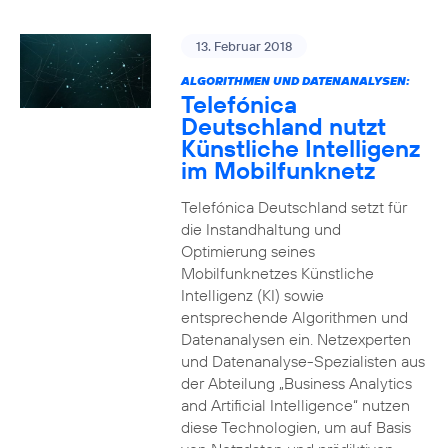
13. Februar 2018
ALGORITHMEN UND DATENANALYSEN:
Telefónica
Deutschland nutzt
Künstliche Intelligenz
im Mobilfunknetz
Telefónica Deutschland setzt für
die Instandhaltung und
Optimierung seines
Mobilfunknetzes Künstliche
Intelligenz (KI) sowie
entsprechende Algorithmen und
Datenanalysen ein. Netzexperten
und Datenanalyse-Spezialisten aus
der Abteilung „Business Analytics
and Artificial Intelligence“ nutzen
diese Technologien, um auf Basis