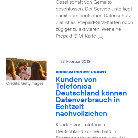
Gesellschaft von Gemalto
geschlossen. Der Service unterliegt
damit dem deutschen Datenschutz.
Ziel ist es, Prepaid-SIM-Karten noch
zügiger zu aktivieren. Wer eine
Prepaid-SIM-Karte […]
27. Februar 2018
KOOPERATION MIT HUAWEI:
Kunden von
Credits: Gettyimages
Telefónica
Deutschland können
Datenverbrauch in
Echtzeit
nachvollziehen
Kunden von Telefónica
Deutschland können bald in