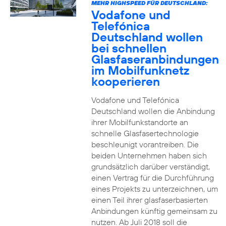
MEHR HIGHSPEED FÜR DEUTSCHLAND:
Vodafone und
Telefónica
Deutschland wollen
bei schnellen
Glasfaseranbindungen
im Mobilfunknetz
kooperieren
Vodafone und Telefónica
Deutschland wollen die Anbindung
ihrer Mobilfunkstandorte an
schnelle Glasfasertechnologie
beschleunigt vorantreiben. Die
beiden Unternehmen haben sich
grundsätzlich darüber verständigt,
einen Vertrag für die Durchführung
eines Projekts zu unterzeichnen, um
einen Teil ihrer glasfaserbasierten
Anbindungen künftig gemeinsam zu
nutzen. Ab Juli 2018 soll die