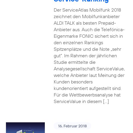
Der ServiceAtlas Mobilfunk 2018
zeichnet den Mobilfunkanbieter
ALDI TALK als besten Prepaid-
Anbieter aus. Auch die Telefónica-
Eigenmarke FONIC sichert sich in
den einzelnen Rankings
Spitzenplätze und die Note „sehr
gut“. Im Rahmen der jährlichen
Studie ermittelte die
Analysegesellschaft ServiceValue,
welche Anbieter laut Meinung der
Kunden besonders
kundenorientiert aufgestellt sind.
Für die Wettbewerbsanalyse hat
ServiceValue in diesem […]
16. Februar 2018