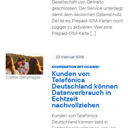
Gesellschaft von Gemalto
geschlossen. Der Service unterliegt
damit dem deutschen Datenschutz.
Ziel ist es, Prepaid-SIM-Karten noch
zügiger zu aktivieren. Wer eine
Prepaid-SIM-Karte […]
27. Februar 2018
KOOPERATION MIT HUAWEI:
Kunden von
Credits: Gettyimages
Telefónica
Deutschland können
Datenverbrauch in
Echtzeit
nachvollziehen
Kunden von Telefónica
Deutschland können bald in