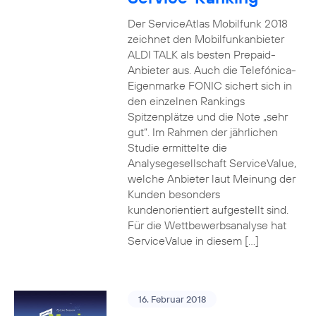
Der ServiceAtlas Mobilfunk 2018
zeichnet den Mobilfunkanbieter
ALDI TALK als besten Prepaid-
Anbieter aus. Auch die Telefónica-
Eigenmarke FONIC sichert sich in
den einzelnen Rankings
Spitzenplätze und die Note „sehr
gut“. Im Rahmen der jährlichen
Studie ermittelte die
Analysegesellschaft ServiceValue,
welche Anbieter laut Meinung der
Kunden besonders
kundenorientiert aufgestellt sind.
Für die Wettbewerbsanalyse hat
ServiceValue in diesem […]
16. Februar 2018