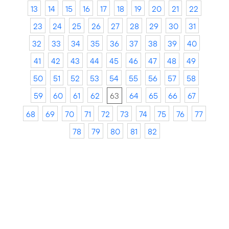
13
14
15
16
17
18
19
20
21
22
23
24
25
26
27
28
29
30
31
32
33
34
35
36
37
38
39
40
41
42
43
44
45
46
47
48
49
50
51
52
53
54
55
56
57
58
59
60
61
62
63
64
65
66
67
68
69
70
71
72
73
74
75
76
77
78
79
80
81
82