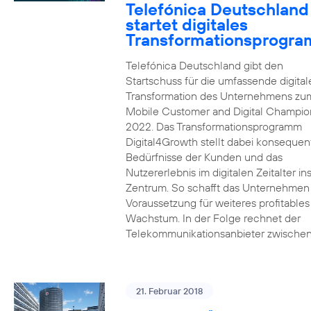
Telefónica Deutschland
startet digitales
Transformationsprogr
Telefónica Deutschland gibt den
Startschuss für die umfassende digital
Transformation des Unternehmens zu
Mobile Customer and Digital Champion
2022. Das Transformationsprogramm
Digital4Growth stellt dabei konsequen
Bedürfnisse der Kunden und das
Nutzererlebnis im digitalen Zeitalter in
Zentrum. So schafft das Unternehmen
Voraussetzung für weiteres profitables
Wachstum. In der Folge rechnet der
Telekommunikationsanbieter zwischen
21. Februar 2018