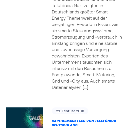
Telefónica Next zeigten in
Deutschlands größter Smart
Energy Themenwelt auf der
diesjährigen E-world in Essen, wie
sie smarte Steuerungssysteme,
Stromerzeugung und -verbrauch in
Einklang bringen und eine stabile
und zuverlässige Versorgung
gewährleisten. Experten des
Unternehmens tauschten sich
intensiv mit den Besuchern zur
Energiewende, Smart-Metering, -
Grid und -City aus. Auch smarte
Datenanalysen […]
23. Februar 2018
KAPITALMARKTTAG VON TELEFÓNICA
DEUTSCHLAND: