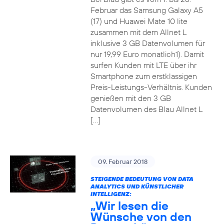
Februar das Samsung Galaxy A5
(17) und Huawei Mate 10 lite
zusammen mit dem Allnet L
inklusive 3 GB Datenvolumen für
nur 19,99 Euro monatlich1). Damit
surfen Kunden mit LTE über ihr
Smartphone zum erstklassigen
Preis-Leistungs-Verhältnis. Kunden
genießen mit den 3 GB
Datenvolumen des Blau Allnet L
[…]
09. Februar 2018
STEIGENDE BEDEUTUNG VON DATA
ANALYTICS UND KÜNSTLICHER
INTELLIGENZ:
„Wir lesen die
Wünsche von den