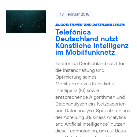
13. Februar 2018
ALGORITHMEN UND DATENANALYSEN:
Telefónica
Deutschland nutzt
Künstliche Intelligenz
im Mobilfunknetz
Telefónica Deutschland setzt für
die Instandhaltung und
Optimierung seines
Mobilfunknetzes Künstliche
Intelligenz (KI) sowie
entsprechende Algorithmen und
Datenanalysen ein. Netzexperten
und Datenanalyse-Spezialisten aus
der Abteilung „Business Analytics
and Artificial Intelligence“ nutzen
diese Technologien, um auf Basis