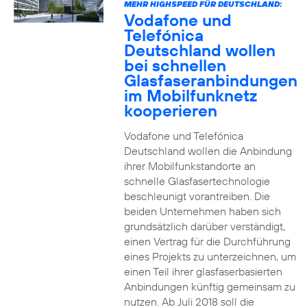
MEHR HIGHSPEED FÜR DEUTSCHLAND:
Vodafone und
Telefónica
Deutschland wollen
bei schnellen
Glasfaseranbindungen
im Mobilfunknetz
kooperieren
Vodafone und Telefónica
Deutschland wollen die Anbindung
ihrer Mobilfunkstandorte an
schnelle Glasfasertechnologie
beschleunigt vorantreiben. Die
beiden Unternehmen haben sich
grundsätzlich darüber verständigt,
einen Vertrag für die Durchführung
eines Projekts zu unterzeichnen, um
einen Teil ihrer glasfaserbasierten
Anbindungen künftig gemeinsam zu
nutzen. Ab Juli 2018 soll die