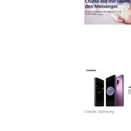
Credits: Samsung