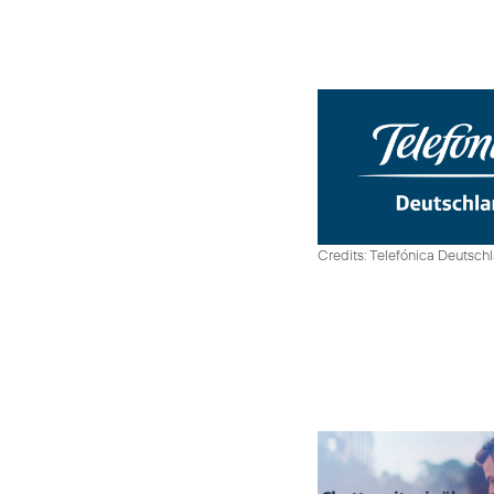
Credits: Telefónica Deutsch