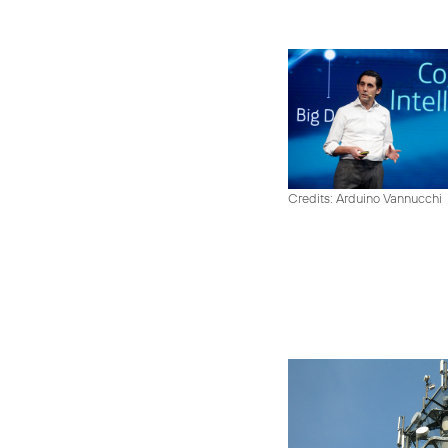
Credits: Arduino Vannucchi