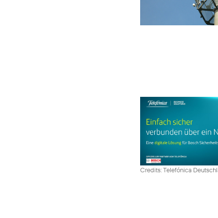
Credits: Telefónica Deutsch