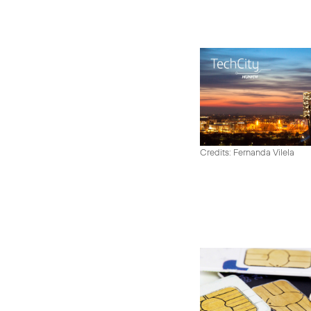
Credits: Fernanda Vilela