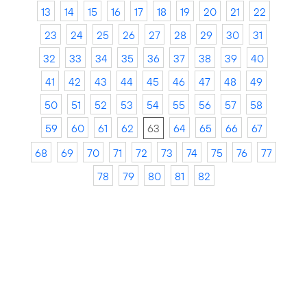
13
14
15
16
17
18
19
20
21
22
23
24
25
26
27
28
29
30
31
32
33
34
35
36
37
38
39
40
41
42
43
44
45
46
47
48
49
50
51
52
53
54
55
56
57
58
59
60
61
62
63
64
65
66
67
68
69
70
71
72
73
74
75
76
77
78
79
80
81
82