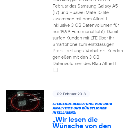
Februar das Samsung Galaxy A5
(17) und Huawei Mate 10 lite
zusammen mit dem Allnet L
inklusive 3 GB Datenvolumen für
nur 19,99 Euro monatlich1). Damit
surfen Kunden mit LTE über ihr
Smartphone zum erstklassigen
Preis-Leistungs-Verhältnis. Kunden
genießen mit den 3 GB
Datenvolumen des Blau Allnet L
[…]
09. Februar 2018
STEIGENDE BEDEUTUNG VON DATA
ANALYTICS UND KÜNSTLICHER
INTELLIGENZ:
„Wir lesen die
Wünsche von den