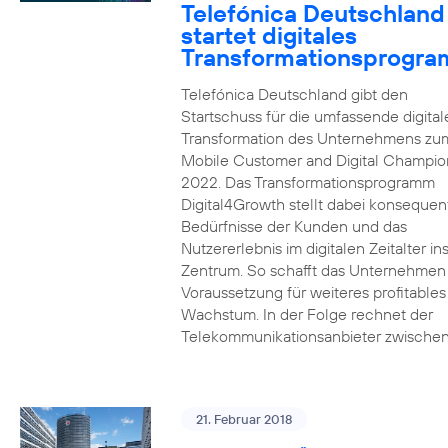
Telefónica Deutschland
startet digitales
Transformationsprogr
Telefónica Deutschland gibt den
Startschuss für die umfassende digital
Transformation des Unternehmens zu
Mobile Customer and Digital Champion
2022. Das Transformationsprogramm
Digital4Growth stellt dabei konsequen
Bedürfnisse der Kunden und das
Nutzererlebnis im digitalen Zeitalter in
Zentrum. So schafft das Unternehmen
Voraussetzung für weiteres profitables
Wachstum. In der Folge rechnet der
Telekommunikationsanbieter zwischen
21. Februar 2018