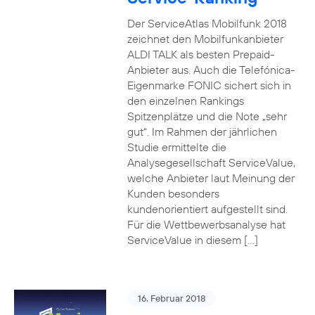
Der ServiceAtlas Mobilfunk 2018
zeichnet den Mobilfunkanbieter
ALDI TALK als besten Prepaid-
Anbieter aus. Auch die Telefónica-
Eigenmarke FONIC sichert sich in
den einzelnen Rankings
Spitzenplätze und die Note „sehr
gut“. Im Rahmen der jährlichen
Studie ermittelte die
Analysegesellschaft ServiceValue,
welche Anbieter laut Meinung der
Kunden besonders
kundenorientiert aufgestellt sind.
Für die Wettbewerbsanalyse hat
ServiceValue in diesem […]
16. Februar 2018