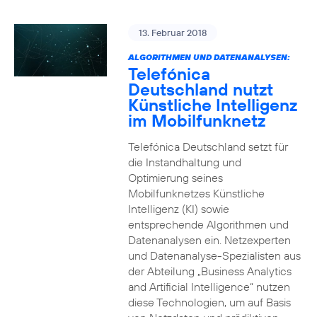
13. Februar 2018
ALGORITHMEN UND DATENANALYSEN:
Telefónica
Deutschland nutzt
Künstliche Intelligenz
im Mobilfunknetz
Telefónica Deutschland setzt für
die Instandhaltung und
Optimierung seines
Mobilfunknetzes Künstliche
Intelligenz (KI) sowie
entsprechende Algorithmen und
Datenanalysen ein. Netzexperten
und Datenanalyse-Spezialisten aus
der Abteilung „Business Analytics
and Artificial Intelligence“ nutzen
diese Technologien, um auf Basis