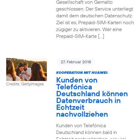
Gesellschaft von Gemalto
geschlossen. Der Service unterliegt
damit dem deutschen Datenschutz.
Ziel ist es, Prepaid-SIM-Karten noch
zügiger zu aktivieren. Wer eine
Prepaid-SIM-Karte […]
27. Februar 2018
KOOPERATION MIT HUAWEI:
Kunden von
Credits: Gettyimages
Telefónica
Deutschland können
Datenverbrauch in
Echtzeit
nachvollziehen
Kunden von Telefónica
Deutschland können bald in