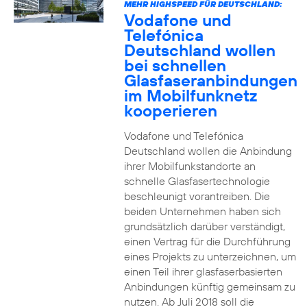
MEHR HIGHSPEED FÜR DEUTSCHLAND:
Vodafone und
Telefónica
Deutschland wollen
bei schnellen
Glasfaseranbindungen
im Mobilfunknetz
kooperieren
Vodafone und Telefónica
Deutschland wollen die Anbindung
ihrer Mobilfunkstandorte an
schnelle Glasfasertechnologie
beschleunigt vorantreiben. Die
beiden Unternehmen haben sich
grundsätzlich darüber verständigt,
einen Vertrag für die Durchführung
eines Projekts zu unterzeichnen, um
einen Teil ihrer glasfaserbasierten
Anbindungen künftig gemeinsam zu
nutzen. Ab Juli 2018 soll die