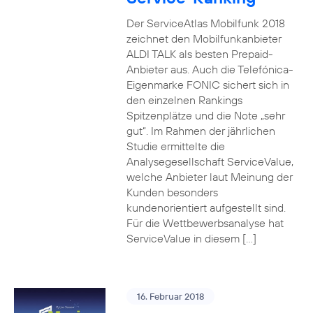
Der ServiceAtlas Mobilfunk 2018
zeichnet den Mobilfunkanbieter
ALDI TALK als besten Prepaid-
Anbieter aus. Auch die Telefónica-
Eigenmarke FONIC sichert sich in
den einzelnen Rankings
Spitzenplätze und die Note „sehr
gut“. Im Rahmen der jährlichen
Studie ermittelte die
Analysegesellschaft ServiceValue,
welche Anbieter laut Meinung der
Kunden besonders
kundenorientiert aufgestellt sind.
Für die Wettbewerbsanalyse hat
ServiceValue in diesem […]
16. Februar 2018