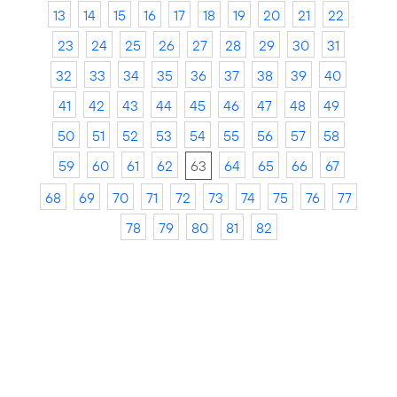
13
14
15
16
17
18
19
20
21
22
23
24
25
26
27
28
29
30
31
32
33
34
35
36
37
38
39
40
41
42
43
44
45
46
47
48
49
50
51
52
53
54
55
56
57
58
59
60
61
62
63
64
65
66
67
68
69
70
71
72
73
74
75
76
77
78
79
80
81
82