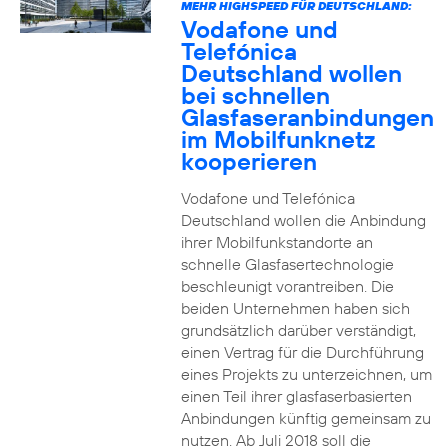
MEHR HIGHSPEED FÜR DEUTSCHLAND:
Vodafone und
Telefónica
Deutschland wollen
bei schnellen
Glasfaseranbindungen
im Mobilfunknetz
kooperieren
Vodafone und Telefónica
Deutschland wollen die Anbindung
ihrer Mobilfunkstandorte an
schnelle Glasfasertechnologie
beschleunigt vorantreiben. Die
beiden Unternehmen haben sich
grundsätzlich darüber verständigt,
einen Vertrag für die Durchführung
eines Projekts zu unterzeichnen, um
einen Teil ihrer glasfaserbasierten
Anbindungen künftig gemeinsam zu
nutzen. Ab Juli 2018 soll die