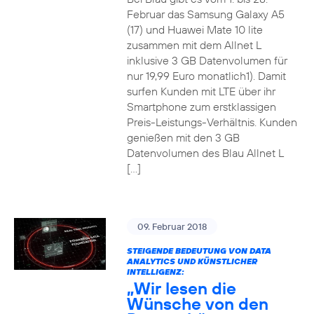
Februar das Samsung Galaxy A5
(17) und Huawei Mate 10 lite
zusammen mit dem Allnet L
inklusive 3 GB Datenvolumen für
nur 19,99 Euro monatlich1). Damit
surfen Kunden mit LTE über ihr
Smartphone zum erstklassigen
Preis-Leistungs-Verhältnis. Kunden
genießen mit den 3 GB
Datenvolumen des Blau Allnet L
[…]
09. Februar 2018
STEIGENDE BEDEUTUNG VON DATA
ANALYTICS UND KÜNSTLICHER
INTELLIGENZ:
„Wir lesen die
Wünsche von den