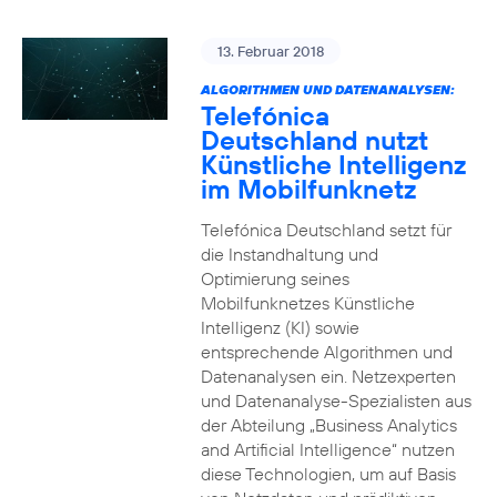
13. Februar 2018
ALGORITHMEN UND DATENANALYSEN:
Telefónica
Deutschland nutzt
Künstliche Intelligenz
im Mobilfunknetz
Telefónica Deutschland setzt für
die Instandhaltung und
Optimierung seines
Mobilfunknetzes Künstliche
Intelligenz (KI) sowie
entsprechende Algorithmen und
Datenanalysen ein. Netzexperten
und Datenanalyse-Spezialisten aus
der Abteilung „Business Analytics
and Artificial Intelligence“ nutzen
diese Technologien, um auf Basis