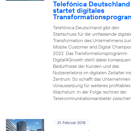
Telefónica Deutschland
startet digitales
Transformationsprogr
Telefónica Deutschland gibt den
Startschuss für die umfassende digital
Transformation des Unternehmens zu
Mobile Customer and Digital Champion
2022. Das Transformationsprogramm
Digital4Growth stellt dabei konsequen
Bedürfnisse der Kunden und das
Nutzererlebnis im digitalen Zeitalter in
Zentrum. So schafft das Unternehmen
Voraussetzung für weiteres profitables
Wachstum. In der Folge rechnet der
Telekommunikationsanbieter zwischen
21. Februar 2018