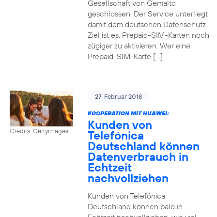
Gesellschaft von Gemalto
geschlossen. Der Service unterliegt
damit dem deutschen Datenschutz.
Ziel ist es, Prepaid-SIM-Karten noch
zügiger zu aktivieren. Wer eine
Prepaid-SIM-Karte […]
27. Februar 2018
KOOPERATION MIT HUAWEI:
Kunden von
Credits: Gettyimages
Telefónica
Deutschland können
Datenverbrauch in
Echtzeit
nachvollziehen
Kunden von Telefónica
Deutschland können bald in