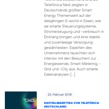
Telefónica Next zeigten in
Deutschlands größter Smart
Energy Themenwelt auf der
diesjährigen E-world in Essen, wie
sie smarte Steuerungssysteme,
Stromerzeugung und -verbrauch in
Einklang bringen und eine stabile
und zuverlässige Versorgung
gewährleisten. Experten des
Unternehmens tauschten sich
intensiv mit den Besuchern zur
Energiewende, Smart-Metering, -
Grid und -City aus. Auch smarte
Datenanalysen […]
23. Februar 2018
KAPITALMARKTTAG VON TELEFÓNICA
DEUTSCHLAND: