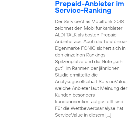
Prepaid-Anbieter im
Service-Ranking
Der ServiceAtlas Mobilfunk 2018
zeichnet den Mobilfunkanbieter
ALDI TALK als besten Prepaid-
Anbieter aus. Auch die Telefónica-
Eigenmarke FONIC sichert sich in
den einzelnen Rankings
Spitzenplätze und die Note „sehr
gut“. Im Rahmen der jährlichen
Studie ermittelte die
Analysegesellschaft ServiceValue,
welche Anbieter laut Meinung der
Kunden besonders
kundenorientiert aufgestellt sind.
Für die Wettbewerbsanalyse hat
ServiceValue in diesem […]