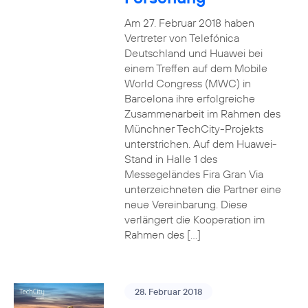
Am 27. Februar 2018 haben
Vertreter von Telefónica
Deutschland und Huawei bei
einem Treffen auf dem Mobile
World Congress (MWC) in
Barcelona ihre erfolgreiche
Zusammenarbeit im Rahmen des
Münchner TechCity-Projekts
unterstrichen. Auf dem Huawei-
Stand in Halle 1 des
Messegeländes Fira Gran Via
unterzeichneten die Partner eine
neue Vereinbarung. Diese
verlängert die Kooperation im
Rahmen des […]
28. Februar 2018