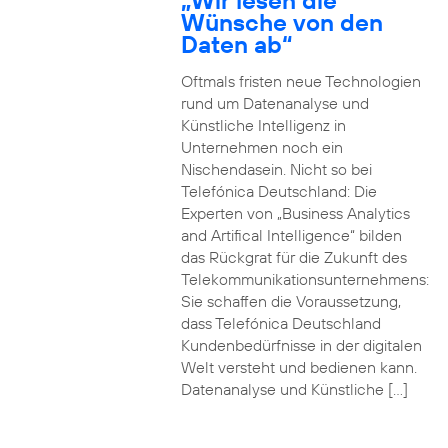
„Wir lesen die
Wünsche von den
Daten ab“
Oftmals fristen neue Technologien
rund um Datenanalyse und
Künstliche Intelligenz in
Unternehmen noch ein
Nischendasein. Nicht so bei
Telefónica Deutschland: Die
Experten von „Business Analytics
and Artifical Intelligence“ bilden
das Rückgrat für die Zukunft des
Telekommunikationsunternehmens:
Sie schaffen die Voraussetzung,
dass Telefónica Deutschland
Kundenbedürfnisse in der digitalen
Welt versteht und bedienen kann.
Datenanalyse und Künstliche […]