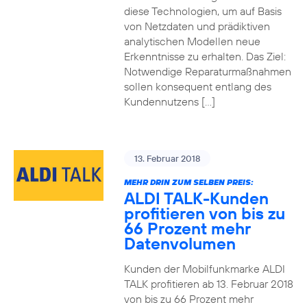
diese Technologien, um auf Basis
von Netzdaten und prädiktiven
analytischen Modellen neue
Erkenntnisse zu erhalten. Das Ziel:
Notwendige Reparaturmaßnahmen
sollen konsequent entlang des
Kundennutzens […]
13. Februar 2018
MEHR DRIN ZUM SELBEN PREIS:
ALDI TALK-Kunden
profitieren von bis zu
66 Prozent mehr
Datenvolumen
Kunden der Mobilfunkmarke ALDI
TALK profitieren ab 13. Februar 2018
von bis zu 66 Prozent mehr