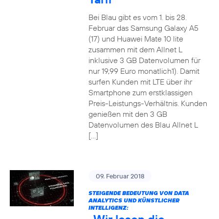
Bei Blau gibt es vom 1. bis 28.
Februar das Samsung Galaxy A5
(17) und Huawei Mate 10 lite
zusammen mit dem Allnet L
inklusive 3 GB Datenvolumen für
nur 19,99 Euro monatlich1). Damit
surfen Kunden mit LTE über ihr
Smartphone zum erstklassigen
Preis-Leistungs-Verhältnis. Kunden
genießen mit den 3 GB
Datenvolumen des Blau Allnet L
[…]
09. Februar 2018
STEIGENDE BEDEUTUNG VON DATA
ANALYTICS UND KÜNSTLICHER
INTELLIGENZ: