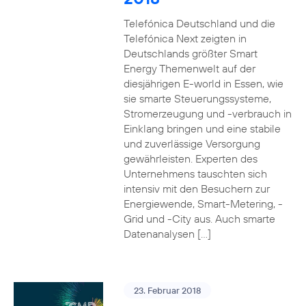
Telefónica Deutschland und die
Telefónica Next zeigten in
Deutschlands größter Smart
Energy Themenwelt auf der
diesjährigen E-world in Essen, wie
sie smarte Steuerungssysteme,
Stromerzeugung und -verbrauch in
Einklang bringen und eine stabile
und zuverlässige Versorgung
gewährleisten. Experten des
Unternehmens tauschten sich
intensiv mit den Besuchern zur
Energiewende, Smart-Metering, -
Grid und -City aus. Auch smarte
Datenanalysen […]
23. Februar 2018