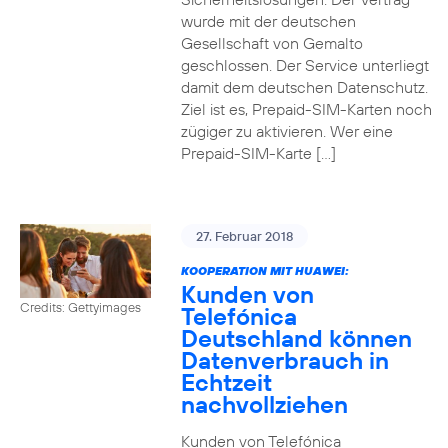
wurde mit der deutschen
Gesellschaft von Gemalto
geschlossen. Der Service unterliegt
damit dem deutschen Datenschutz.
Ziel ist es, Prepaid-SIM-Karten noch
zügiger zu aktivieren. Wer eine
Prepaid-SIM-Karte […]
27. Februar 2018
KOOPERATION MIT HUAWEI:
Kunden von
Credits: Gettyimages
Telefónica
Deutschland können
Datenverbrauch in
Echtzeit
nachvollziehen
Kunden von Telefónica