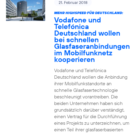
21. Februar 2018
MEHR HIGHSPEED FÜR DEUTSCHLAND:
Vodafone und
Telefónica
Deutschland wollen
bei schnellen
Glasfaseranbindungen
im Mobilfunknetz
kooperieren
Vodafone und Telefónica
Deutschland wollen die Anbindung
ihrer Mobilfunkstandorte an
schnelle Glasfasertechnologie
beschleunigt vorantreiben. Die
beiden Unternehmen haben sich
grundsätzlich darüber verständigt,
einen Vertrag für die Durchführung
eines Projekts zu unterzeichnen, um
einen Teil ihrer glasfaserbasierten