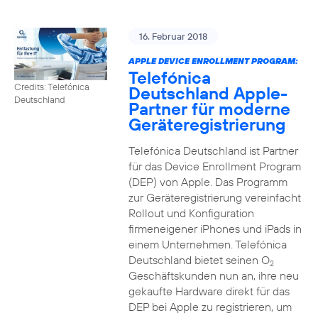
16. Februar 2018
APPLE DEVICE ENROLLMENT PROGRAM:
Telefónica
Credits: Telefónica
Deutschland Apple-
Deutschland
Partner für moderne
Geräteregistrierung
Telefónica Deutschland ist Partner
für das Device Enrollment Program
(DEP) von Apple. Das Programm
zur Geräteregistrierung vereinfacht
Rollout und Konfiguration
firmeneigener iPhones und iPads in
einem Unternehmen. Telefónica
Deutschland bietet seinen O
2
Geschäftskunden nun an, ihre neu
gekaufte Hardware direkt für das
DEP bei Apple zu registrieren, um