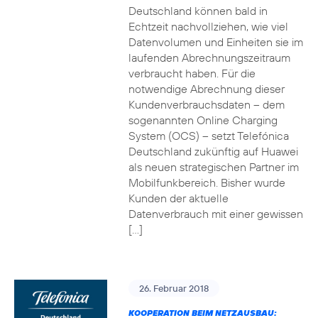
Deutschland können bald in
Echtzeit nachvollziehen, wie viel
Datenvolumen und Einheiten sie im
laufenden Abrechnungszeitraum
verbraucht haben. Für die
notwendige Abrechnung dieser
Kundenverbrauchsdaten – dem
sogenannten Online Charging
System (OCS) – setzt Telefónica
Deutschland zukünftig auf Huawei
als neuen strategischen Partner im
Mobilfunkbereich. Bisher wurde
Kunden der aktuelle
Datenverbrauch mit einer gewissen
[…]
26. Februar 2018
KOOPERATION BEIM NETZAUSBAU: