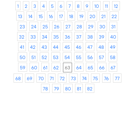
1
2
3
4
5
6
7
8
9
10
11
12
13
14
15
16
17
18
19
20
21
22
23
24
25
26
27
28
29
30
31
32
33
34
35
36
37
38
39
40
41
42
43
44
45
46
47
48
49
50
51
52
53
54
55
56
57
58
59
60
61
62
63
64
65
66
67
68
69
70
71
72
73
74
75
76
77
78
79
80
81
82