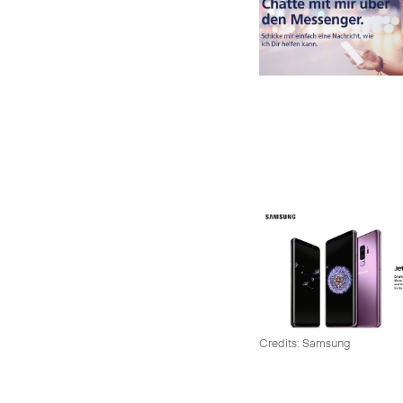
Credits: Samsung