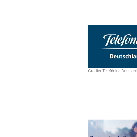
Credits: Telefónica Deutsch