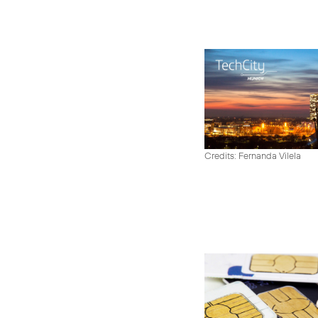
Credits: Fernanda Vilela