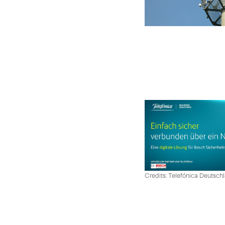
Credits: Telefónica Deutsch