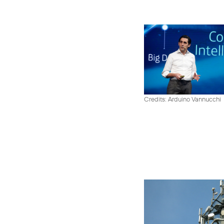
Credits: Arduino Vannucchi