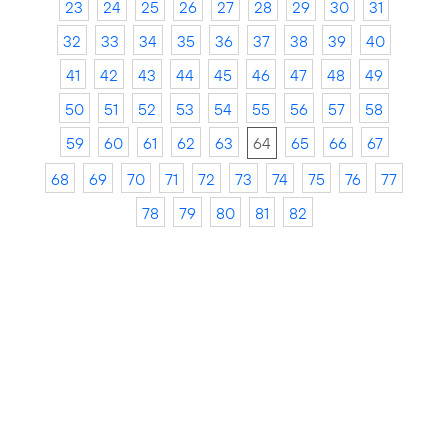
23
24
25
26
27
28
29
30
31
32
33
34
35
36
37
38
39
40
41
42
43
44
45
46
47
48
49
50
51
52
53
54
55
56
57
58
59
60
61
62
63
64
65
66
67
68
69
70
71
72
73
74
75
76
77
78
79
80
81
82