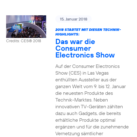
15. Januar 2018
2018 STARTET MIT DIESEN TECHNIK-
HIGHLIGHTS:
Das war die
Credits: CES® 2018
Consumer
Electronics Show
Auf der Consumer Electronics
Show (CES) in Las Vegas
enthüllten Aussteller aus der
ganzen Welt vom 9. bis 12. Januar
die neuesten Produkte des
Technik-Marktes. Neben
innovativen TV-Geräten zählten
dazu auch Gadgets, die bereits
erhältliche Produkte optimal
ergänzen und für die zunehmende
Vernetzung sämtlicher