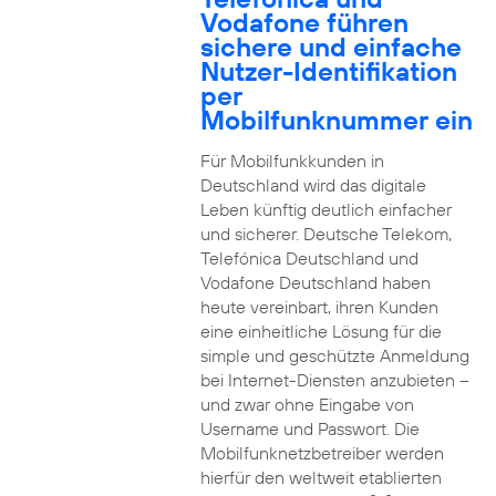
Vodafone führen
sichere und einfache
Nutzer-Identifikation
per
Mobilfunknummer ein
Für Mobilfunkkunden in
Deutschland wird das digitale
Leben künftig deutlich einfacher
und sicherer. Deutsche Telekom,
Telefónica Deutschland und
Vodafone Deutschland haben
heute vereinbart, ihren Kunden
eine einheitliche Lösung für die
simple und geschützte Anmeldung
bei Internet-Diensten anzubieten –
und zwar ohne Eingabe von
Username und Passwort. Die
Mobilfunknetzbetreiber werden
hierfür den weltweit etablierten