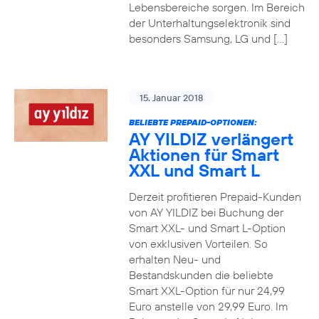
Lebensbereiche sorgen. Im Bereich
der Unterhaltungselektronik sind
besonders Samsung, LG und […]
15. Januar 2018
BELIEBTE PREPAID-OPTIONEN:
AY YILDIZ verlängert
Aktionen für Smart
XXL und Smart L
Derzeit profitieren Prepaid-Kunden
von AY YILDIZ bei Buchung der
Smart XXL- und Smart L-Option
von exklusiven Vorteilen. So
erhalten Neu- und
Bestandskunden die beliebte
Smart XXL-Option für nur 24,99
Euro anstelle von 29,99 Euro. Im