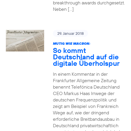
breakthrough awards durchgesetzt.
Neben […]
29. Januar 2018
MUTIG WIE MACRON:
So kommt
Deutschland auf die
digitale Überholspur
In einem Kommentar in der
Frankfurter Allgemeine Zeitung
benennt Telefónica Deutschland
CEO Markus Haas Irrwege der
deutschen Frequenzpolitik und
zeigt am Beispiel von Frankreich
Wege auf, wie der dringend
erforderliche Breitbandausbau in
Deutschland privatwirtschaftlich