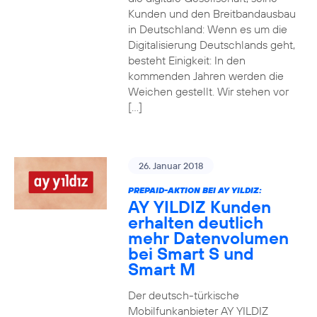
Kunden und den Breitbandausbau
in Deutschland: Wenn es um die
Digitalisierung Deutschlands geht,
besteht Einigkeit: In den
kommenden Jahren werden die
Weichen gestellt. Wir stehen vor
[…]
26. Januar 2018
PREPAID-AKTION BEI AY YILDIZ:
AY YILDIZ Kunden
erhalten deutlich
mehr Datenvolumen
bei Smart S und
Smart M
Der deutsch-türkische
Mobilfunkanbieter AY YILDIZ