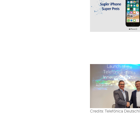
Credits: Telefónica Deutsch