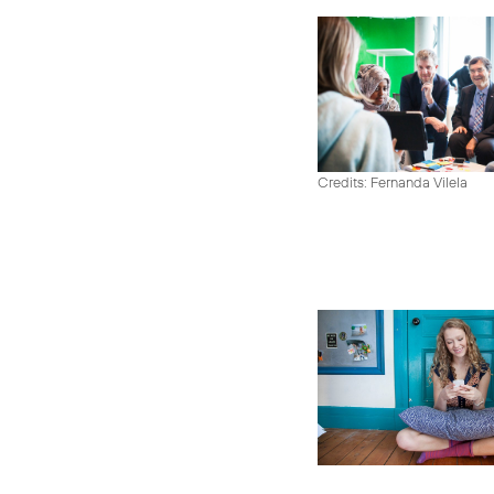
Credits: Fernanda Vilela