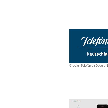
Credits: Telefónica Deutsch